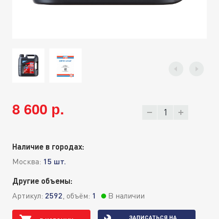
8 600 р.
Наличие в городах:
Москва:
15 шт.
Другие объемы:
Артикул:
2592
, объём:
1
В наличии
ЗАПИСАТЬСЯ НА