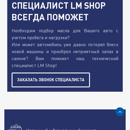
СПЕЦИАЛИСТ LM SHOP
ВСЕГДА ПОМОЖЕТ
Необходим подбор масла для Вашего авто с
учетом пробега и нагрузки?
Или может автомобиль уже давно потерял блеск
новой машины и приобрел неприятный запах в
салоне? Вам поможет наш технический
специалист LM Shop!
ЗАКАЗАТЬ ЗВОНОК СПЕЦИАЛИСТА