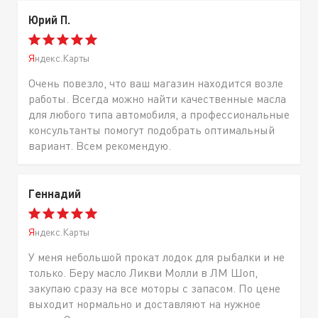
Юрий П.
Яндекс.Карты
Очень повезло, что ваш магазин находится возле
работы. Всегда можно найти качественные масла
для любого типа автомобиля, а профессиональные
консультанты помогут подобрать оптимальный
вариант. Всем рекомендую.
Геннадий
Яндекс.Карты
У меня небольшой прокат лодок для рыбалки и не
только. Беру масло Ликви Молли в ЛМ Шоп,
закупаю сразу на все моторы с запасом. По цене
выходит нормально и доставляют на нужное