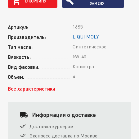
В КОРЗИНУ
ЗАМЕНУ
1685
Артикул:
LIQUI MOLY
Производитель:
Синтетическое
Тип масла:
5W-40
Вязкость:
Канистра
Вид фасовки:
4
Объем:
Все характеристики
Информация о доставке
Доставка курьером
Экспресс доставка по Москве