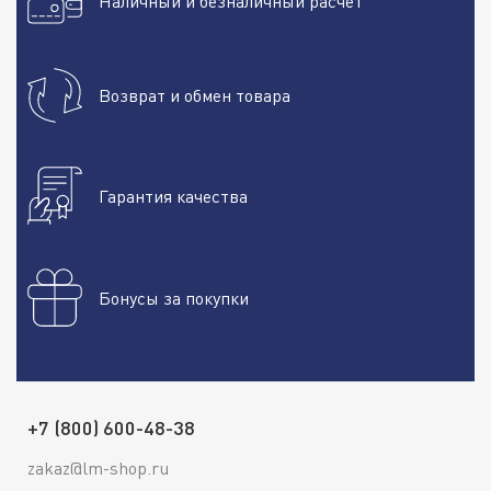
Наличный и безналичный расчет
Возврат и обмен товара
Гарантия качества
Бонусы за покупки
+7 (800) 600-48-38
zakaz@lm-shop.ru