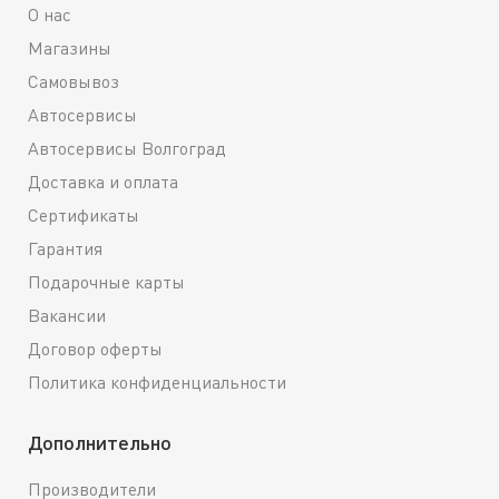
О нас
Магазины
Самовывоз
Автосервисы
Автосервисы Волгоград
Доставка и оплата
Сертификаты
Гарантия
Подарочные карты
Вакансии
Договор оферты
Политика конфиденциальности
Дополнительно
Производители