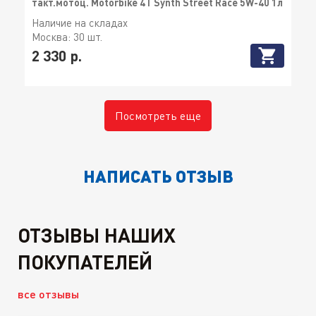
такт.мотоц. Motorbike 4T Synth Street Race 5W-40 1л
Наличие на складах
Москва:
30 шт.
2 330 р.
Посмотреть еще
НАПИСАТЬ ОТЗЫВ
ОТЗЫВЫ НАШИХ
ПОКУПАТЕЛЕЙ
все отзывы