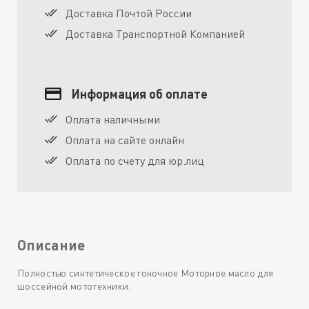
Доставка Почтой России
Доставка Транспортной Компанией
Информация об оплате
Оплата наличными
Оплата на сайте онлайн
Оплата по счету для юр.лиц
Описание
Полностью синтетическое гоночное Моторное масло для
шоссейной мототехники.