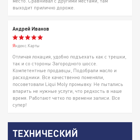
место. Сравнивал с другими местами, там
выходит прилично дороже.
Андрей Иванов
Яндекс.Карты
Отличая локация, удобно подъехать как с трешки,
так и со стороны Загородного шоссе.
Компетентные продавцы, Подобрали масло и
расходники. Все качественно поменяли,
посоветовали Liqui Moly промывку. Не пытались
впарить не нужные услуги, что редкость в наше
время. Работают четко по времени записи. Все
супер!
ТЕХНИЧЕСКИЙ