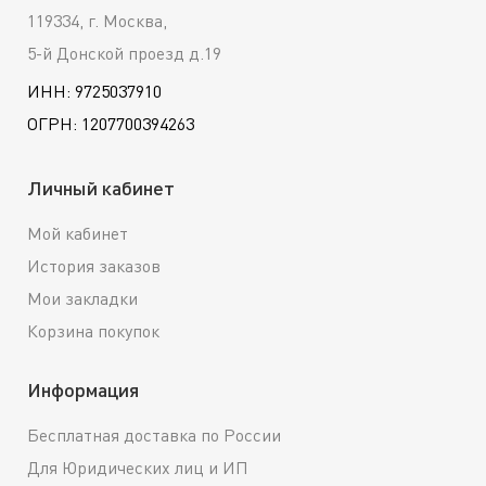
119334, г. Москва,
5-й Донской проезд д.19
ИНН: 9725037910
ОГРН: 1207700394263
Личный кабинет
Мой кабинет
История заказов
Мои закладки
Корзина покупок
Информация
Бесплатная доставка по России
Для Юридических лиц и ИП