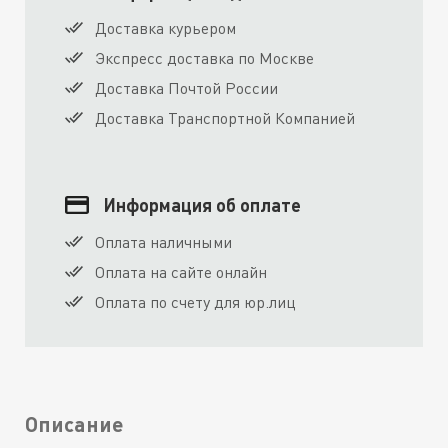
Доставка курьером
Экспресс доставка по Москве
Доставка Почтой России
Доставка Транспортной Компанией
Информация об оплате
Оплата наличными
Оплата на сайте онлайн
Оплата по счету для юр.лиц
Описание