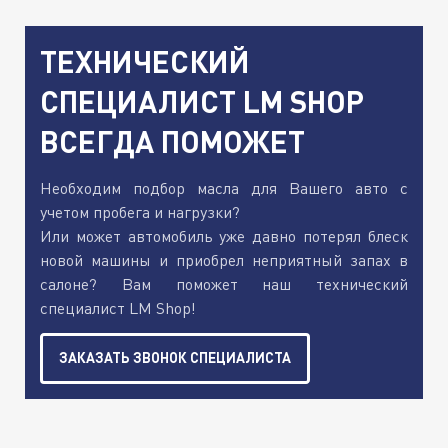
ТЕХНИЧЕСКИЙ
СПЕЦИАЛИСТ LM SHOP
ВСЕГДА ПОМОЖЕТ
Необходим подбор масла для Вашего авто с
учетом пробега и нагрузки?
Или может автомобиль уже давно потерял блеск
новой машины и приобрел неприятный запах в
салоне? Вам поможет наш технический
специалист LM Shop!
ЗАКАЗАТЬ ЗВОНОК СПЕЦИАЛИСТА