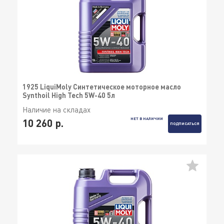
1925 LiquiMoly Синтетическое моторное масло
Synthoil High Tech 5W-40 5л
Наличие на складах
НЕТ В НАЛИЧИИ
10 260 р.
ПОДПИСАТЬСЯ