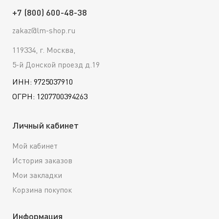
+7 (800) 600-48-38
zakaz@lm-shop.ru
119334, г. Москва,
5-й Донской проезд д.19
ИНН: 9725037910
ОГРН: 1207700394263
Личный кабинет
Мой кабинет
История заказов
Мои закладки
Корзина покупок
Информация