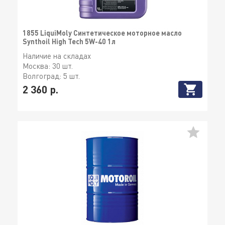
1855 LiquiMoly Синтетическое моторное масло
Synthoil High Tech 5W-40 1л
Наличие на складах
Москва:
30 шт.
Волгоград:
5 шт.
2 360 р.