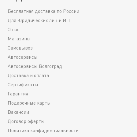
Бесплатная доставка по России
Для Юридических лиц и ИП
О нас
Магазины
Самовывоз
Автосервисы
Автосервисы Волгоград
Доставка и оплата
Сертификаты
Гарантия
Подарочные карты
Вакансии
Договор оферты
Политика конфиденциальности