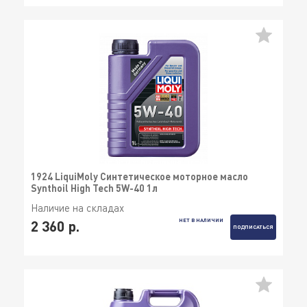
1924 LiquiMoly Синтетическое моторное масло
Synthoil High Tech 5W-40 1л
Наличие на складах
НЕТ В НАЛИЧИИ
2 360 р.
ПОДПИСАТЬСЯ