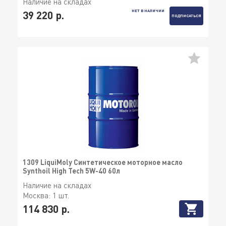
Наличие на складах
НЕТ В НАЛИЧИИ
39 220 р.
ПОДПИСАТЬСЯ
1309 LiquiMoly Синтетическое моторное масло
Synthoil High Tech 5W-40 60л
Наличие на складах
Москва:
1 шт.
114 830 р.