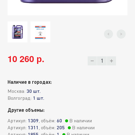
10 260 р.
Наличие в городах:
Москва:
30 шт.
Волгоград:
1 шт.
Другие объемы:
Артикул:
1309
, объём:
60
В наличии
Артикул:
1311
, объём:
205
В наличии
Артикул:
1855
, объём:
1
В наличии