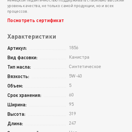
уровень качества, не только самой продукции, но и всех
процессов.
Посмотреть сертификат
Характеристики
1856
Артикул:
Канистра
Вид фасовки:
Синтетическое
Тип масла:
5W-40
Вязкость:
5
Объем:
60
Срок хранения:
95
Ширина:
319
Высота:
247
Длина: