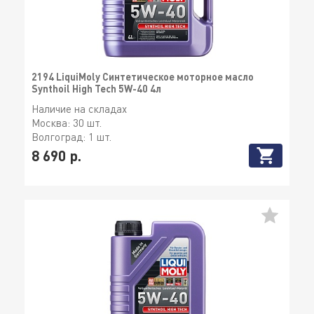
2194 LiquiMoly Синтетическое моторное масло
Synthoil High Tech 5W-40 4л
Наличие на складах
Москва:
30 шт.
Волгоград:
1 шт.
8 690 р.