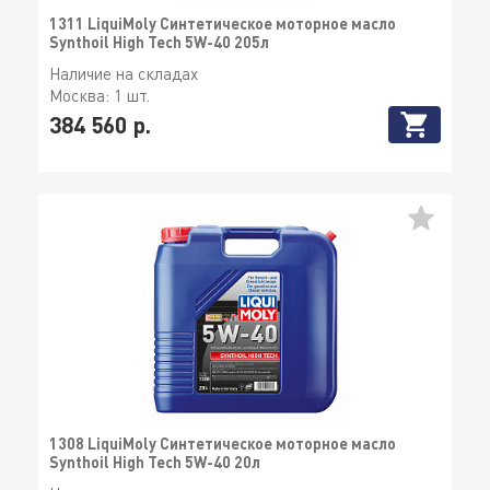
1311 LiquiMoly Синтетическое моторное масло
Synthoil High Tech 5W-40 205л
Наличие на складах
Москва:
1 шт.
384 560 р.
1308 LiquiMoly Синтетическое моторное масло
Synthoil High Tech 5W-40 20л