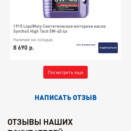
1915 LiquiMoly Синтетическое моторное масло
Synthoil High Tech 5W-40 4л
Наличие на складах
НЕТ В НАЛИЧИИ
8 690 р.
ПОДПИСАТЬСЯ
Посмотреть еще
НАПИСАТЬ ОТЗЫВ
ОТЗЫВЫ НАШИХ