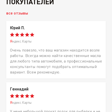
ПОКУПАТЕЛЕЙ
все отзывы
Юрий П.
Яндекс.Карты
Очень повезло, что ваш магазин находится возле
работы. Всегда можно найти качественные масла
для любого типа автомобиля, а профессиональные
консультанты помогут подобрать оптимальный
вариант. Всем рекомендую.
Геннадий
Яндекс.Карты
У меня небольшой прокат лодок для рыбалки и не