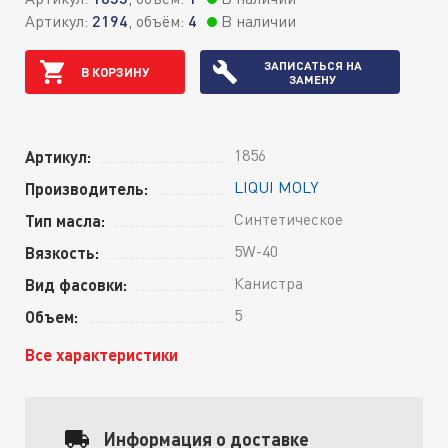
Артикул:
2194
, объём:
4
В наличии
ЗАПИСАТЬСЯ НА
В КОРЗИНУ
ЗАМЕНУ
1856
Артикул:
LIQUI MOLY
Производитель:
Синтетическое
Тип масла:
5W-40
Вязкость:
Канистра
Вид фасовки:
5
Объем:
Все характеристики
Информация о доставке