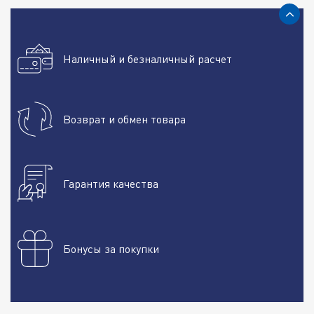
Наличный и безналичный расчет
Возврат и обмен товара
Гарантия качества
Бонусы за покупки