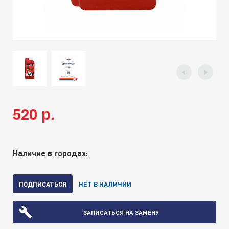
520 р.
Наличие в городах:
ПОДПИСАТЬСЯ
НЕТ В НАЛИЧИИ
ЗАПИСАТЬСЯ НА ЗАМЕНУ