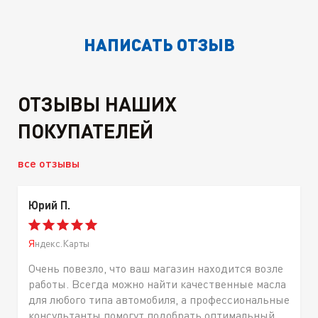
НАПИСАТЬ ОТЗЫВ
ОТЗЫВЫ НАШИХ
ПОКУПАТЕЛЕЙ
все отзывы
Юрий П.
Яндекс.Карты
Очень повезло, что ваш магазин находится возле
работы. Всегда можно найти качественные масла
для любого типа автомобиля, а профессиональные
консультанты помогут подобрать оптимальный