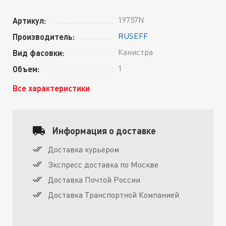
19757N
Артикул:
RUSEFF
Производитель:
Канистра
Вид фасовки:
1
Объем:
Все характеристики
Информация о доставке
Доставка курьером
Экспресс доставка по Москве
Доставка Почтой России
Доставка Транспортной Компанией