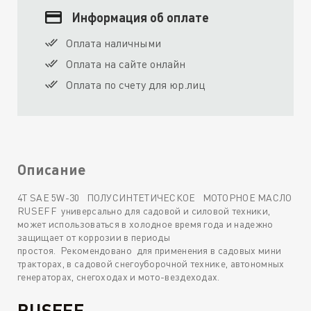
Информация об оплате
Оплата наличными
Оплата на сайте онлайн
Оплата по счету для юр.лиц
Описание
4T SAE 5W-30 ПОЛУСИНТЕТИЧЕСКОЕ МОТОРНОЕ МАСЛО
RUSEFF универсально для садовой и силовой техники,
может использоваться в холодное время года и надежно
защищает от коррозии в периоды
простоя. Рекомендовано для применения в садовых мини
тракторах, в садовой снегоуборочной технике, автономных
генераторах, снегоходах и мото-вездеходах.
RUSEFF