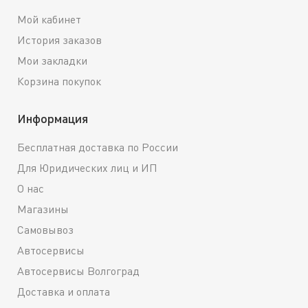
Мой кабинет
История заказов
Мои закладки
Корзина покупок
Информация
Бесплатная доставка по России
Для Юридических лиц и ИП
О нас
Магазины
Самовывоз
Автосервисы
Автосервисы Волгоград
Доставка и оплата