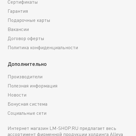
Сертификаты
Гарантия
Подарочные карты
Вакансии
Договор оферты
Политика конфиденциальности
Дополнительно
Производители
Полезная информация
Новости
Бонусная система
Социальные сети
Интернет магазин LM-SHOP.RU предлагает весь
ассортимент фирменной продукции холдинга Alleya