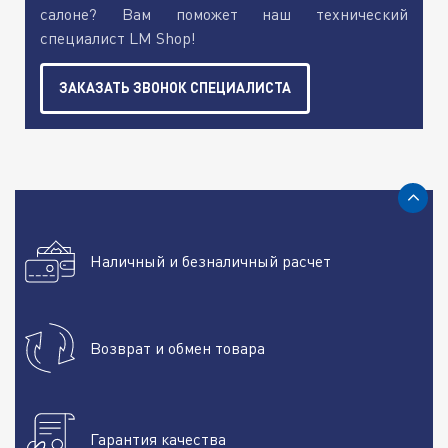
салоне? Вам поможет наш технический
специалист LM Shop!
ЗАКАЗАТЬ ЗВОНОК СПЕЦИАЛИСТА
Наличный и безналичный расчет
Возврат и обмен товара
Гарантия качества