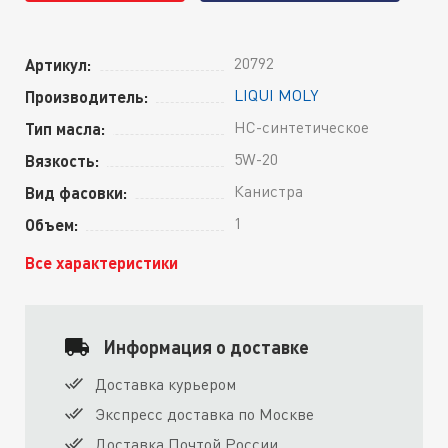
20792
Артикул:
LIQUI MOLY
Производитель:
HC-синтетическое
Тип масла:
5W-20
Вязкость:
Канистра
Вид фасовки:
1
Объем:
Все характеристики
Информация о доставке
Доставка курьером
Экспресс доставка по Москве
Доставка Почтой России