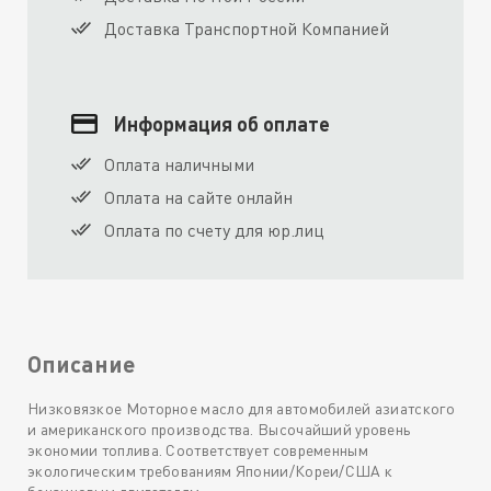
Доставка Транспортной Компанией
Информация об оплате
Оплата наличными
Оплата на сайте онлайн
Оплата по счету для юр.лиц
Описание
Низковязкое Моторное масло для автомобилей азиатского
и американского производства. Высочайший уровень
экономии топлива. Соответствует современным
экологическим требованиям Японии/Кореи/США к