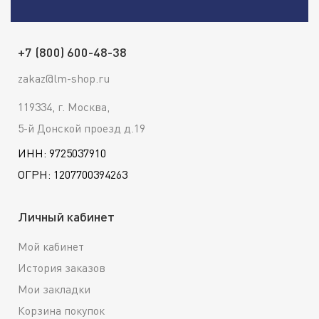
+7 (800) 600-48-38
zakaz@lm-shop.ru
119334, г. Москва,
5-й Донской проезд д.19
ИНН: 9725037910
ОГРН: 1207700394263
Личный кабинет
Мой кабинет
История заказов
Мои закладки
Корзина покупок