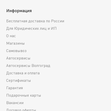
Информация
Бесплатная доставка по России
Для Юридических лиц и ИП
О нас
Магазины
Самовывоз
Автосервисы
Автосервисы Волгоград
Доставка и оплата
Сертификаты
Гарантия
Подарочные карты
Вакансии
Договор оферты