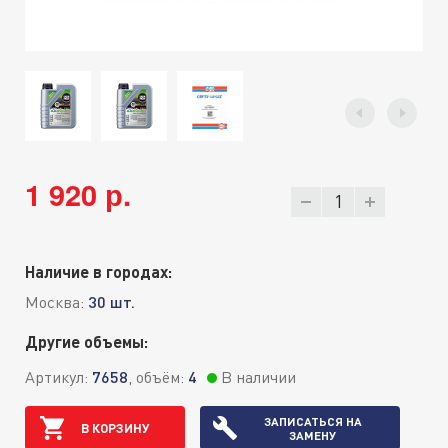
1 920 р.
Наличие в городах:
Москва:
30 шт.
Другие объемы:
Артикул:
7658
, объём:
4
В наличии
ЗАПИСАТЬСЯ НА
В КОРЗИНУ
ЗАМЕНУ