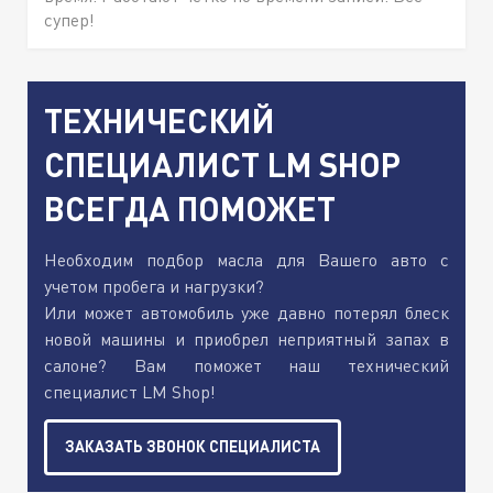
супер!
ТЕХНИЧЕСКИЙ
СПЕЦИАЛИСТ LM SHOP
ВСЕГДА ПОМОЖЕТ
Необходим подбор масла для Вашего авто с
учетом пробега и нагрузки?
Или может автомобиль уже давно потерял блеск
новой машины и приобрел неприятный запах в
салоне? Вам поможет наш технический
специалист LM Shop!
ЗАКАЗАТЬ ЗВОНОК СПЕЦИАЛИСТА