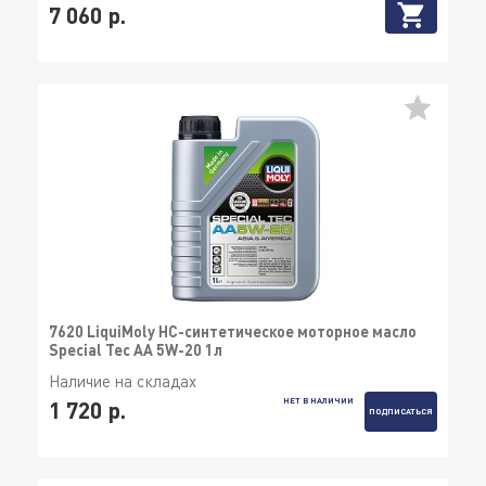
7 060 р.
7620 LiquiMoly НС-синтетическое моторное масло
Special Tec AA 5W-20 1л
Наличие на складах
НЕТ В НАЛИЧИИ
1 720 р.
ПОДПИСАТЬСЯ