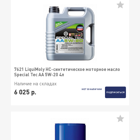
7621 LiquiMoly НС-синтетическое моторное масло
Special Tec AA 5W-20 4л
Наличие на складах
НЕТ В НАЛИЧИИ
6 025 р.
ПОДПИСАТЬСЯ