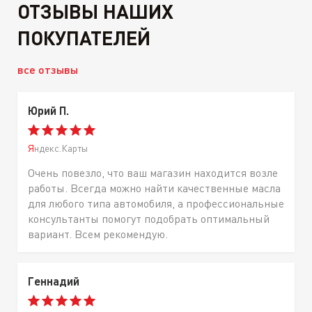
ОТЗЫВЫ НАШИХ
ПОКУПАТЕЛЕЙ
все отзывы
Юрий П.
Яндекс.Карты
Очень повезло, что ваш магазин находится возле
работы. Всегда можно найти качественные масла
для любого типа автомобиля, а профессиональные
консультанты помогут подобрать оптимальный
вариант. Всем рекомендую.
Геннадий