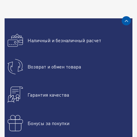
Наличный и безналичный расчет
Возврат и обмен товара
Гарантия качества
Бонусы за покупки