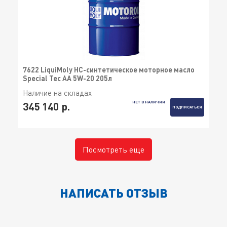
7622 LiquiMoly НС-синтетическое моторное масло
Special Tec AA 5W-20 205л
Наличие на складах
НЕТ В НАЛИЧИИ
345 140 р.
ПОДПИСАТЬСЯ
Посмотреть еще
НАПИСАТЬ ОТЗЫВ