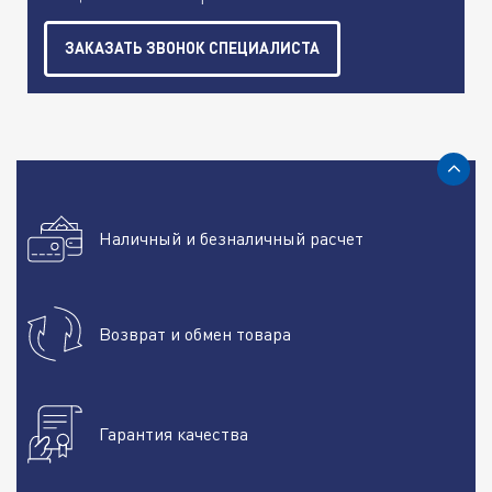
ЗАКАЗАТЬ ЗВОНОК СПЕЦИАЛИСТА
Наличный и безналичный расчет
Возврат и обмен товара
Гарантия качества