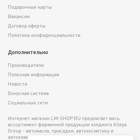
Подарочные карты
Вакансии
Договор оферты
Политика конфиденциальности
Дополнительно
Производители
Полезная информация
Новости
Бонусная система
Социальные сети
Интернет магазин LM-SHOP.RU предлагает весь
ассортимент фирменной продукции холдинга Alleya
Group - автомасла, присадки, автокосметику и
автохимию. Каталог содержит подробное описание