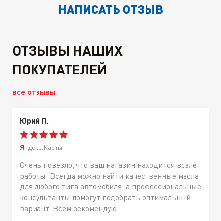
НАПИСАТЬ ОТЗЫВ
ОТЗЫВЫ НАШИХ
ПОКУПАТЕЛЕЙ
все отзывы
Юрий П.
Яндекс.Карты
Очень повезло, что ваш магазин находится возле
работы. Всегда можно найти качественные масла
для любого типа автомобиля, а профессиональные
консультанты помогут подобрать оптимальный
вариант. Всем рекомендую.