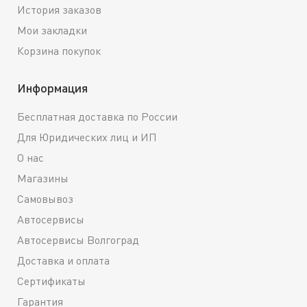
История заказов
Мои закладки
Корзина покупок
Информация
Бесплатная доставка по России
Для Юридических лиц и ИП
О нас
Магазины
Самовывоз
Автосервисы
Автосервисы Волгоград
Доставка и оплата
Сертификаты
Гарантия