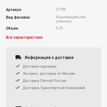
21708
Артикул:
Индивидуальная
Вид фасовки:
упаковка
0,25
Объем:
Все характеристики
Информация о доставке
Доставка курьером
Экспресс доставка по Москве
Доставка Почтой России
Доставка Транспортной Компанией