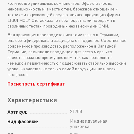
количество уникальных компонентов. Эффективность,
инновационность и, вместе с тем, бережное отношение к
технике и окружающей среде отличают продукцию фирмы
LIQUI MOLY. Это доказано неоднократными победами в
различных тестах, проводимых независимыми СМИ.
Вся продукция производится исключительно в Германии,
она сертифицирована и защищена от подделок. Собственное
современное производство, расположенное в Западной
Германии, производит продукцию для всего мира, что
является важным преимуществом, так как позволяет с
немецкой педантичностью поддерживать стабильно высокий
уровень качества, не только самой продукции, но и всех
процессов.
Посмотреть сертификат
Характеристики
21708
Артикул:
Индивидуальная
Вид фасовки:
упаковка