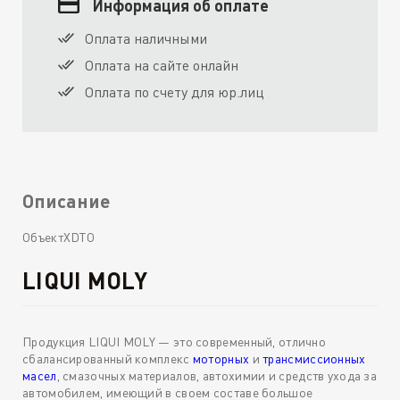
Информация об оплате
Оплата наличными
Оплата на сайте онлайн
Оплата по счету для юр.лиц
Описание
ОбъектXDTO
LIQUI MOLY
Продукция LIQUI MOLY — это современный, отлично
сбалансированный комплекс
моторных
и
трансмиссионных
масел
, смазочных материалов, автохимии и средств ухода за
автомобилем, имеющий в своем составе большое