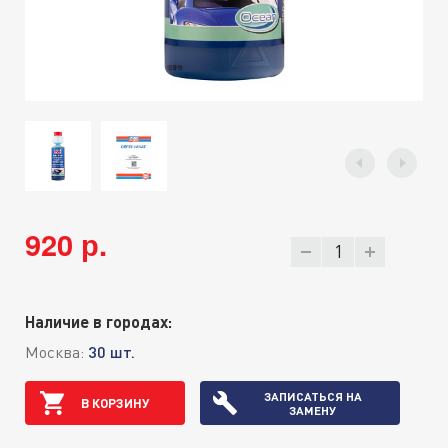
920 р.
Наличие в городах:
Москва:
30 шт.
ЗАПИСАТЬСЯ НА
В КОРЗИНУ
ЗАМЕНУ