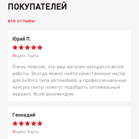
ПОКУПАТЕЛЕЙ
все отзывы
Юрий П.
Яндекс.Карты
Очень повезло, что ваш магазин находится возле
работы. Всегда можно найти качественные масла
для любого типа автомобиля, а профессиональные
консультанты помогут подобрать оптимальный
вариант. Всем рекомендую.
Геннадий
Яндекс.Карты