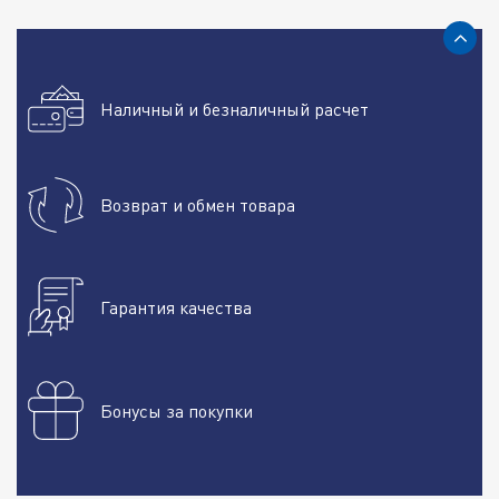
Наличный и безналичный расчет
Возврат и обмен товара
Гарантия качества
Бонусы за покупки