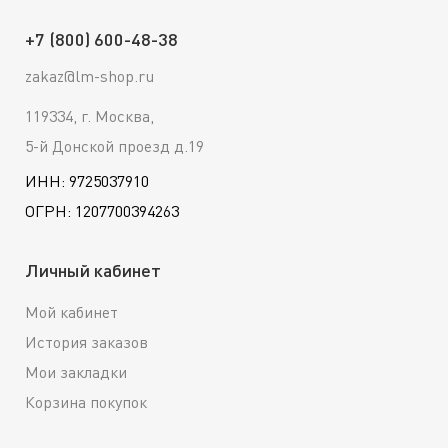
+7 (800) 600-48-38
zakaz@lm-shop.ru
119334, г. Москва,
5-й Донской проезд д.19
ИНН: 9725037910
ОГРН: 1207700394263
Личный кабинет
Мой кабинет
История заказов
Мои закладки
Корзина покупок