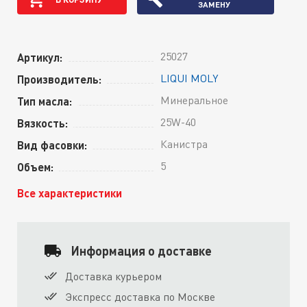
ЗАМЕНУ
25027
Артикул:
LIQUI MOLY
Производитель:
Минеральное
Тип масла:
25W-40
Вязкость:
Канистра
Вид фасовки:
5
Объем:
Все характеристики
Информация о доставке
Доставка курьером
Экспресс доставка по Москве