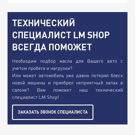
ТЕХНИЧЕСКИЙ
СПЕЦИАЛИСТ LM SHOP
ВСЕГДА ПОМОЖЕТ
Необходим подбор масла для Вашего авто с
учетом пробега и нагрузки?
Или может автомобиль уже давно потерял блеск
новой машины и приобрел неприятный запах в
салоне? Вам поможет наш технический
специалист LM Shop!
ЗАКАЗАТЬ ЗВОНОК СПЕЦИАЛИСТА