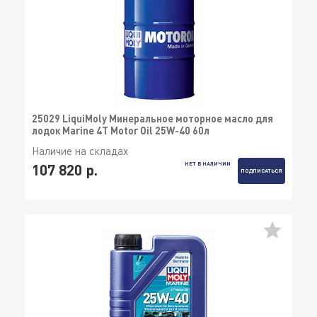
25029 LiquiMoly Минеральное моторное масло для
лодок Marine 4T Motor Oil 25W-40 60л
Наличие на складах
НЕТ В НАЛИЧИИ
107 820 р.
ПОДПИСАТЬСЯ