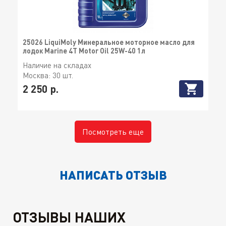
25026 LiquiMoly Минеральное моторное масло для
лодок Marine 4T Motor Oil 25W-40 1л
Наличие на складах
Москва:
30 шт.
2 250 р.
Посмотреть еще
НАПИСАТЬ ОТЗЫВ
ОТЗЫВЫ НАШИХ