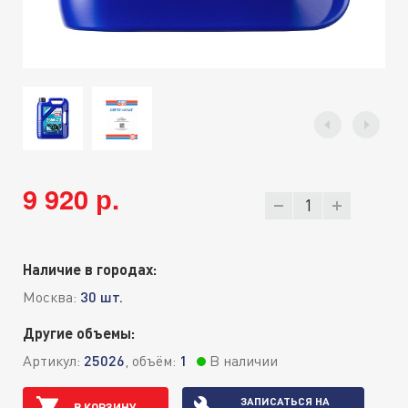
9 920 р.
Наличие в городах:
Москва:
30 шт.
Другие объемы:
Артикул:
25026
, объём:
1
В наличии
ЗАПИСАТЬСЯ НА
В КОРЗИНУ