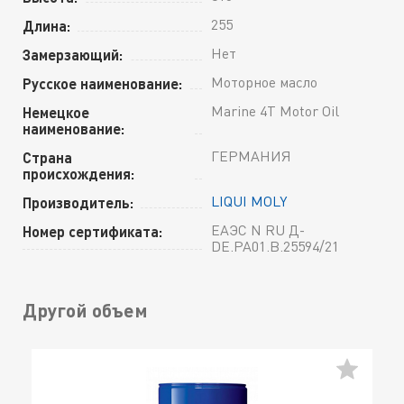
255
Длина:
Нет
Замерзающий:
Моторное масло
Русское наименование:
Marine 4T Motor Oil
Немецкое
наименование:
ГЕРМАНИЯ
Страна
происхождения:
LIQUI MOLY
Производитель:
ЕАЭС N RU Д-
Номер сертификата:
DE.РА01.В.25594/21
Другой объем