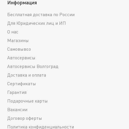
Информация
Бесплатная доставка по России
Для Юридических лиц и ИП
О нас
Магазины
Самовывоз
Автосервисы
Автосервисы Волгоград
Доставка и оплата
Сертификаты
Гарантия
Подарочные карты
Вакансии
Договор оферты
Политика конфиденциальности