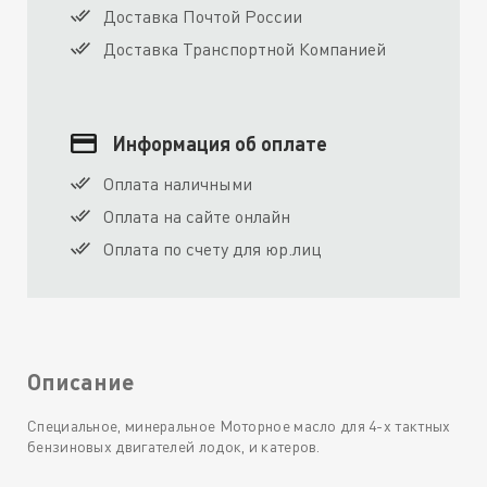
Доставка Почтой России
Доставка Транспортной Компанией
Информация об оплате
Оплата наличными
Оплата на сайте онлайн
Оплата по счету для юр.лиц
Описание
Специальное, минеральное Моторное масло для 4-х тактных
бензиновых двигателей лодок, и катеров.