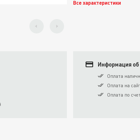
Все характеристики
Информация об
Оплата налич
Оплата на сай
Оплата по сче
й