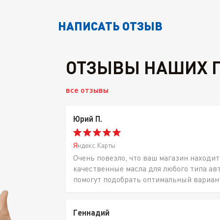
НАПИСАТЬ ОТЗЫВ
ОТЗЫВЫ НАШИХ 
все отзывы
Юрий П.
Яндекс.Карты
Очень повезло, что ваш магазин находит
качественные масла для любого типа ав
помогут подобрать оптимальный вариан
Геннадий