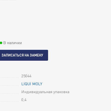
В наличии
ЗАПИСАТЬСЯ НА ЗАМЕНУ
25044
LIQUI MOLY
Индивидуальная упаковка
0,4