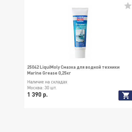
25042 LiquiMoly Смазка для водной техники
Marine Grease 0,25кг
Наличие на складах
Москва:
30 шт.
1 390 р.