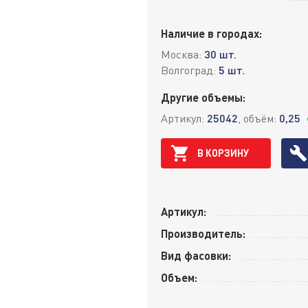
Наличие в городах:
Москва:
30 шт.
Волгоград:
5 шт.
Другие объемы:
Артикул:
25042
, объём:
0,25
В КОРЗИНУ
Артикул:
Производитель:
Вид фасовки:
Объем: