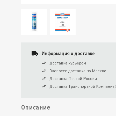
Информация о доставке
Доставка курьером
Экспресс доставка по Москве
Доставка Почтой России
Доставка Транспортной Компание
Описание