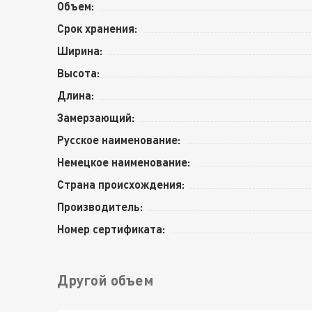
Объем:
Срок хранения:
Ширина:
Высота:
Длина:
Замерзающий:
Русское наименование:
Немецкое наименование:
Страна происхождения:
Производитель:
Номер сертификата:
Другой объем