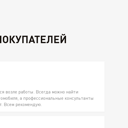
ПОКУПАТЕЛЕЙ
ся возле работы. Всегда можно найти
томобиля, а профессиональные консультанты
т. Всем рекомендую.