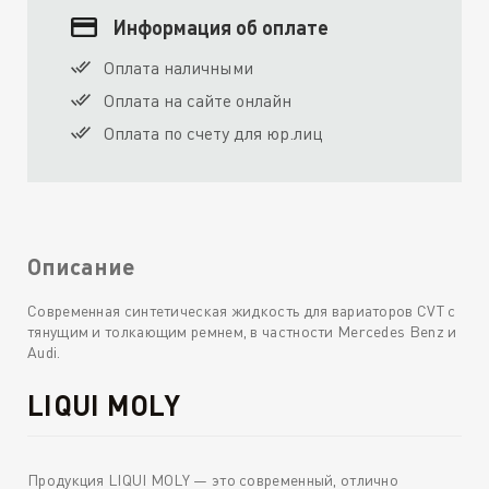
Информация об оплате
Оплата наличными
Оплата на сайте онлайн
Оплата по счету для юр.лиц
Описание
Современная синтетическая жидкость для вариаторов CVT с
тянущим и толкающим ремнем, в частности Mercedes Benz и
Audi.
LIQUI MOLY
Продукция LIQUI MOLY — это современный, отлично