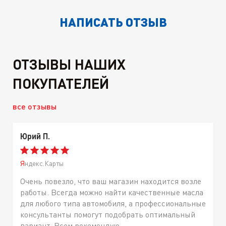
НАПИСАТЬ ОТЗЫВ
ОТЗЫВЫ НАШИХ
ПОКУПАТЕЛЕЙ
все отзывы
Юрий П.
Яндекс.Карты
Очень повезло, что ваш магазин находится возле
работы. Всегда можно найти качественные масла
для любого типа автомобиля, а профессиональные
консультанты помогут подобрать оптимальный
вариант. Всем рекомендую.