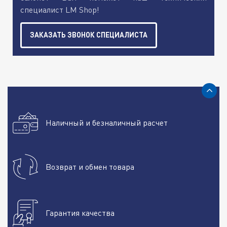
специалист LM Shop!
ЗАКАЗАТЬ ЗВОНОК СПЕЦИАЛИСТА
Наличный и безналичный расчет
Возврат и обмен товара
Гарантия качества