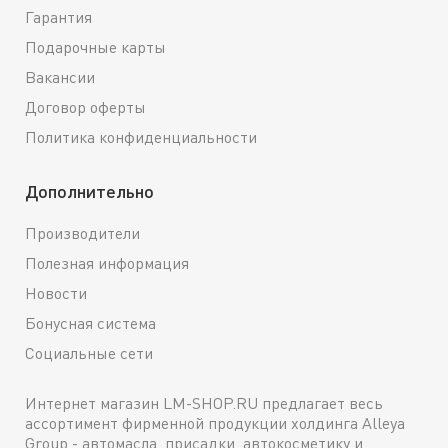
Гарантия
Подарочные карты
Вакансии
Договор оферты
Политика конфиденциальности
Дополнительно
Производители
Полезная информация
Новости
Бонусная система
Социальные сети
Интернет магазин LM-SHOP.RU предлагает весь
ассортимент фирменной продукции холдинга Alleya
Group - автомасла, присадки, автокосметику и