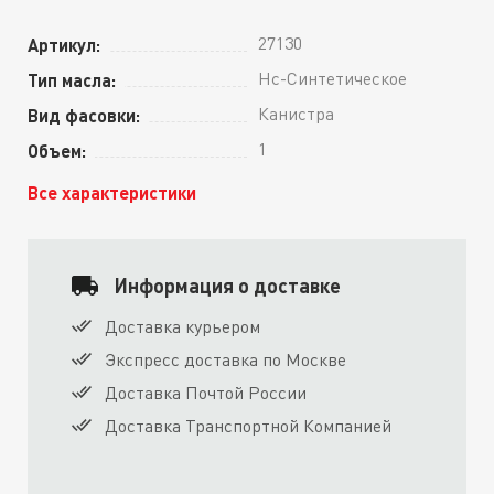
27130
Артикул:
Нс-Синтетическое
Тип масла:
Канистра
Вид фасовки:
1
Объем:
Все характеристики
Информация о доставке
Доставка курьером
Экспресс доставка по Москве
Доставка Почтой России
Доставка Транспортной Компанией