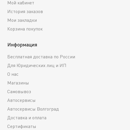
Мой кабинет
История заказов
Мои закладки
Корзина покупок
Информация
Бесплатная доставка по России
Для Юридических лиц и ИП
О нас
Магазины
Самовывоз
Автосервисы
Автосервисы Волгоград
Доставка и оплата
Сертификаты