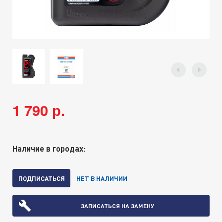
1 790 р.
Наличие в городах:
ПОДПИСАТЬСЯ
НЕТ В НАЛИЧИИ
ЗАПИСАТЬСЯ НА ЗАМЕНУ