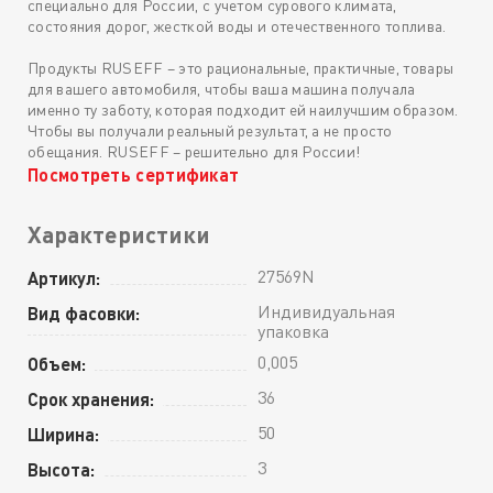
специально для России, с учетом сурового климата,
состояния дорог, жесткой воды и отечественного топлива.
Продукты RUSEFF – это рациональные, практичные, товары
для вашего автомобиля, чтобы ваша машина получала
именно ту заботу, которая подходит ей наилучшим образом.
Чтобы вы получали реальный результат, а не просто
обещания. RUSEFF – решительно для России!
Посмотреть сертификат
Характеристики
27569N
Артикул:
Индивидуальная
Вид фасовки:
упаковка
0,005
Объем:
36
Срок хранения:
50
Ширина:
3
Высота: