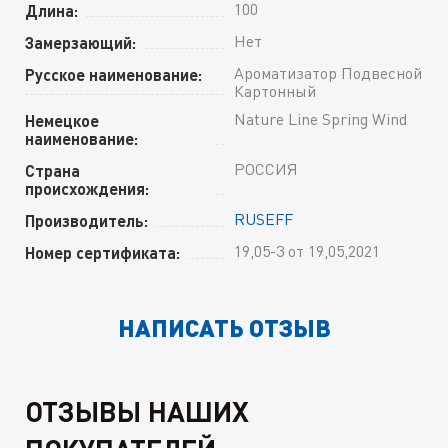
100
Длина:
Нет
Замерзающий:
Ароматизатор Подвесной
Русское наименование:
Картонный
Nature Line Spring Wind
Немецкое
наименование:
РОССИЯ
Страна
происхождения:
RUSEFF
Производитель:
19,05-3 от 19,05,2021
Номер сертификата:
НАПИСАТЬ ОТЗЫВ
ОТЗЫВЫ НАШИХ