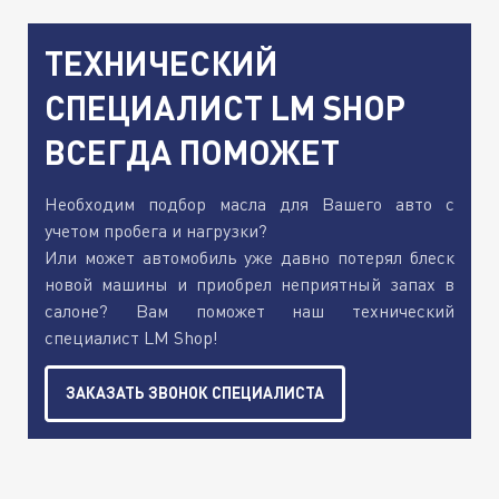
ТЕХНИЧЕСКИЙ
СПЕЦИАЛИСТ LM SHOP
ВСЕГДА ПОМОЖЕТ
Необходим подбор масла для Вашего авто с
учетом пробега и нагрузки?
Или может автомобиль уже давно потерял блеск
новой машины и приобрел неприятный запах в
салоне? Вам поможет наш технический
специалист LM Shop!
ЗАКАЗАТЬ ЗВОНОК СПЕЦИАЛИСТА