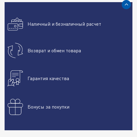
Наличный и безналичный расчет
Возврат и обмен товара
Гарантия качества
Бонусы за покупки