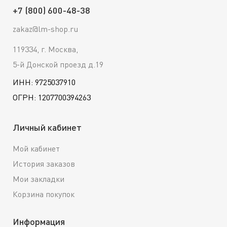
+7 (800) 600-48-38
zakaz@lm-shop.ru
119334, г. Москва,
5-й Донской проезд д.19
ИНН: 9725037910
ОГРН: 1207700394263
Личный кабинет
Мой кабинет
История заказов
Мои закладки
Корзина покупок
Информация