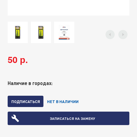
50 р.
Наличие в городах:
ПОДПИСАТЬСЯ
НЕТ В НАЛИЧИИ
ЗАПИСАТЬСЯ НА ЗАМЕНУ