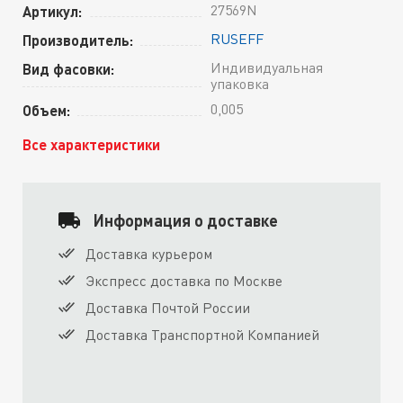
27569N
Артикул:
RUSEFF
Производитель:
Индивидуальная
Вид фасовки:
упаковка
0,005
Объем:
Все характеристики
Информация о доставке
Доставка курьером
Экспресс доставка по Москве
Доставка Почтой России
Доставка Транспортной Компанией