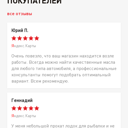
ПОКУПАТЕЛЕЙ
все отзывы
Юрий П.
Яндекс.Карты
Очень повезло, что ваш магазин находится возле
работы. Всегда можно найти качественные масла
для любого типа автомобиля, а профессиональные
консультанты помогут подобрать оптимальный
вариант. Всем рекомендую.
Геннадий
Яндекс.Карты
У меня небольшой прокат лодок для рыбалки и не