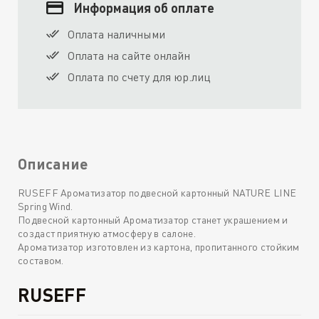
Информация об оплате
Оплата наличными
Оплата на сайте онлайн
Оплата по счету для юр.лиц
Описание
RUSEFF Ароматизатор подвесной картонный NATURE LINE
Spring Wind.
Подвесной картонный Ароматизатор станет украшением и
создаст приятную атмосферу в салоне.
Ароматизатор изготовлен из картона, пропитанного стойким
составом.
RUSEFF