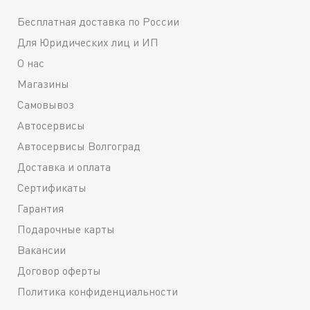
Бесплатная доставка по России
Для Юридических лиц и ИП
О нас
Магазины
Самовывоз
Автосервисы
Автосервисы Волгоград
Доставка и оплата
Сертификаты
Гарантия
Подарочные карты
Вакансии
Договор оферты
Политика конфиденциальности