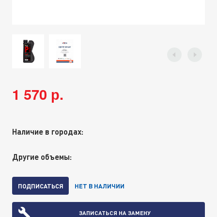
1 570 р.
Наличие в городах:
Другие объемы:
ПОДПИСАТЬСЯ
НЕТ В НАЛИЧИИ
ЗАПИСАТЬСЯ НА ЗАМЕНУ