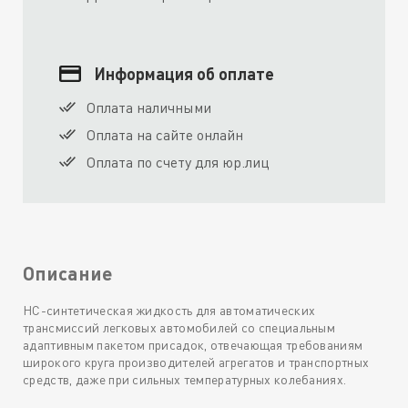
Информация об оплате
Оплата наличными
Оплата на сайте онлайн
Оплата по счету для юр.лиц
Описание
HC-синтетическая жидкость для автоматических
трансмиссий легковых автомобилей со специальным
адаптивным пакетом присадок, отвечающая требованиям
широкого круга производителей агрегатов и транспортных
средств, даже при сильных температурных колебаниях.