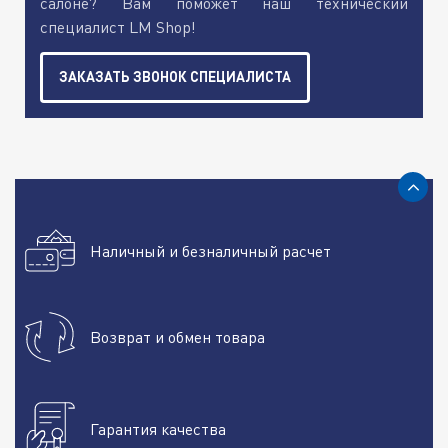
салоне? Вам поможет наш технический
специалист LM Shop!
ЗАКАЗАТЬ ЗВОНОК СПЕЦИАЛИСТА
Наличный и безналичный расчет
Возврат и обмен товара
Гарантия качества