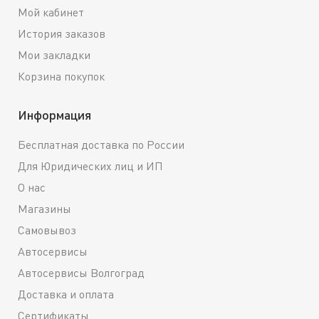
Мой кабинет
История заказов
Мои закладки
Корзина покупок
Информация
Бесплатная доставка по России
Для Юридических лиц и ИП
О нас
Магазины
Самовывоз
Автосервисы
Автосервисы Волгоград
Доставка и оплата
Сертификаты