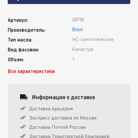
28750
Артикул:
Bizol
Производитель:
HC-синтетическое
Тип масла:
Канистра
Вид фасовки:
1
Объем:
Все характеристики
Информация о доставке
Доставка курьером
Экспресс доставка по Москве
Доставка Почтой России
Доставка Транспортной Компанией