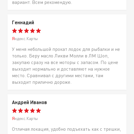
вариант. Всем рекомендую.
Геннадий
Яндекс.Карты
У меня небольшой прокат лодок для рыбалки и не
только. Беру масло Ликви Молли в ЛМ Шоп,
закупаю сразу на все моторы с запасом. По цене
выходит нормально и доставляют на нужное
место. Сравнивал с другими местами, там
выходит прилично дороже.
Андрей Иванов
Яндекс.Карты
Отличая локация, удобно подъехать как с трешки,