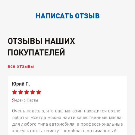
НАПИСАТЬ ОТЗЫВ
ОТЗЫВЫ НАШИХ
ПОКУПАТЕЛЕЙ
все отзывы
Юрий П.
Яндекс.Карты
Очень повезло, что ваш магазин находится возле
работы. Всегда можно найти качественные масла
для любого типа автомобиля, а профессиональные
консультанты помогут подобрать оптимальный