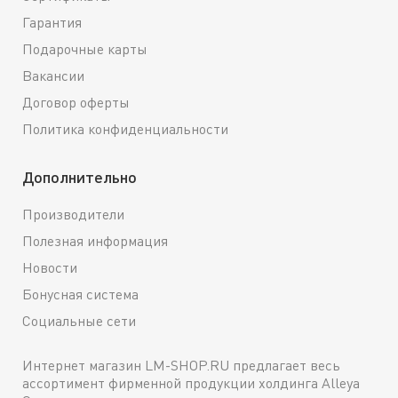
Гарантия
Подарочные карты
Вакансии
Договор оферты
Политика конфиденциальности
Дополнительно
Производители
Полезная информация
Новости
Бонусная система
Социальные сети
Интернет магазин LM-SHOP.RU предлагает весь
ассортимент фирменной продукции холдинга Alleya