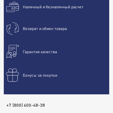
Наличный и безналичный расчет
Возврат и обмен товара
Гарантия качества
Бонусы за покупки
+7 (800) 600-48-38