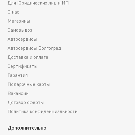
Для Юридических лиц и ИП
О нас
Магазины
Самовывоз
Автосервисы
Автосервисы Волгоград
Доставка и оплата
Сертификаты
Гарантия
Подарочные карты
Вакансии
Договор оферты
Политика конфиденциальности
Дополнительно