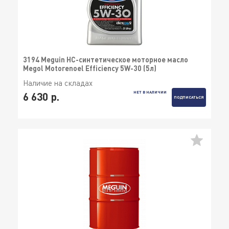
3194 Meguin НС-синтетическое моторное масло
Megol Motorenoel Efficiency 5W-30 (5л)
Наличие на складах
НЕТ В НАЛИЧИИ
6 630 р.
ПОДПИСАТЬСЯ