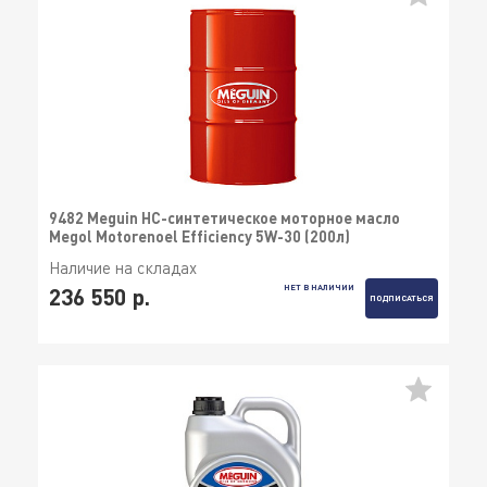
9482 Meguin НС-синтетическое моторное масло
Megol Motorenoel Efficiency 5W-30 (200л)
Наличие на складах
НЕТ В НАЛИЧИИ
236 550 р.
ПОДПИСАТЬСЯ