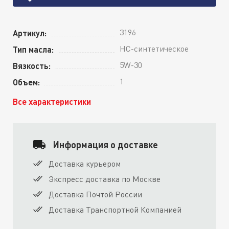
3196
Артикул:
HC-синтетическое
Тип масла:
5W-30
Вязкость:
1
Объем:
Все характеристики
Информация о доставке
Доставка курьером
Экспресс доставка по Москве
Доставка Почтой России
Доставка Транспортной Компанией