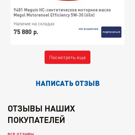
9481 Meguin НС-синтетическое моторное масло
Megol Motorenoel Efficiency 5W-30 (60л)
Наличие на складах
НЕТ В НАЛИЧИИ
75 880 р.
ПОДПИСАТЬСЯ
Посмотреть еще
НАПИСАТЬ ОТЗЫВ
ОТЗЫВЫ НАШИХ
ПОКУПАТЕЛЕЙ
все отзывы