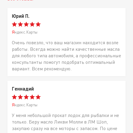
Юрий П.
Яндекс.Карты
Очень повезло, что ваш магазин находится возле
работы. Всегда можно найти качественные масла
для любого типа автомобиля, а профессиональные
консультанты помогут подобрать оптимальный
вариант. Всем рекомендую.
Геннадий
Яндекс.Карты
У меня небольшой прокат лодок для рыбалки и не
только. Беру масло Ликви Молли в ЛМ Шоп,
закупаю сразу на все моторы с запасом. По цене