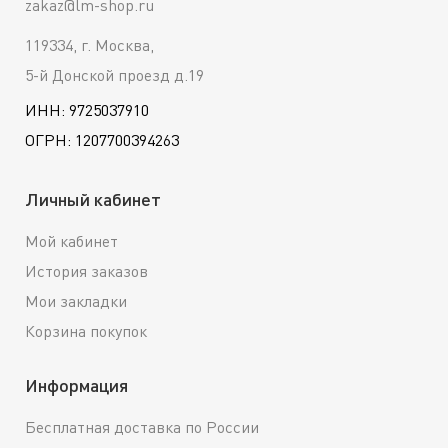
zakaz@lm-shop.ru
119334, г. Москва,
5-й Донской проезд д.19
ИНН: 9725037910
ОГРН: 1207700394263
Личный кабинет
Мой кабинет
История заказов
Мои закладки
Корзина покупок
Информация
Бесплатная доставка по России