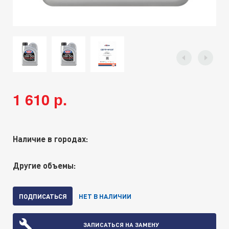
1 610 р.
Наличие в городах:
Другие объемы:
ПОДПИСАТЬСЯ
НЕТ В НАЛИЧИИ
ЗАПИСАТЬСЯ НА ЗАМЕНУ