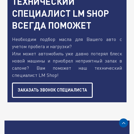
ТЕХНИЧЕСКИЙ
СПЕЦИАЛИСТ LM SHOP
ВСЕГДА ПОМОЖЕТ
Необходим подбор масла для Вашего авто с
учетом пробега и нагрузки?
Или может автомобиль уже давно потерял блеск
новой машины и приобрел неприятный запах в
салоне? Вам поможет наш технический
специалист LM Shop!
ЗАКАЗАТЬ ЗВОНОК СПЕЦИАЛИСТА