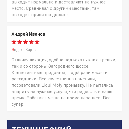
выходит нормально и доставляют на нужное
место. Сравнивал с другими местами, там
выходит прилично дороже.
Андрей Иванов
Яндекс.Карты
Отличая локация, удобно подъехать как с трешки,
так и со стороны Загородного шоссе.
Компетентные продавцы, Подобрали масло и
расходники. Все качественно поменяли,
посоветовали Liqui Moly промывку. Не пытались
впарить не нужные услуги, что редкость в наше
время. Работают четко по времени записи. Все
супер!