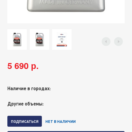
5 690 р.
Наличие в городах:
Другие объемы:
ПОДПИСАТЬСЯ
НЕТ В НАЛИЧИИ