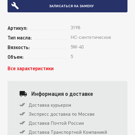
ЗАПИСАТЬСЯ НА ЗАМЕНУ
3198
Артикул:
HC-синтетическое
Тип масла:
5W-40
Вязкость:
5
Объем:
Все характеристики
Информация о доставке
Доставка курьером
Экспресс доставка по Москве
Доставка Почтой России
Доставка Транспортной Компанией