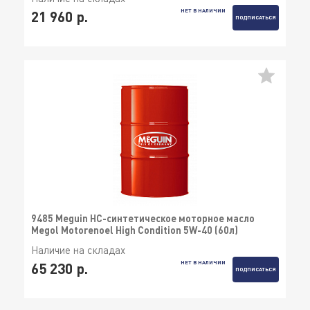
НЕТ В НАЛИЧИИ
21 960 р.
ПОДПИСАТЬСЯ
9485 Meguin НС-синтетическое моторное масло
Megol Motorenoel High Condition 5W-40 (60л)
Наличие на складах
НЕТ В НАЛИЧИИ
65 230 р.
ПОДПИСАТЬСЯ