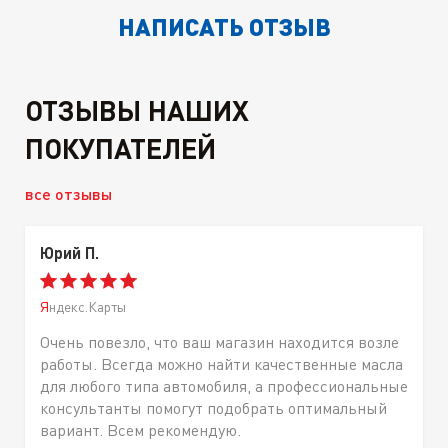
НАПИСАТЬ ОТЗЫВ
ОТЗЫВЫ НАШИХ
ПОКУПАТЕЛЕЙ
все отзывы
Юрий П.
Яндекс.Карты
Очень повезло, что ваш магазин находится возле
работы. Всегда можно найти качественные масла
для любого типа автомобиля, а профессиональные
консультанты помогут подобрать оптимальный
вариант. Всем рекомендую.