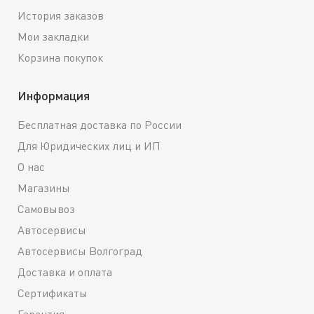
История заказов
Мои закладки
Корзина покупок
Информация
Бесплатная доставка по России
Для Юридических лиц и ИП
О нас
Магазины
Самовывоз
Автосервисы
Автосервисы Волгоград
Доставка и оплата
Сертификаты