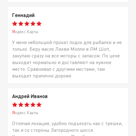
Геннадий
Яндекс.Карты
У меня небольшой прокат лодок для рыбалки и не
только. Беру масло Ликви Молли в ЛМ Шоп,
закупаю сразу на все моторы с запасом. По цене
выходит нормально и доставляют на нужное
место. Сравнивал с другими местами, там
выходит прилично дороже.
Андрей Иванов
Яндекс.Карты
Отличая локация, удобно подъехать как с трешки,
так и со стороны Загородного шоссе.