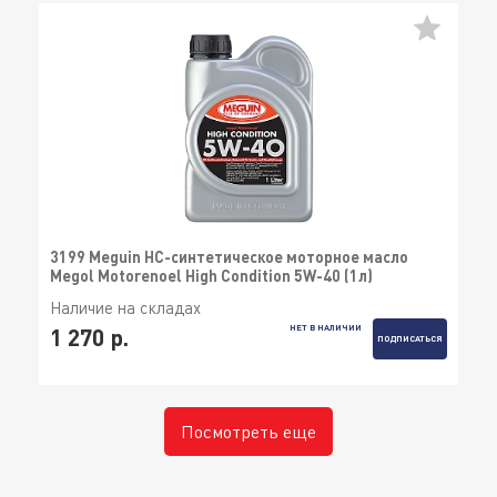
3199 Meguin НС-синтетическое моторное масло
Megol Motorenoel High Condition 5W-40 (1л)
Наличие на складах
НЕТ В НАЛИЧИИ
1 270 р.
ПОДПИСАТЬСЯ
Посмотреть еще