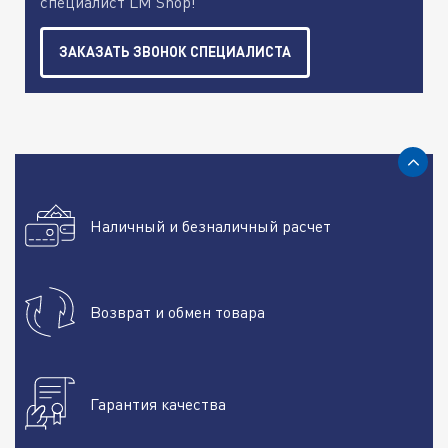
специалист LM Shop!
ЗАКАЗАТЬ ЗВОНОК СПЕЦИАЛИСТА
Наличный и безналичный расчет
Возврат и обмен товара
Гарантия качества