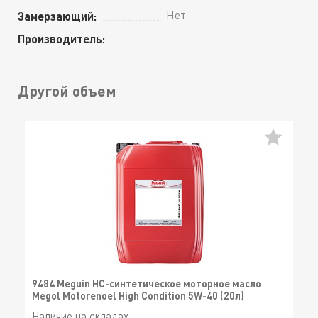
Нет
Замерзающий:
Производитель:
Другой объем
9484 Meguin НС-синтетическое моторное масло
Megol Motorenoel High Condition 5W-40 (20л)
Наличие на складах