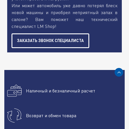
Или может автомобиль уже давно потерял блеск
новой машины и приобрел неприятный запах в
салоне? Вам поможет наш технический
специалист LM Shop!
ЗАКАЗАТЬ ЗВОНОК СПЕЦИАЛИСТА
Наличный и безналичный расчет
Возврат и обмен товара