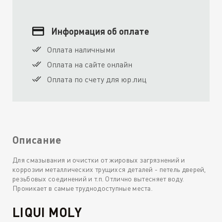
Информация об оплате
Оплата наличными
Оплата на сайте онлайн
Оплата по счету для юр.лиц
Описание
Для смазывания и очистки от жировых загрязнений и
коррозии металлических трущихся деталей - петель дверей,
резьбовых соединений и т.п. Отлично вытесняет воду.
Проникает в самые труднодоступные места.
LIQUI MOLY