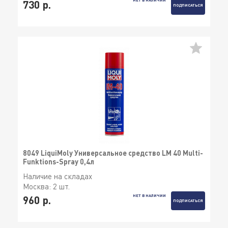
730 р.
ПОДПИСАТЬСЯ
8049 LiquiMoly Универсальное средство LM 40 Multi-
Funktions-Spray 0,4л
Наличие на складах
Москва:
2 шт.
НЕТ В НАЛИЧИИ
960 р.
ПОДПИСАТЬСЯ