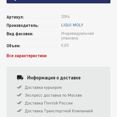
3394
Артикул:
LIQUI MOLY
Производитель:
Индивидуальная
Вид фасовки:
упаковка
0,05
Объем:
Все характеристики
Информация о доставке
Доставка курьером
Экспресс доставка по Москве
Доставка Почтой России
Доставка Транспортной Компанией