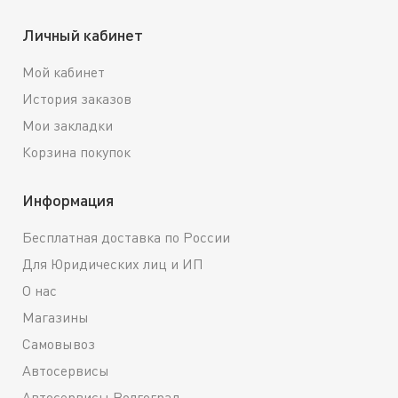
Личный кабинет
Мой кабинет
История заказов
Мои закладки
Корзина покупок
Информация
Бесплатная доставка по России
Для Юридических лиц и ИП
О нас
Магазины
Самовывоз
Автосервисы
Автосервисы Волгоград