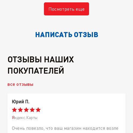
Посмотреть еще
НАПИСАТЬ ОТЗЫВ
ОТЗЫВЫ НАШИХ
ПОКУПАТЕЛЕЙ
все отзывы
Юрий П.
Яндекс.Карты
Очень повезло, что ваш магазин находится возле