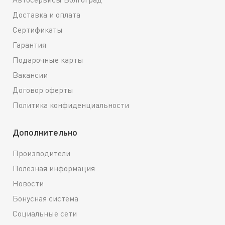
Доставка и оплата
Сертификаты
Гарантия
Подарочные карты
Вакансии
Договор оферты
Политика конфиденциальности
Дополнительно
Производители
Полезная информация
Новости
Бонусная система
Социальные сети