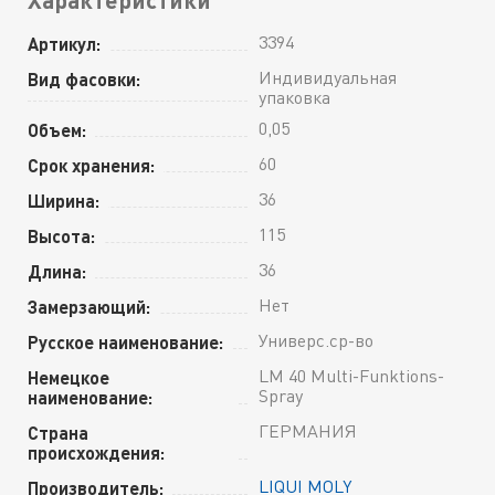
3394
Артикул:
Индивидуальная
Вид фасовки:
упаковка
0,05
Объем:
60
Срок хранения:
36
Ширина:
115
Высота:
36
Длина:
Нет
Замерзающий:
Универс.ср-во
Русское наименование:
LM 40 Multi-Funktions-
Немецкое
Spray
наименование:
ГЕРМАНИЯ
Страна
происхождения:
LIQUI MOLY
Производитель: