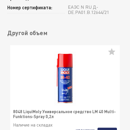
ЕАЭС N RU Д-
Номер сертификата:
DE.РА01.В.12644/21
Другой объем
8048 LiquiMoly Универсальное средство LM 40 Multi-
Funktions-Spray 0,2л
Наличие на складах
НЕТ В НАЛИЧИИ