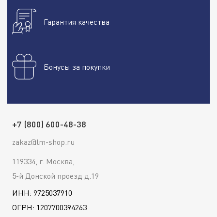
Гарантия качества
Бонусы за покупки
+7 (800) 600-48-38
zakaz@lm-shop.ru
119334, г. Москва,
5-й Донской проезд д.19
ИНН: 9725037910
ОГРН: 1207700394263