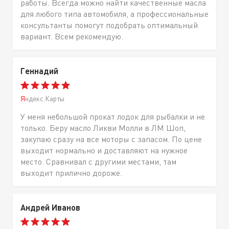
работы. Всегда можно найти качественные масла
для любого типа автомобиля, а профессиональные
консультанты помогут подобрать оптимальный
вариант. Всем рекомендую.
Геннадий
Яндекс.Карты
У меня небольшой прокат лодок для рыбалки и не
только. Беру масло Ликви Молли в ЛМ Шоп,
закупаю сразу на все моторы с запасом. По цене
выходит нормально и доставляют на нужное
место. Сравнивал с другими местами, там
выходит прилично дороже.
Андрей Иванов