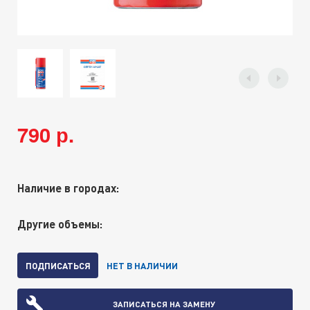
790 р.
Наличие в городах:
Другие объемы:
ПОДПИСАТЬСЯ
НЕТ В НАЛИЧИИ
ЗАПИСАТЬСЯ НА ЗАМЕНУ