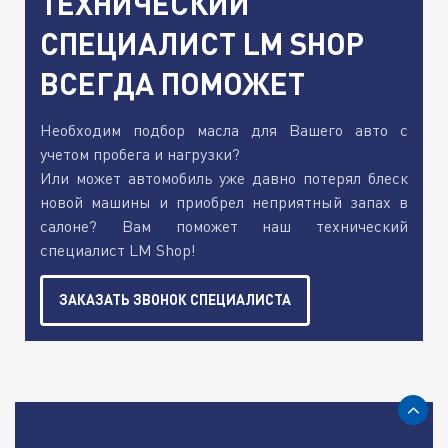
ТЕХНИЧЕСКИЙ
СПЕЦИАЛИСТ LM SHOP
ВСЕГДА ПОМОЖЕТ
Необходим подбор масла для Вашего авто с
учетом пробега и нагрузки?
Или может автомобиль уже давно потерял блеск
новой машины и приобрел неприятный запах в
салоне? Вам поможет наш технический
специалист LM Shop!
ЗАКАЗАТЬ ЗВОНОК СПЕЦИАЛИСТА