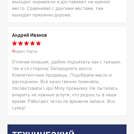
выходит нормально и доставляют на нужное
место. Сравнивал с другими местами, там
выходит прилично дороже.
Андрей Иванов
Яндекс.Карты
Отличая локация, удобно подъехать как с трешки,
так и со стороны Загородного шоссе.
Компетентные продавцы, Подобрали масло и
расходники. Все качественно поменяли,
посоветовали Liqui Moly промывку. Не пытались
впарить не нужные услуги, что редкость в наше
время. Работают четко по времени записи. Все
супер!