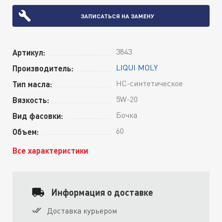
ЗАПИСАТЬСЯ НА ЗАМЕНУ
3843
Артикул:
LIQUI MOLY
Производитель:
HC-синтетическое
Тип масла:
5W-20
Вязкость:
Бочка
Вид фасовки:
60
Объем:
Все характеристики
Информация о доставке
Доставка курьером