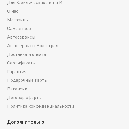
Для Юридических лиц и ИП
О нас
Магазины
Самовывоз
Автосервисы
Автосервисы Волгоград
Доставка и оплата
Сертификаты
Гарантия
Подарочные карты
Вакансии
Договор оферты
Политика конфиденциальности
Дополнительно