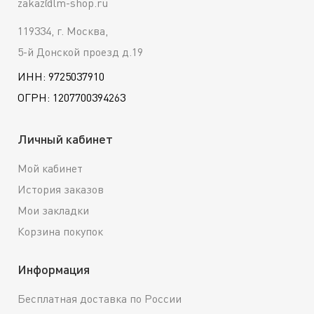
zakaz@lm-shop.ru
119334, г. Москва,
5-й Донской проезд д.19
ИНН: 9725037910
ОГРН: 1207700394263
Личный кабинет
Мой кабинет
История заказов
Мои закладки
Корзина покупок
Информация
Бесплатная доставка по России