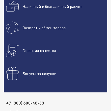
Наличный и безналичный расчет
Возврат и обмен товара
Гарантия качества
Бонусы за покупки
+7 (800) 600-48-38