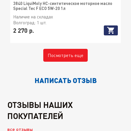
3840 LiquiMoly НС-синтетическое моторное масло
Special Tec F ECO 5W-20 1л
Наличие на складах
Волгоград:
1 шт.
2 270 р.
Посмотреть еще
НАПИСАТЬ ОТЗЫВ
ОТЗЫВЫ НАШИХ
ПОКУПАТЕЛЕЙ
все отзывы