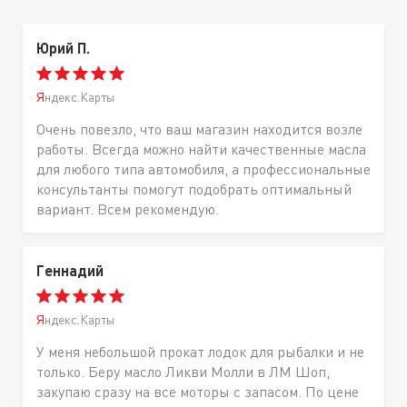
Юрий П.
Яндекс.Карты
Очень повезло, что ваш магазин находится возле
работы. Всегда можно найти качественные масла
для любого типа автомобиля, а профессиональные
консультанты помогут подобрать оптимальный
вариант. Всем рекомендую.
Геннадий
Яндекс.Карты
У меня небольшой прокат лодок для рыбалки и не
только. Беру масло Ликви Молли в ЛМ Шоп,
закупаю сразу на все моторы с запасом. По цене