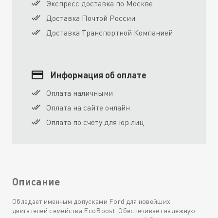
Экспресс доставка по Москве
Доставка Почтой России
Доставка Транспортной Компанией
Информация об оплате
Оплата наличными
Оплата на сайте онлайн
Оплата по счету для юр.лиц
Описание
Обладает именным допусками Ford для новейших
двигателей семейства EcoBoost. Обеспечивает надежную