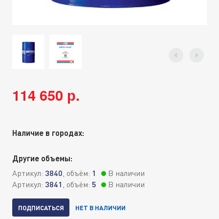
114 650 р.
Наличие в городах:
Другие объемы:
Артикул:
3840
, объём:
1
В наличии
Артикул:
3841
, объём:
5
В наличии
ПОДПИСАТЬСЯ
НЕТ В НАЛИЧИИ