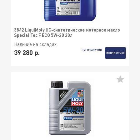
3842 LiquiMoly НС-синтетическое моторное масло
Special Tec F ECO 5W-20 20л
Наличие на складах
НЕТ В НАЛИЧИИ
39 280 р.
ПОДПИСАТЬСЯ