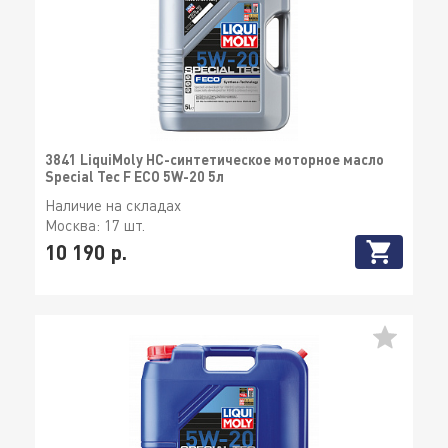
3841 LiquiMoly НС-синтетическое моторное масло
Special Tec F ECO 5W-20 5л
Наличие на складах
Москва:
17 шт.
10 190 р.