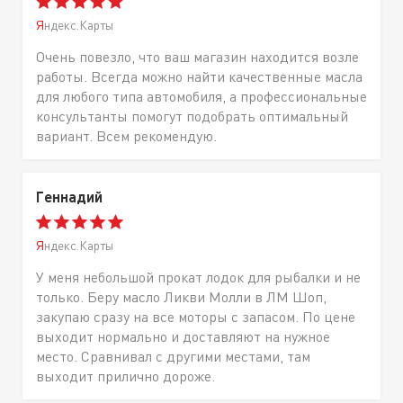
Яндекс.Карты
Очень повезло, что ваш магазин находится возле
работы. Всегда можно найти качественные масла
для любого типа автомобиля, а профессиональные
консультанты помогут подобрать оптимальный
вариант. Всем рекомендую.
Геннадий
Яндекс.Карты
У меня небольшой прокат лодок для рыбалки и не
только. Беру масло Ликви Молли в ЛМ Шоп,
закупаю сразу на все моторы с запасом. По цене
выходит нормально и доставляют на нужное
место. Сравнивал с другими местами, там
выходит прилично дороже.