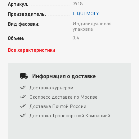
3918
Артикул:
LIQUI MOLY
Производитель:
Индивидуальная
Вид фасовки:
упаковка
0,4
Объем:
Все характеристики
Информация о доставке
Доставка курьером
Экспресс доставка по Москве
Доставка Почтой России
Доставка Транспортной Компанией