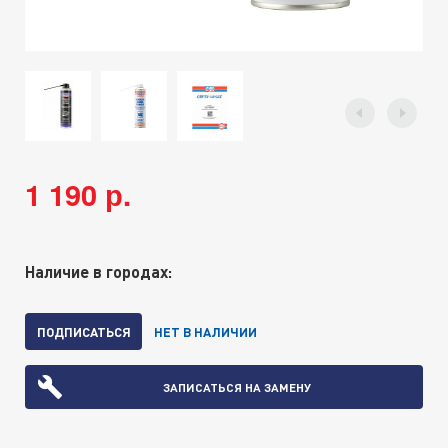
1 190 р.
Наличие в городах:
ПОДПИСАТЬСЯ
НЕТ В НАЛИЧИИ
ЗАПИСАТЬСЯ НА ЗАМЕНУ