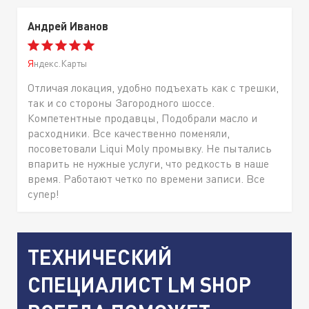
Андрей Иванов
Яндекс.Карты
Отличая локация, удобно подъехать как с трешки,
так и со стороны Загородного шоссе.
Компетентные продавцы, Подобрали масло и
расходники. Все качественно поменяли,
посоветовали Liqui Moly промывку. Не пытались
впарить не нужные услуги, что редкость в наше
время. Работают четко по времени записи. Все
супер!
ТЕХНИЧЕСКИЙ
СПЕЦИАЛИСТ LM SHOP