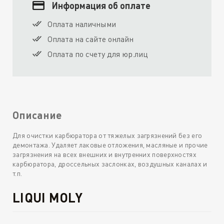
Информация об оплате
Оплата наличными
Оплата на сайте онлайн
Оплата по счету для юр.лиц
Описание
Для очистки карбюратора от тяжелых загрязнений без его
демонтажа. Удаляет лаковые отложения, масляные и прочие
загрязнения на всех внешних и внутренних поверхностях
карбюратора, дроссельных заслонках, воздушных каналах и
т.п.
LIQUI MOLY