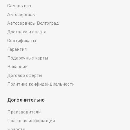
Самовывоз
Автосервисы
Автосервисы Волгоград
Доставка и оплата
Сертификаты
Гарантия
Подарочные карты
Вакансии
Договор оферты
Политика конфиденциальности
Дополнительно
Производители
Полезная информация
Новости