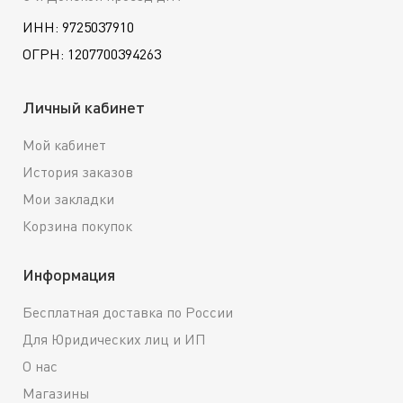
ИНН: 9725037910
ОГРН: 1207700394263
Личный кабинет
Мой кабинет
История заказов
Мои закладки
Корзина покупок
Информация
Бесплатная доставка по России
Для Юридических лиц и ИП
О нас
Магазины