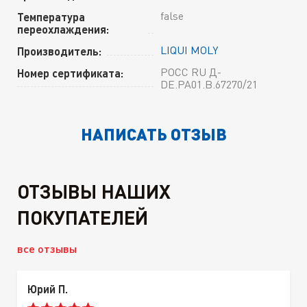
false
Температура
переохлаждения:
LIQUI MOLY
Производитель:
РОСС RU Д-
Номер сертификата:
DE.РА01.В.67270/21
НАПИСАТЬ ОТЗЫВ
ОТЗЫВЫ НАШИХ
ПОКУПАТЕЛЕЙ
все отзывы
Юрий П.