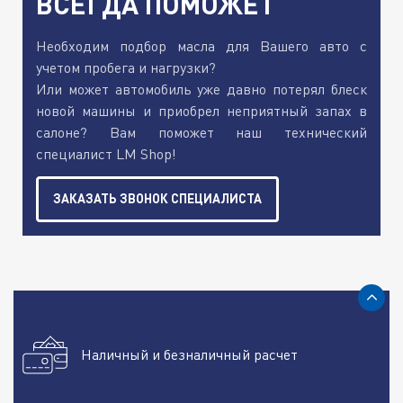
ВСЕГДА ПОМОЖЕТ
Необходим подбор масла для Вашего авто с
учетом пробега и нагрузки?
Или может автомобиль уже давно потерял блеск
новой машины и приобрел неприятный запах в
салоне? Вам поможет наш технический
специалист LM Shop!
ЗАКАЗАТЬ ЗВОНОК СПЕЦИАЛИСТА
Наличный и безналичный расчет