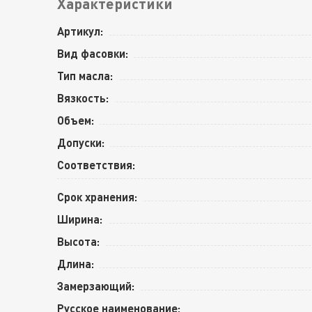
Характеристики
Артикул:
Вид фасовки:
Тип масла:
Вязкость:
Объем:
Допуски:
Соответствия:
Срок хранения:
Ширина:
Высота:
Длина:
Замерзающий:
Русское наименование: