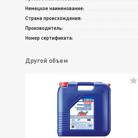
Немецкое наименование:
Страна происхождения:
Производитель:
Номер сертификата:
Другой объем