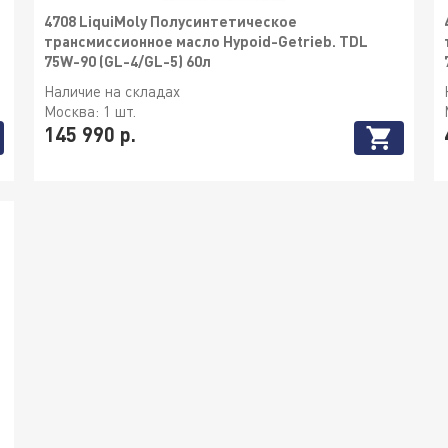
4708 LiquiMoly Полусинтетическое
трансмиссионное масло Hypoid-Getrieb. TDL
75W-90 (GL-4/GL-5) 60л
Наличие на складах
Москва:
1 шт.
145 990 р.