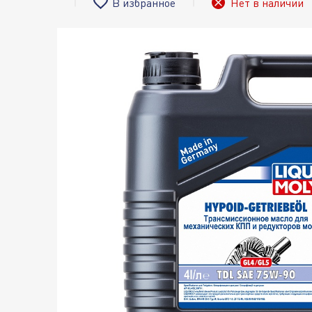
В избранное
Нет в наличии