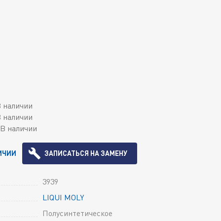
 наличии
 наличии
В наличии
ИЧИИ
ЗАПИСАТЬСЯ НА ЗАМЕНУ
3939
LIQUI MOLY
Полусинтетическое