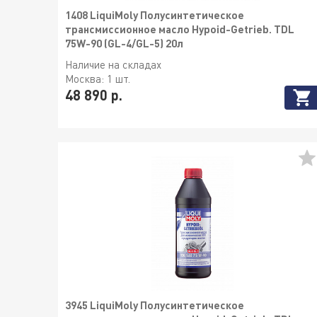
1408 LiquiMoly Полусинтетическое
трансмиссионное масло Hypoid-Getrieb. TDL
75W-90 (GL-4/GL-5) 20л
Наличие на складах
Москва:
1 шт.
48 890 р.
3945 LiquiMoly Полусинтетическое