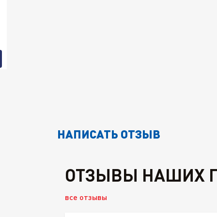
НАПИСАТЬ ОТЗЫВ
ОТЗЫВЫ НАШИХ 
все отзывы