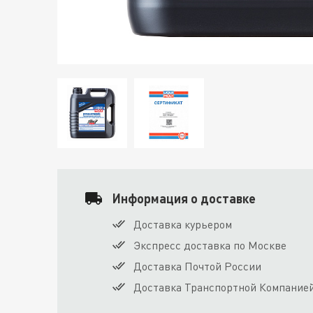
Информация о доставке
Доставка курьером
Экспресс доставка по Москве
Доставка Почтой России
Доставка Транспортной Компание