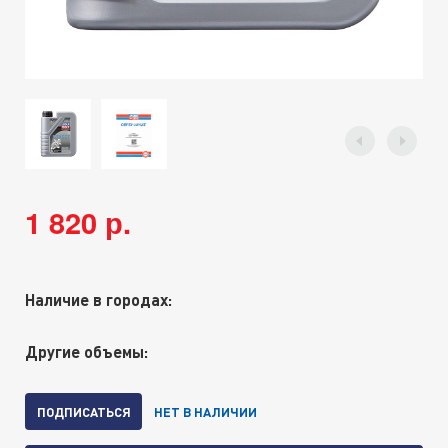
1 820 р.
Наличие в городах:
Другие объемы:
ПОДПИСАТЬСЯ
НЕТ В НАЛИЧИИ