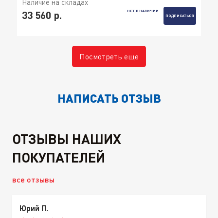
Наличие на складах
НЕТ В НАЛИЧИИ
33 560 р.
ПОДПИСАТЬСЯ
Посмотреть еще
НАПИСАТЬ ОТЗЫВ
ОТЗЫВЫ НАШИХ
ПОКУПАТЕЛЕЙ
все отзывы
Юрий П.