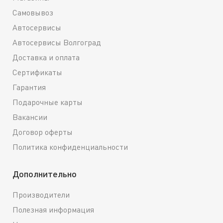
Самовывоз
Автосервисы
Автосервисы Волгоград
Доставка и оплата
Сертификаты
Гарантия
Подарочные карты
Вакансии
Договор оферты
Политика конфиденциальности
Дополнительно
Производители
Полезная информация