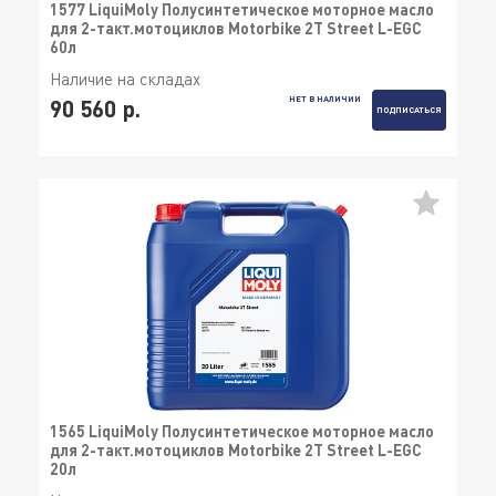
1577 LiquiMoly Полусинтетическое моторное масло
для 2-такт.мотоциклов Motorbike 2T Street L-EGC
60л
Наличие на складах
НЕТ В НАЛИЧИИ
90 560 р.
ПОДПИСАТЬСЯ
1565 LiquiMoly Полусинтетическое моторное масло
для 2-такт.мотоциклов Motorbike 2T Street L-EGC
20л