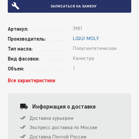
ЗАПИСАТЬСЯ НА ЗАМЕНУ
3981
Артикул:
LIQUI MOLY
Производитель:
Полусинтетическое
Тип масла:
Канистра
Вид фасовки:
1
Объем:
Все характеристики
Информация о доставке
Доставка курьером
Экспресс доставка по Москве
Доставка Почтой России