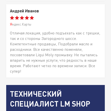
Андрей Иванов
Яндекс.Карты
Отличая локация, удобно подъехать как с трешки,
так и со стороны Загородного шоссе.
Компетентные продавцы, Подобрали масло и
расходники. Все качественно поменяли,
посоветовали Liqui Moly промывку. Не пытались
впарить не нужные услуги, что редкость в наше
время. Работают четко по времени записи. Все
супер!
ТЕХНИЧЕСКИЙ
СПЕЦИАЛИСТ LM SHOP