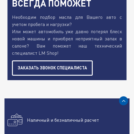
ВСЕГДА ПОМОЖЕТ
Необходим подбор масла для Вашего авто с
учетом пробега и нагрузки?
Или может автомобиль уже давно потерял блеск
новой машины и приобрел неприятный запах в
салоне? Вам поможет наш технический
специалист LM Shop!
ЗАКАЗАТЬ ЗВОНОК СПЕЦИАЛИСТА
Наличный и безналичный расчет