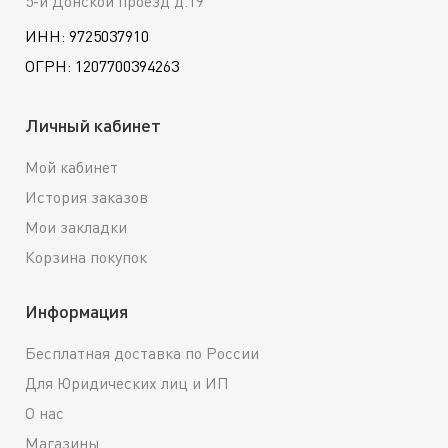
5-й Донской проезд д.19
ИНН: 9725037910
ОГРН: 1207700394263
Личный кабинет
Мой кабинет
История заказов
Мои закладки
Корзина покупок
Информация
Бесплатная доставка по России
Для Юридических лиц и ИП
О нас
Магазины