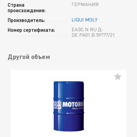
ГЕРМАНИЯ
Страна
происхождения:
LIQUI MOLY
Производитель:
ЕАЭС N RU Д-
Номер сертификата:
DE.РА01.В.59777/21
Другой объем