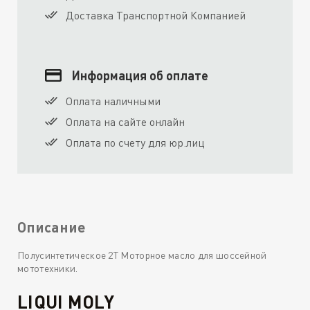
Доставка Транспортной Компанией
Информация об оплате
Оплата наличными
Оплата на сайте онлайн
Оплата по счету для юр.лиц
Описание
Полусинтетическое 2Т Моторное масло для шоссейной
мототехники.
LIQUI MOLY