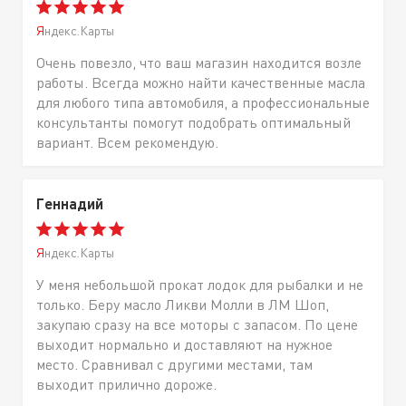
Яндекс.Карты
Очень повезло, что ваш магазин находится возле
работы. Всегда можно найти качественные масла
для любого типа автомобиля, а профессиональные
консультанты помогут подобрать оптимальный
вариант. Всем рекомендую.
Геннадий
Яндекс.Карты
У меня небольшой прокат лодок для рыбалки и не
только. Беру масло Ликви Молли в ЛМ Шоп,
закупаю сразу на все моторы с запасом. По цене
выходит нормально и доставляют на нужное
место. Сравнивал с другими местами, там
выходит прилично дороже.