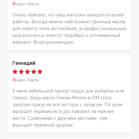
Яндекс.Карты
Очень повезло, что ваш магазин находится возле
работы. Всегда можно найти качественные масла
для любого типа автомобиля, а профессиональные
консультанты помогут подобрать оптимальный
вариант. Всем рекомендую.
Геннадий
Яндекс.Карты
У меня небольшой прокат лодок для рыбалки и не
только. Беру масло Ликви Молли в ЛМ Шоп,
закупаю сразу на все моторы с запасом. По цене
выходит нормально и доставляют на нужное
место. Сравнивал с другими местами, там
выходит прилично дороже.