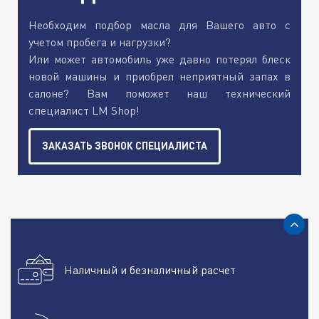
Необходим подбор масла для Вашего авто с
учетом пробега и нагрузки?
Или может автомобиль уже давно потерял блеск
новой машины и приобрел неприятный запах в
салоне? Вам поможет наш технический
специалист LM Shop!
ЗАКАЗАТЬ ЗВОНОК СПЕЦИАЛИСТА
Наличный и безналичный расчет