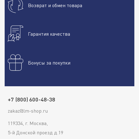
Возврат и обмен товара
Гарантия качества
Бонусы за покупки
+7 (800) 600-48-38
zakaz@lm-shop.ru
119334, г. Москва,
5-й Донской проезд д.19