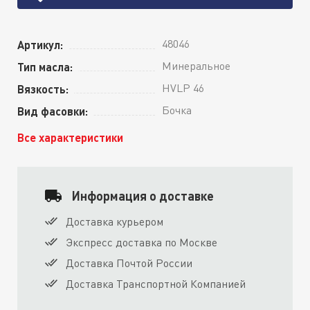
48046
Артикул:
Минеральное
Тип масла:
HVLP 46
Вязкость:
Бочка
Вид фасовки:
Все характеристики
Информация о доставке
Доставка курьером
Экспресс доставка по Москве
Доставка Почтой России
Доставка Транспортной Компанией