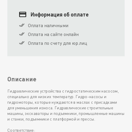
Информация об оплате
Оплата наличными
Оплата на сайте онлайн
Оплата по счету для юр.лиц
Описание
Гидравлические устройства с гидростатическим насосом,
специально для низких температур. Гидро-насосы и
гидромоторы, которые нуждаются в маслах с присадками
для уменьшения износа. Гидравлические строительные
машины, экскаваторы и подъемники, промышленные машины
и станки, подъемники с платформой и прессы.
Соответствие: