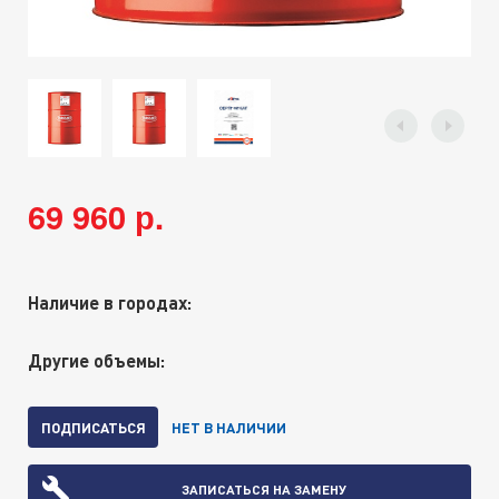
69 960 р.
Наличие в городах:
Другие объемы:
ПОДПИСАТЬСЯ
НЕТ В НАЛИЧИИ
ЗАПИСАТЬСЯ НА ЗАМЕНУ