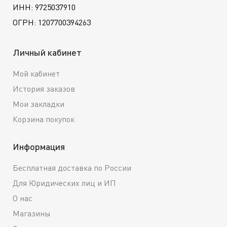
ИНН: 9725037910
ОГРН: 1207700394263
Личный кабинет
Мой кабинет
История заказов
Мои закладки
Корзина покупок
Информация
Бесплатная доставка по России
Для Юридических лиц и ИП
О нас
Магазины