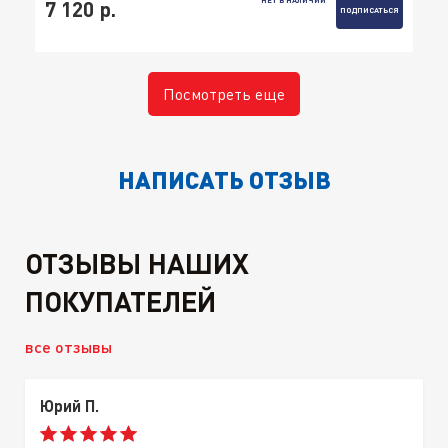
7 120 р.
ПОДПИСАТЬСЯ
Посмотреть еще
НАПИСАТЬ ОТЗЫВ
ОТЗЫВЫ НАШИХ
ПОКУПАТЕЛЕЙ
все отзывы
Юрий П.