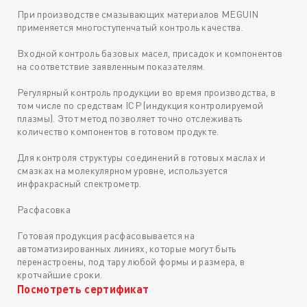
При производстве смазывающих материалов MEGUIN
применяется многоступенчатый контроль качества.
Входной контроль базовых масел, присадок и компонентов
на соответствие заявленным показателям.
Регулярный контроль продукции во время производства, в
том числе по средствам ICP (индукция контролируемой
плазмы). Этот метод позволяет точно отслеживать
количество компонентов в готовом продукте.
Для контроля структуры соединений в готовых маслах и
смазках на молекулярном уровне, используется
инфракрасный спектрометр.
Расфасовка
Готовая продукция расфасовывается на
автоматизированных линиях, которые могут быть
перенастроены, под тару любой формы и размера, в
кротчайшие сроки.
Посмотреть сертификат