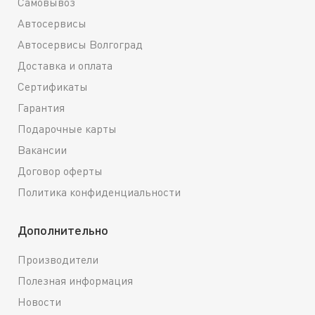
Самовывоз
Автосервисы
Автосервисы Волгоград
Доставка и оплата
Сертификаты
Гарантия
Подарочные карты
Вакансии
Договор оферты
Политика конфиденциальности
Дополнительно
Производители
Полезная информация
Новости