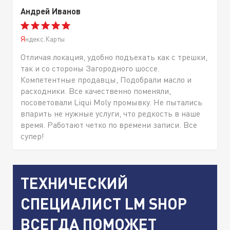
Андрей Иванов
Яндекс.Карты
Отличая локация, удобно подъехать как с трешки,
так и со стороны Загородного шоссе.
Компетентные продавцы, Подобрали масло и
расходники. Все качественно поменяли,
посоветовали Liqui Moly промывку. Не пытались
впарить не нужные услуги, что редкость в наше
время. Работают четко по времени записи. Все
супер!
ТЕХНИЧЕСКИЙ
СПЕЦИАЛИСТ LM SHOP
ВСЕГДА ПОМОЖЕТ