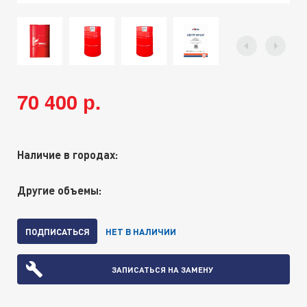
70 400 р.
Наличие в городах:
Другие объемы:
ПОДПИСАТЬСЯ
НЕТ В НАЛИЧИИ
ЗАПИСАТЬСЯ НА ЗАМЕНУ