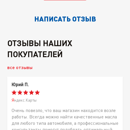
НАПИСАТЬ ОТЗЫВ
ОТЗЫВЫ НАШИХ
ПОКУПАТЕЛЕЙ
все отзывы
Юрий П.
Яндекс.Карты
Очень повезло, что ваш магазин находится возле
работы. Всегда можно найти качественные масла
для любого типа автомобиля, а профессиональные
консультанты помогут подобрать оптимальный