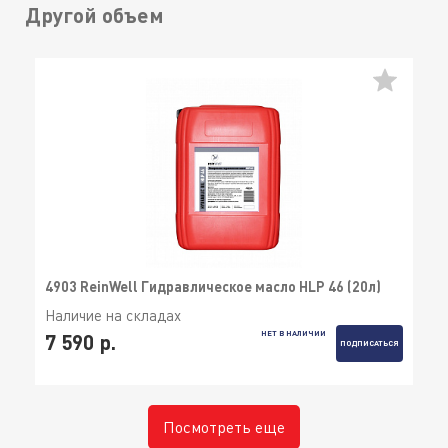
Другой объем
4903 ReinWell Гидравлическое масло HLP 46 (20л)
Наличие на складах
НЕТ В НАЛИЧИИ
7 590 р.
ПОДПИСАТЬСЯ
Посмотреть еще