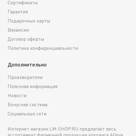
Сертификаты
Гарантия
Подарочные карты
Вакансии
Договор оферты
Политика конфиденциальности
Дополнительно
Производители
Полезная информация
Новости
Бонусная система
Социальные сети
Интернет магазин LM-SHOP.RU предлагает весь
ассортимент фирменной продукции холдинга Alleya