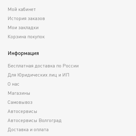
Мой кабинет
История заказов
Мои закладки
Корзина покупок
Информация
Бесплатная доставка по России
Для Юридических лиц и ИП
О нас
Магазины
Самовывоз
Автосервисы
Автосервисы Волгоград
Доставка и оплата