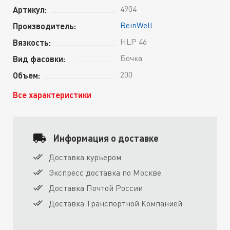
4904
Артикул:
ReinWell
Производитель:
HLP 46
Вязкость:
Бочка
Вид фасовки:
200
Объем:
Все характеристики
Информация о доставке
Доставка курьером
Экспресс доставка по Москве
Доставка Почтой России
Доставка Транспортной Компанией