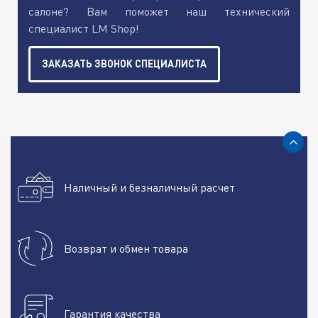
салоне? Вам поможет наш технический
специалист LM Shop!
ЗАКАЗАТЬ ЗВОНОК СПЕЦИАЛИСТА
Наличный и безналичный расчет
Возврат и обмен товара
Гарантия качества