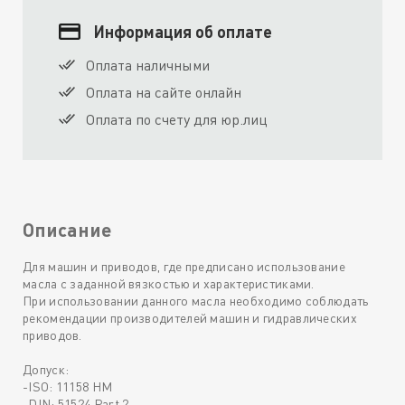
Информация об оплате
Оплата наличными
Оплата на сайте онлайн
Оплата по счету для юр.лиц
Описание
Для машин и приводов, где предписано использование
масла с заданной вязкостью и характеристиками.
При использовании данного масла необходимо соблюдать
рекомендации производителей машин и гидравлических
приводов.
Допуск:
-ISO: 11158 HM
-DIN: 51524 Part 2