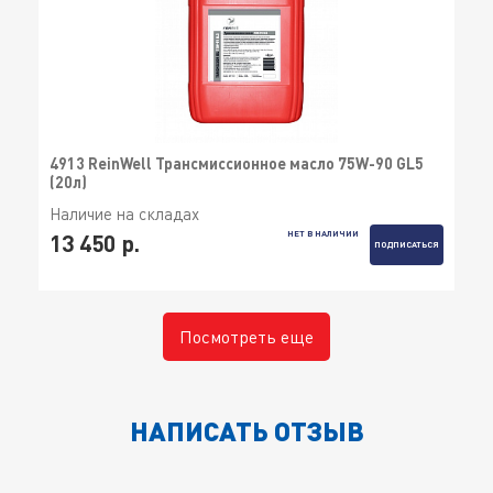
4913 ReinWell Трансмиссионное масло 75W-90 GL5
(20л)
Наличие на складах
НЕТ В НАЛИЧИИ
13 450 р.
ПОДПИСАТЬСЯ
Посмотреть еще
НАПИСАТЬ ОТЗЫВ