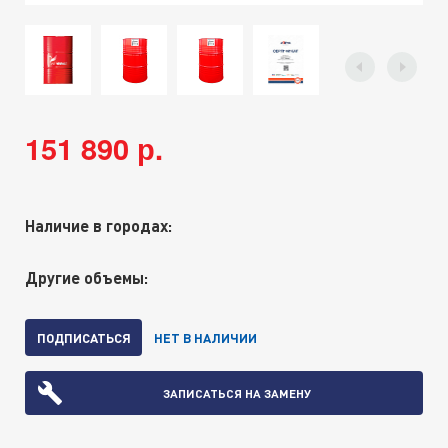
151 890 р.
Наличие в городах:
Другие объемы:
ПОДПИСАТЬСЯ
НЕТ В НАЛИЧИИ
ЗАПИСАТЬСЯ НА ЗАМЕНУ