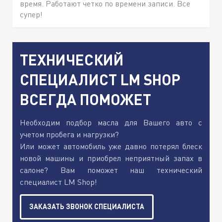
время. Работают четко по времени записи. Все
супер!
ТЕХНИЧЕСКИЙ
СПЕЦИАЛИСТ LM SHOP
ВСЕГДА ПОМОЖЕТ
Необходим подбор масла для Вашего авто с
учетом пробега и нагрузки?
Или может автомобиль уже давно потерял блеск
новой машины и приобрел неприятный запах в
салоне? Вам поможет наш технический
специалист LM Shop!
ЗАКАЗАТЬ ЗВОНОК СПЕЦИАЛИСТА