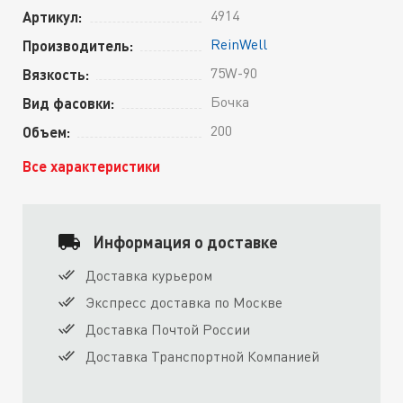
4914
Артикул:
ReinWell
Производитель:
75W-90
Вязкость:
Бочка
Вид фасовки:
200
Объем:
Все характеристики
Информация о доставке
Доставка курьером
Экспресс доставка по Москве
Доставка Почтой России
Доставка Транспортной Компанией