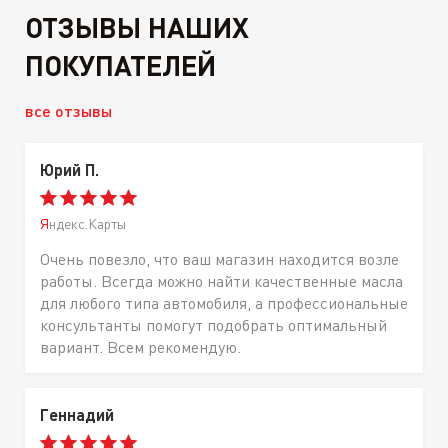
ОТЗЫВЫ НАШИХ
ПОКУПАТЕЛЕЙ
все отзывы
Юрий П.
Яндекс.Карты
Очень повезло, что ваш магазин находится возле
работы. Всегда можно найти качественные масла
для любого типа автомобиля, а профессиональные
консультанты помогут подобрать оптимальный
вариант. Всем рекомендую.
Геннадий