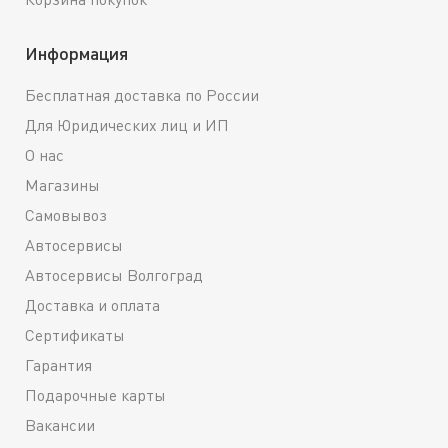
Информация
Бесплатная доставка по России
Для Юридических лиц и ИП
О нас
Магазины
Самовывоз
Автосервисы
Автосервисы Волгоград
Доставка и оплата
Сертификаты
Гарантия
Подарочные карты
Вакансии