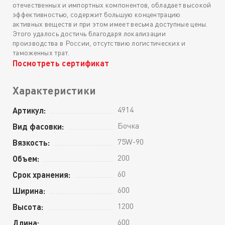
отечественных и импортных компонентов, обладает высокой
эффективностью, содержит большую концентрацию
активных веществ и при этом имеет весьма доступные цены.
Этого удалось достичь благодаря локализации
производства в России, отсутствию логистических и
таможенных трат.
Посмотреть сертификат
Характеристики
4914
Артикул:
Бочка
Вид фасовки:
75W-90
Вязкость:
200
Объем:
60
Срок хранения:
600
Ширина:
1200
Высота:
600
Длина: