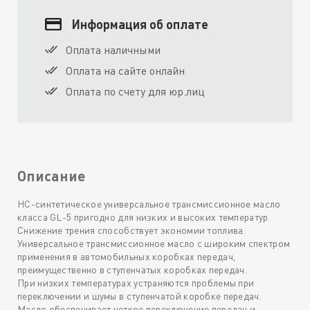
Информация об оплате
Оплата наличными
Оплата на сайте онлайн
Оплата по счету для юр.лиц
Описание
НС-синтетическое универсальное трансмиссионное масло
класса GL-5 пригодно для низких и высоких температур.
Снижение трения способствует экономии топлива.
Универсальное трансмиссионное масло с широким спектром
применения в автомобильных коробках передач,
преимущественно в ступенчатых коробках передач.
При низких температурах устраняются проблемы при
переключении и шумы в ступенчатой коробке передач.
Масло обеспечивает четкое переключение передач и