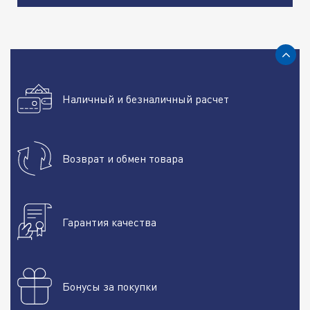
Наличный и безналичный расчет
Возврат и обмен товара
Гарантия качества
Бонусы за покупки