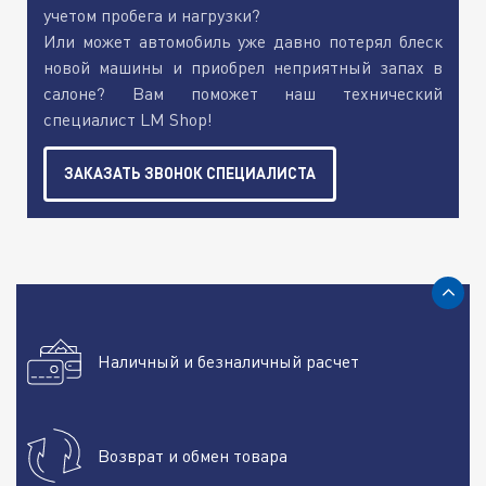
учетом пробега и нагрузки?
Или может автомобиль уже давно потерял блеск
новой машины и приобрел неприятный запах в
салоне? Вам поможет наш технический
специалист LM Shop!
ЗАКАЗАТЬ ЗВОНОК СПЕЦИАЛИСТА
Наличный и безналичный расчет
Возврат и обмен товара