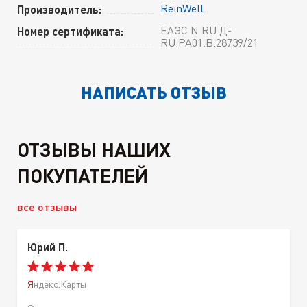
ReinWell
Производитель:
ЕАЭС N RU Д-
Номер сертификата:
RU.РА01.В.28739/21
НАПИСАТЬ ОТЗЫВ
ОТЗЫВЫ НАШИХ
ПОКУПАТЕЛЕЙ
все отзывы
Юрий П.
Яндекс.Карты