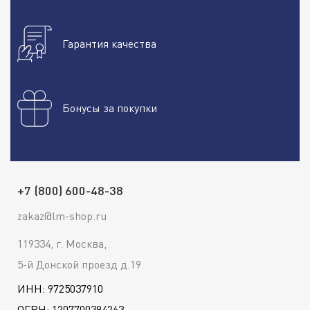
Гарантия качества
Бонусы за покупки
+7 (800) 600-48-38
zakaz@lm-shop.ru
119334, г. Москва,
5-й Донской проезд д.19
ИНН: 9725037910
ОГРН: 1207700394263