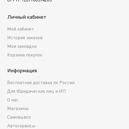
Личный кабинет
Мой кабинет
История заказов
Мои закладки
Корзина покупок
Информация
Бесплатная доставка по России
Для Юридических лиц и ИП
О нас
Магазины
Самовывоз
Автосервисы