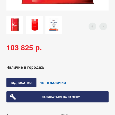
103 825 р.
Наличие в городах:
ПОДПИСАТЬСЯ
НЕТ В НАЛИЧИИ
ЗАПИСАТЬСЯ НА ЗАМЕНУ