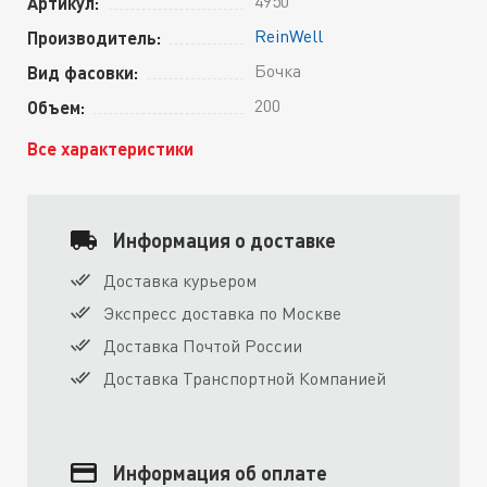
4950
Артикул:
ReinWell
Производитель:
Бочка
Вид фасовки:
200
Объем:
Все характеристики
Информация о доставке
Доставка курьером
Экспресс доставка по Москве
Доставка Почтой России
Доставка Транспортной Компанией
Информация об оплате