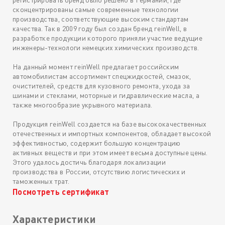
сконцентрированы самые современные технологии
производства, соответствующие высоким стандартам
качества. Так в 2009 году был создан бренд reinWell, в
разработке продукции которого приняли участие ведущие
инженеры-технологи немецких химических производств.
На данный момент reinWell предлагает российским
автомобилистам ассортимент спецжидкостей, смазок,
очистителей, средств для кузовного ремонта, ухода за
шинами и стеклами, моторные и гидравлические масла, а
также многообразие укрывного материала.
Продукция reinWell создается на базе высококачественных
отечественных и импортных компонентов, обладает высокой
эффективностью, содержит большую концентрацию
активных веществ и при этом имеет весьма доступные цены.
Этого удалось достичь благодаря локализации
производства в России, отсутствию логистических и
таможенных трат.
Посмотреть сертификат
Характеристики