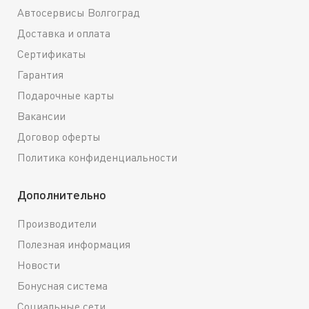
Автосервисы Волгоград
Доставка и оплата
Сертификаты
Гарантия
Подарочные карты
Вакансии
Договор оферты
Политика конфиденциальности
Дополнительно
Производители
Полезная информация
Новости
Бонусная система
Социальные сети