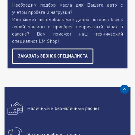
Необходим подбор масла для Вашего авто с
учетом пробега и нагрузки?
Или может автомобиль уже давно потерял блеск
новой машины и приобрел неприятный запах в
салоне? Вам поможет наш технический
специалист LM Shop!
ЗАКАЗАТЬ ЗВОНОК СПЕЦИАЛИСТА
Наличный и безналичный расчет
Возврат и обмен товара