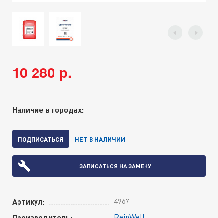
10 280 р.
Наличие в городах:
ПОДПИСАТЬСЯ
НЕТ В НАЛИЧИИ
ЗАПИСАТЬСЯ НА ЗАМЕНУ
4967
Артикул:
ReinWell
Производитель: