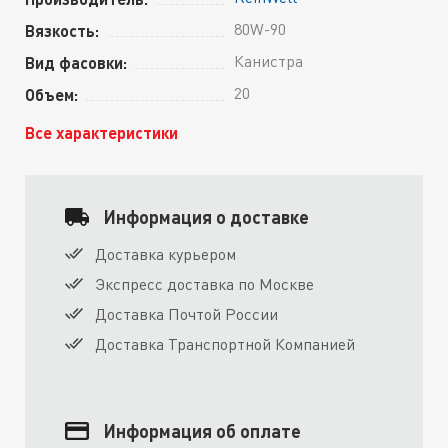
80W-90
Вязкость:
Канистра
Вид фасовки:
20
Объем:
Все характеристики
Информация о доставке
Доставка курьером
Экспресс доставка по Москве
Доставка Почтой России
Доставка Транспортной Компанией
Информация об оплате