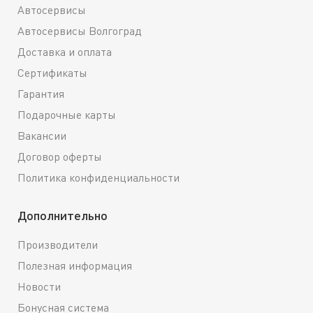
Автосервисы
Автосервисы Волгоград
Доставка и оплата
Сертификаты
Гарантия
Подарочные карты
Вакансии
Договор оферты
Политика конфиденциальности
Дополнительно
Производители
Полезная информация
Новости
Бонусная система