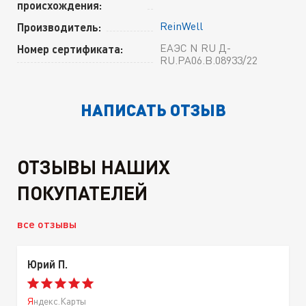
происхождения:
ReinWell
Производитель:
ЕАЭС N RU Д-
Номер сертификата:
RU.РА06.В.08933/22
НАПИСАТЬ ОТЗЫВ
ОТЗЫВЫ НАШИХ
ПОКУПАТЕЛЕЙ
все отзывы
Юрий П.
Яндекс.Карты