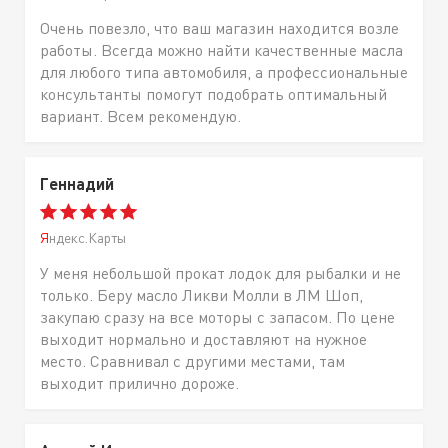
Очень повезло, что ваш магазин находится возле
работы. Всегда можно найти качественные масла
для любого типа автомобиля, а профессиональные
консультанты помогут подобрать оптимальный
вариант. Всем рекомендую.
Геннадий
Яндекс.Карты
У меня небольшой прокат лодок для рыбалки и не
только. Беру масло Ликви Молли в ЛМ Шоп,
закупаю сразу на все моторы с запасом. По цене
выходит нормально и доставляют на нужное
место. Сравнивал с другими местами, там
выходит прилично дороже.