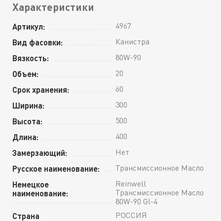
Характеристики
4967
Артикул:
Канистра
Вид фасовки:
80W-90
Вязкость:
20
Объем:
60
Срок хранения:
300
Ширина:
500
Высота:
400
Длина:
Нет
Замерзающий:
Трансмиссионное Масло
Русское наименование:
Reinwell
Немецкое
Трансмиссионное Масло
наименование:
80W-90 Gl-4
РОССИЯ
Страна