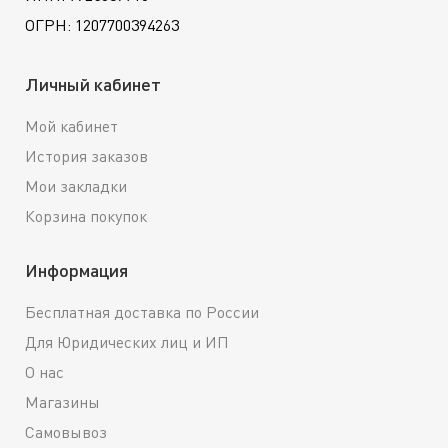
ОГРН: 1207700394263
Личный кабинет
Мой кабинет
История заказов
Мои закладки
Корзина покупок
Информация
Бесплатная доставка по России
Для Юридических лиц и ИП
О нас
Магазины
Самовывоз