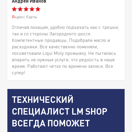
Андрей Иванов
Яндекс.Карты
Отличая локация, удобно подъехать как с трешки,
так и со стороны Загородного шоссе.
Компетентные продавцы, Подобрали масло и
расходники. Все качественно поменяли,
посоветовали Liqui Moly промывку. Не пытались
впарить не нужные услуги, что редкость в наше
время. Работают четко по времени записи. Все
супер!
ТЕХНИЧЕСКИЙ
СПЕЦИАЛИСТ LM SHOP
ВСЕГДА ПОМОЖЕТ