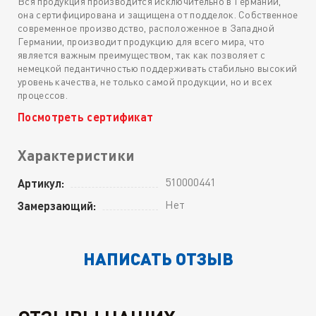
Вся продукция производится исключительно в Германии,
она сертифицирована и защищена от подделок. Собственное
современное производство, расположенное в Западной
Германии, производит продукцию для всего мира, что
является важным преимуществом, так как позволяет с
немецкой педантичностью поддерживать стабильно высокий
уровень качества, не только самой продукции, но и всех
процессов.
Посмотреть сертификат
Характеристики
510000441
Артикул:
Нет
Замерзающий:
НАПИСАТЬ ОТЗЫВ