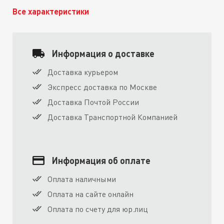
Все характеристики
Информация о доставке
Доставка курьером
Экспресс доставка по Москве
Доставка Почтой России
Доставка Транспортной Компанией
Информация об оплате
Оплата наличными
Оплата на сайте онлайн
Оплата по счету для юр.лиц