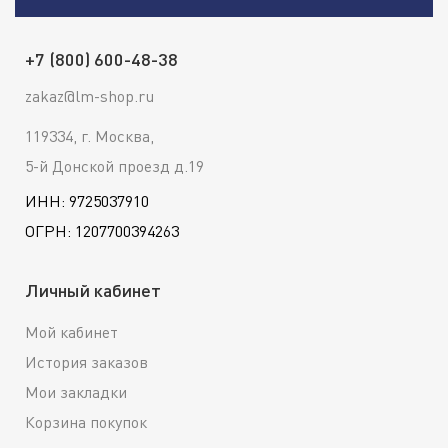
+7 (800) 600-48-38
zakaz@lm-shop.ru
119334, г. Москва,
5-й Донской проезд д.19
ИНН: 9725037910
ОГРН: 1207700394263
Личный кабинет
Мой кабинет
История заказов
Мои закладки
Корзина покупок