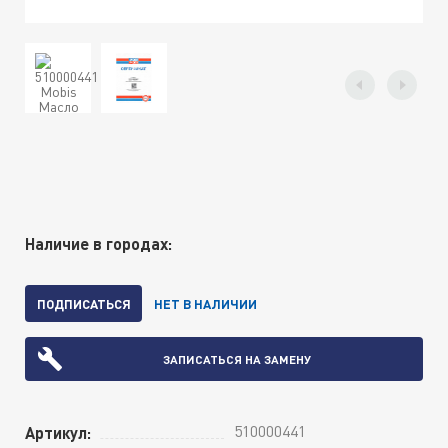
Наличие в городах:
ПОДПИСАТЬСЯ
НЕТ В НАЛИЧИИ
ЗАПИСАТЬСЯ НА ЗАМЕНУ
510000441
Артикул: