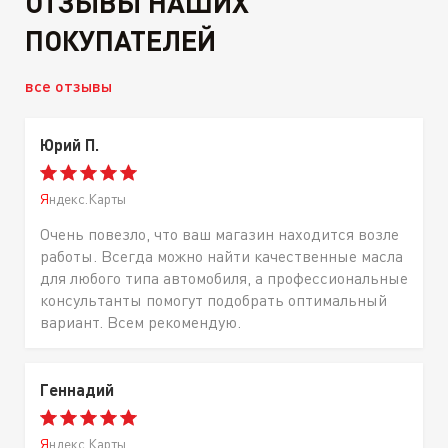
ОТЗЫВЫ НАШИХ
ПОКУПАТЕЛЕЙ
все отзывы
Юрий П.
Яндекс.Карты
Очень повезло, что ваш магазин находится возле
работы. Всегда можно найти качественные масла
для любого типа автомобиля, а профессиональные
консультанты помогут подобрать оптимальный
вариант. Всем рекомендую.
Геннадий
Яндекс.Карты