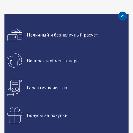
Наличный и безналичный расчет
Возврат и обмен товара
Гарантия качества
Бонусы за покупки