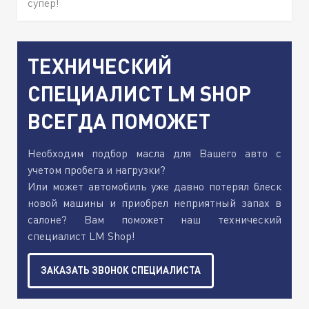
супер!
ТЕХНИЧЕСКИЙ
СПЕЦИАЛИСТ LM SHOP
ВСЕГДА ПОМОЖЕТ
Необходим подбор масла для Вашего авто с
учетом пробега и нагрузки?
Или может автомобиль уже давно потерял блеск
новой машины и приобрел неприятный запах в
салоне? Вам поможет наш технический
специалист LM Shop!
ЗАКАЗАТЬ ЗВОНОК СПЕЦИАЛИСТА