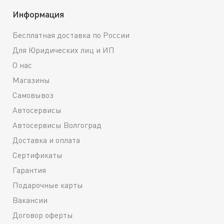
Информация
Бесплатная доставка по России
Для Юридических лиц и ИП
О нас
Магазины
Самовывоз
Автосервисы
Автосервисы Волгоград
Доставка и оплата
Сертификаты
Гарантия
Подарочные карты
Вакансии
Договор оферты