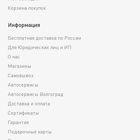
Корзина покупок
Информация
Бесплатная доставка по России
Для Юридических лиц и ИП
О нас
Магазины
Самовывоз
Автосервисы
Автосервисы Волгоград
Доставка и оплата
Сертификаты
Гарантия
Подарочные карты