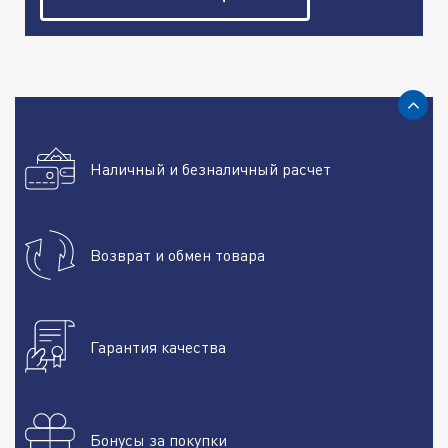
Наличный и безналичный расчет
Возврат и обмен товара
Гарантия качества
Бонусы за покупки