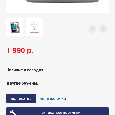
1 990 р.
Наличие в городах:
Другие объемы:
ПОДПИСАТЬСЯ
НЕТ В НАЛИЧИИ
ЗАПИСАТЬСЯ НА ЗАМЕНУ