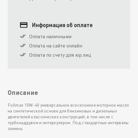
Информация об оплате
Оплата наличными
Оплата на сайте онлайн
Оплата по счету для юр.лиц
Описание
Fullmax 10W-40 универсальное всесезонное моторное масло
на синтетической основе для бензиновых и дизельных
двигателей классических конструкций, в том числе с
турбонаддувом и интеркулером. Под стандартные интервалы
замены.