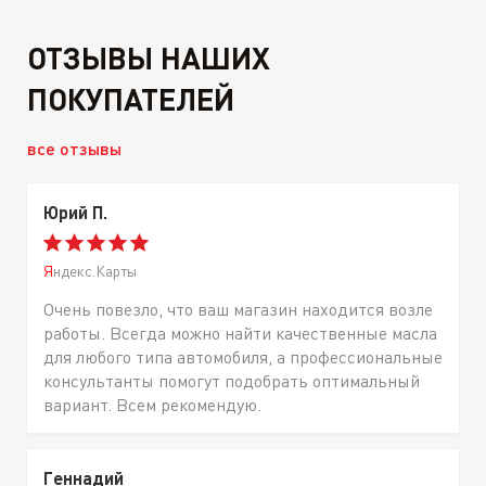
ОТЗЫВЫ НАШИХ
ПОКУПАТЕЛЕЙ
все отзывы
Юрий П.
Яндекс.Карты
Очень повезло, что ваш магазин находится возле
работы. Всегда можно найти качественные масла
для любого типа автомобиля, а профессиональные
консультанты помогут подобрать оптимальный
вариант. Всем рекомендую.
Геннадий