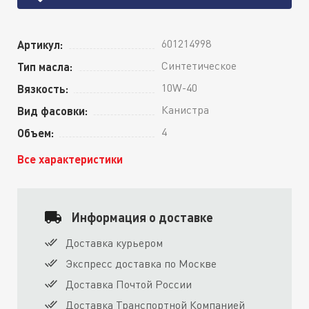
601214998
Артикул:
Синтетическое
Тип масла:
10W-40
Вязкость:
Канистра
Вид фасовки:
4
Объем:
Все характеристики
Информация о доставке
Доставка курьером
Экспресс доставка по Москве
Доставка Почтой России
Доставка Транспортной Компанией