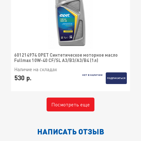
601214974 OPET Синтетическое моторное масло
Fullmax 10W-40 CF/SL A3/B3/A3/B4 (1л)
Наличие на складах
НЕТ В НАЛИЧИИ
530 р.
ПОДПИСАТЬСЯ
Посмотреть еще
НАПИСАТЬ ОТЗЫВ