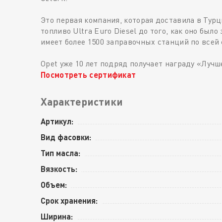
Это первая компания, которая доставила в Тур
топливо Ultra Euro Diesel до того, как оно бы
имеет более 1500 заправочных станций по всей
Opet уже 10 лет подряд получает награду «Лучш
Посмотреть сертификат
Характеристики
Артикул:
Вид фасовки:
Тип масла:
Вязкость:
Объем:
Срок хранения:
Ширина: