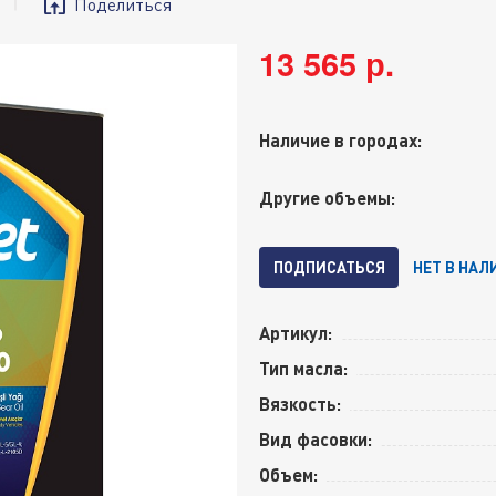
Поделиться
13 565 р.
Наличие в городах:
Другие объемы:
ПОДПИСАТЬСЯ
НЕТ В НАЛ
Артикул:
Тип масла:
Вязкость:
Вид фасовки:
Объем: