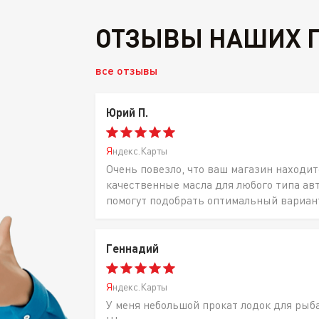
ОТЗЫВЫ НАШИХ 
все отзывы
Юрий П.
Яндекс.Карты
Очень повезло, что ваш магазин находит
качественные масла для любого типа ав
помогут подобрать оптимальный вариан
Геннадий
Яндекс.Карты
У меня небольшой прокат лодок для рыб