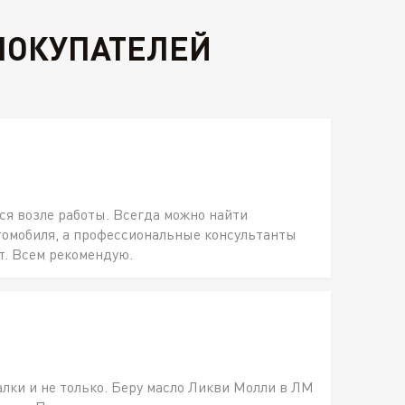
ПОКУПАТЕЛЕЙ
ся возле работы. Всегда можно найти
томобиля, а профессиональные консультанты
т. Всем рекомендую.
алки и не только. Беру масло Ликви Молли в ЛМ