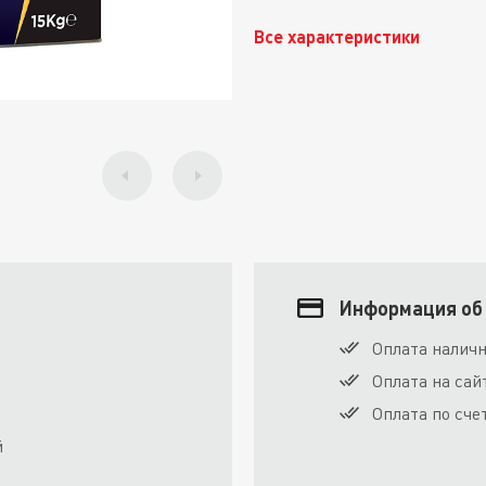
Все характеристики
Информация об
Оплата налич
Оплата на сай
Оплата по сче
й