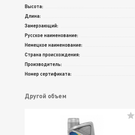
Высота:
Длина:
Замерзающий:
Русское наименование:
Немецкое наименование:
Страна происхождения:
Производитель:
Номер сертификата:
Другой объем