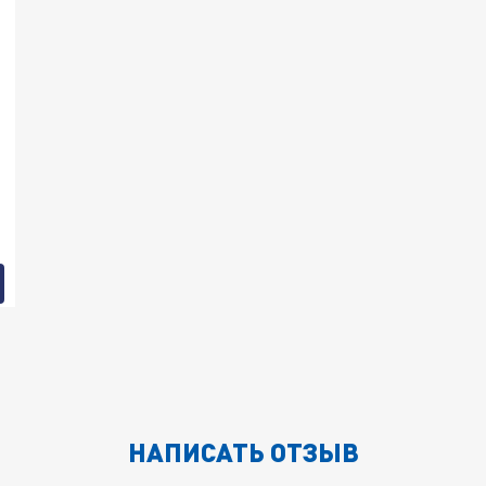
НАПИСАТЬ ОТЗЫВ