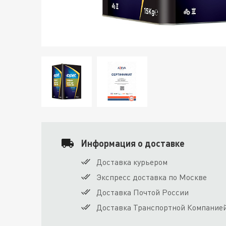
Информация о доставке
Доставка курьером
Экспресс доставка по Москве
Доставка Почтой России
Доставка Транспортной Компание