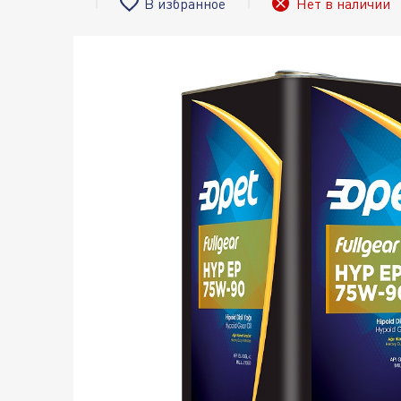
В избранное
Нет в наличии