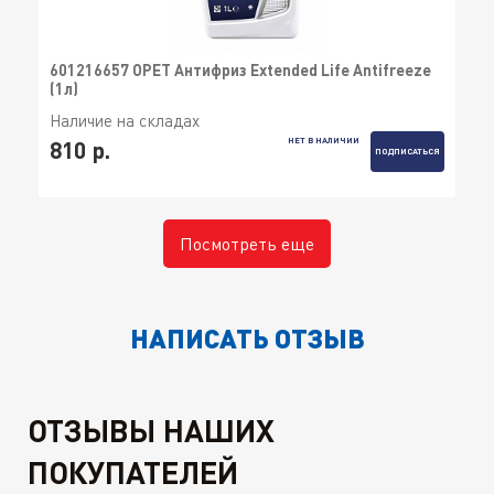
601216657 OPET Антифриз Extended Life Antifreeze
(1л)
Наличие на складах
НЕТ В НАЛИЧИИ
810 р.
ПОДПИСАТЬСЯ
Посмотреть еще
НАПИСАТЬ ОТЗЫВ
ОТЗЫВЫ НАШИХ
ПОКУПАТЕЛЕЙ