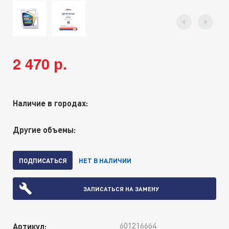
2 470 р.
Наличие в городах:
Другие объемы:
ПОДПИСАТЬСЯ
НЕТ В НАЛИЧИИ
ЗАПИСАТЬСЯ НА ЗАМЕНУ
601216664
Артикул: