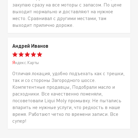
закупаю сразу на все моторы с запасом. По цене
выходит нормально и доставляют на нужное
место. Сравнивал с другими местами, там
выходит прилично дороже.
Андрей Иванов
Яндекс.Карты
Отличая локация, удобно подъехать как с трешки,
так и со стороны Загородного шоссе.
Компетентные продавцы, Подобрали масло и
расходники. Все качественно поменяли,
посоветовали Liqui Moly промывку. Не пытались
впарить не нужные услуги, что редкость в наше
время. Работают четко по времени записи. Все
супер!