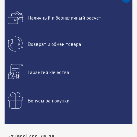
Наличный и безналичный расчет
Возврат и обмен товара
Гарантия качества
Бонусы за покупки
+7 (800) 600-48-38