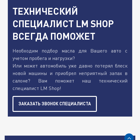
ТЕХНИЧЕСКИЙ
СПЕЦИАЛИСТ LM SHOP
ВСЕГДА ПОМОЖЕТ
Необходим подбор масла для Вашего авто с
учетом пробега и нагрузки?
Или может автомобиль уже давно потерял блеск
новой машины и приобрел неприятный запах в
салоне? Вам поможет наш технический
специалист LM Shop!
ЗАКАЗАТЬ ЗВОНОК СПЕЦИАЛИСТА