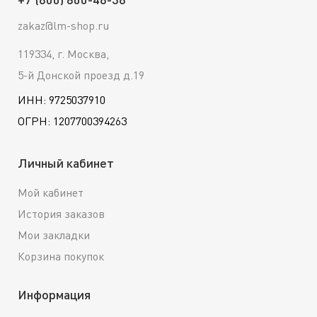
zakaz@lm-shop.ru
119334, г. Москва,
5-й Донской проезд д.19
ИНН: 9725037910
ОГРН: 1207700394263
Личный кабинет
Мой кабинет
История заказов
Мои закладки
Корзина покупок
Информация