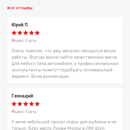
все отзывы
Юрий П.
Яндекс.Карты
Очень повезло, что ваш магазин находится возле
работы. Всегда можно найти качественные масла
для любого типа автомобиля, а профессиональные
консультанты помогут подобрать оптимальный
вариант. Всем рекомендую.
Геннадий
Яндекс.Карты
У меня небольшой прокат лодок для рыбалки и не
только. Беру масло Ликви Молли в ЛМ Шоп,