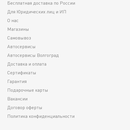
Бесплатная доставка по России
Для Юридических лиц и ИП
О нас
Магазины
Самовывоз
Автосервисы
Автосервисы Волгоград
Доставка и оплата
Сертификаты
Гарантия
Подарочные карты
Вакансии
Договор оферты
Политика конфиденциальности