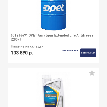
601216671 OPET Антифриз Extended Life Antifreeze
(205л)
Наличие на складах
НЕТ В НАЛИЧИИ
133 890 р.
ПОДПИСАТЬСЯ