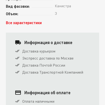
Канистра
Вид фасовки:
3
Объем:
Все характеристики
Информация о доставке
Доставка курьером
Экспресс доставка по Москве
Доставка Почтой России
Доставка Транспортной Компанией
Информация об оплате
Оплата наличными