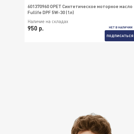
601370960 OPET Синтетическое моторное масло
Fullife DPF 5W-30 (1л)
Наличие на складах
950 р.
НЕТ В НАЛИЧИИ
ПОДПИСАТЬСЯ