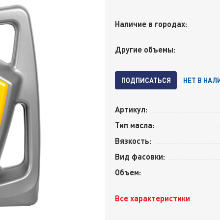
Наличие в городах:
Другие объемы:
ПОДПИСАТЬСЯ
НЕТ В НАЛ
Артикул:
Тип масла:
Вязкость:
Вид фасовки:
Объем:
Все характеристики