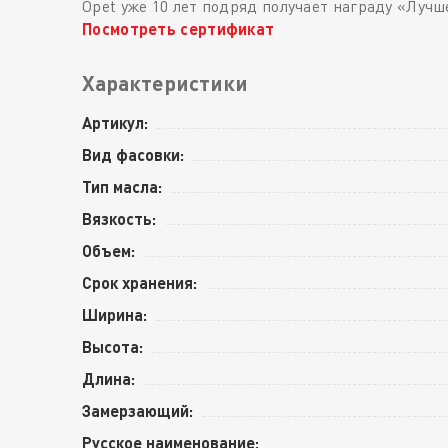
Opet уже 10 лет подряд получает награду «Лучш
Посмотреть сертификат
Характеристики
Артикул:
Вид фасовки:
Тип масла:
Вязкость:
Объем:
Срок хранения:
Ширина:
Высота:
Длина:
Замерзающий:
Русское наименование: