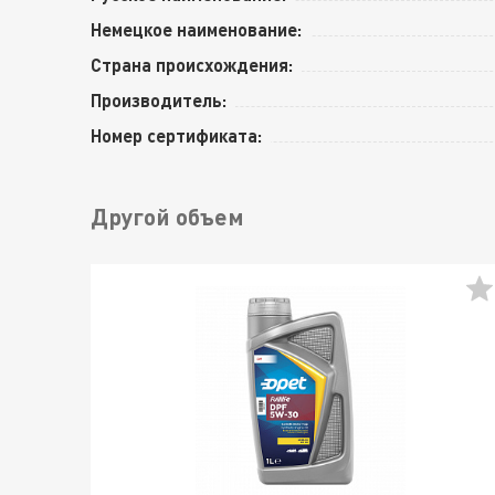
Немецкое наименование:
Страна происхождения:
Производитель:
Номер сертификата:
Другой объем