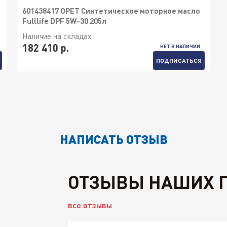
601438417 OPET Синтетическое моторное масло
Fulllife DPF 5W-30 205л
Наличие на складах
182 410 р.
НЕТ В НАЛИЧИИ
ПОДПИСАТЬСЯ
НАПИСАТЬ ОТЗЫВ
ОТЗЫВЫ НАШИХ 
все отзывы