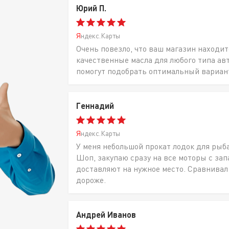
Юрий П.
Яндекс.Карты
Очень повезло, что ваш магазин находит
качественные масла для любого типа ав
помогут подобрать оптимальный вариан
Геннадий
Яндекс.Карты
У меня небольшой прокат лодок для рыб
Шоп, закупаю сразу на все моторы с за
доставляют на нужное место. Сравнивал
дороже.
Андрей Иванов