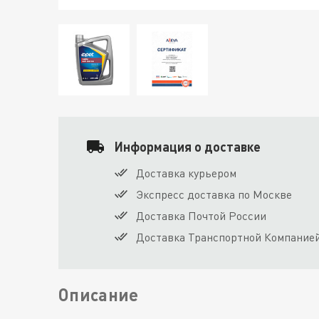
Информация о доставке
Доставка курьером
Экспресс доставка по Москве
Доставка Почтой России
Доставка Транспортной Компание
Описание