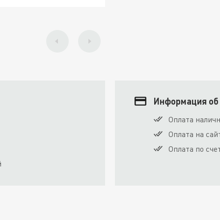
Информация об
Оплата налич
Оплата на сай
Оплата по сче
й