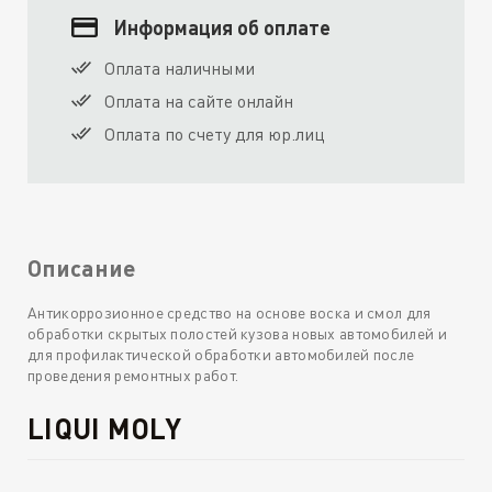
Информация об оплате
Оплата наличными
Оплата на сайте онлайн
Оплата по счету для юр.лиц
Описание
Антикоррозионное средство на основе воска и смол для
обработки скрытых полостей кузова новых автомобилей и
для профилактической обработки автомобилей после
проведения ремонтных работ.
LIQUI MOLY