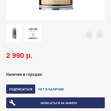
2 990 р.
Наличие в городах:
ПОДПИСАТЬСЯ
НЕТ В НАЛИЧИИ
ЗАПИСАТЬСЯ НА ЗАМЕНУ