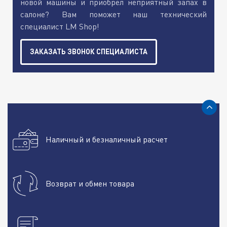
новой машины и приобрел неприятный запах в
салоне? Вам поможет наш технический
специалист LM Shop!
ЗАКАЗАТЬ ЗВОНОК СПЕЦИАЛИСТА
Наличный и безналичный расчет
Возврат и обмен товара