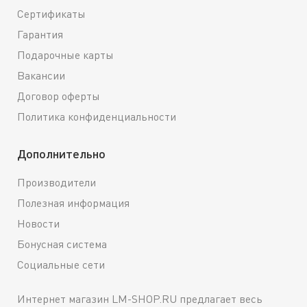
Сертификаты
Гарантия
Подарочные карты
Вакансии
Договор оферты
Политика конфиденциальности
Дополнительно
Производители
Полезная информация
Новости
Бонусная система
Социальные сети
Интернет магазин LM-SHOP.RU предлагает весь