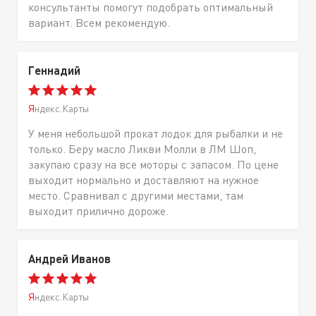
консультанты помогут подобрать оптимальный
вариант. Всем рекомендую.
Геннадий
Яндекс.Карты
У меня небольшой прокат лодок для рыбалки и не
только. Беру масло Ликви Молли в ЛМ Шоп,
закупаю сразу на все моторы с запасом. По цене
выходит нормально и доставляют на нужное
место. Сравнивал с другими местами, там
выходит прилично дороже.
Андрей Иванов
Яндекс.Карты