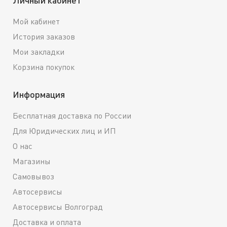
Мой кабинет
История заказов
Мои закладки
Корзина покупок
Информация
Бесплатная доставка по России
Для Юридических лиц и ИП
О нас
Магазины
Самовывоз
Автосервисы
Автосервисы Волгоград
Доставка и оплата