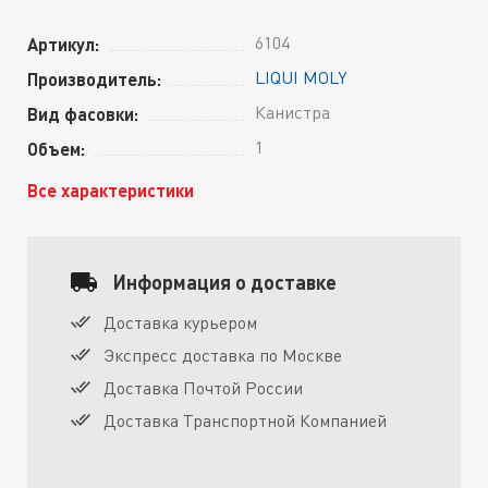
6104
Артикул:
LIQUI MOLY
Производитель:
Канистра
Вид фасовки:
1
Объем:
Все характеристики
Информация о доставке
Доставка курьером
Экспресс доставка по Москве
Доставка Почтой России
Доставка Транспортной Компанией