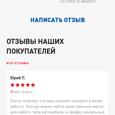
DE.РА01.В.48428/21
НАПИСАТЬ ОТЗЫВ
ОТЗЫВЫ НАШИХ
ПОКУПАТЕЛЕЙ
все отзывы
Юрий П.
Яндекс.Карты
Очень повезло, что ваш магазин находится возле
работы. Всегда можно найти качественные масла
для любого типа автомобиля, а профессиональные