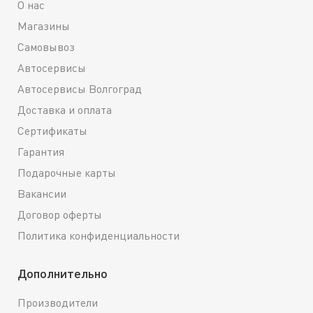
О нас
Магазины
Самовывоз
Автосервисы
Автосервисы Волгоград
Доставка и оплата
Сертификаты
Гарантия
Подарочные карты
Вакансии
Договор оферты
Политика конфиденциальности
Дополнительно
Производители