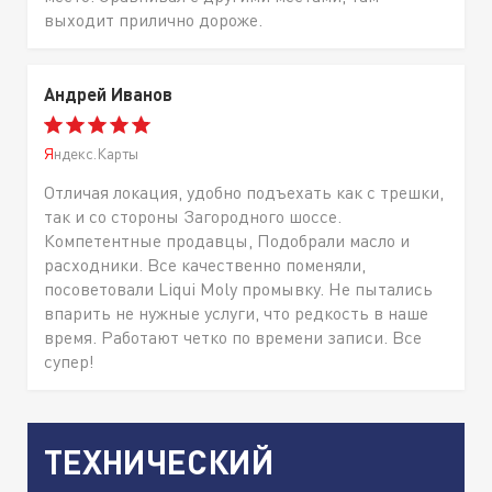
выходит прилично дороже.
Андрей Иванов
Яндекс.Карты
Отличая локация, удобно подъехать как с трешки,
так и со стороны Загородного шоссе.
Компетентные продавцы, Подобрали масло и
расходники. Все качественно поменяли,
посоветовали Liqui Moly промывку. Не пытались
впарить не нужные услуги, что редкость в наше
время. Работают четко по времени записи. Все
супер!
ТЕХНИЧЕСКИЙ