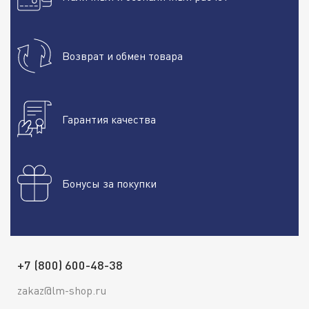
Возврат и обмен товара
Гарантия качества
Бонусы за покупки
+7 (800) 600-48-38
zakaz@lm-shop.ru