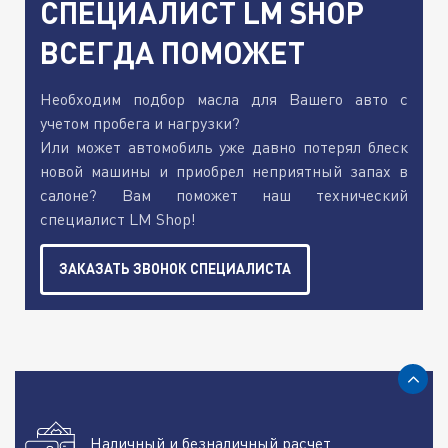
СПЕЦИАЛИСТ LM SHOP
ВСЕГДА ПОМОЖЕТ
Необходим подбор масла для Вашего авто с
учетом пробега и нагрузки?
Или может автомобиль уже давно потерял блеск
новой машины и приобрел неприятный запах в
салоне? Вам поможет наш технический
специалист LM Shop!
ЗАКАЗАТЬ ЗВОНОК СПЕЦИАЛИСТА
Наличный и безналичный расчет