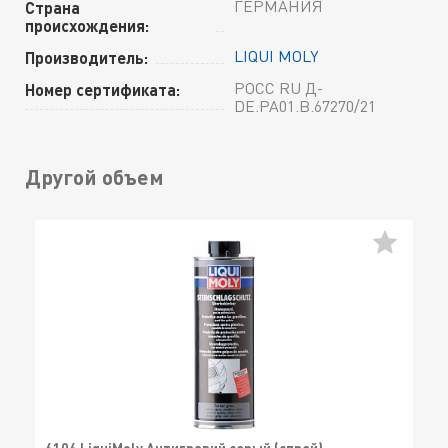
ГЕРМАНИЯ
Страна
происхождения:
LIQUI MOLY
Производитель:
РОСС RU Д-
Номер сертификата:
DE.РА01.В.67270/21
Другой объем