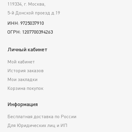
119334, г. Москва,
5-й Донской проезд д.19
ИНН: 9725037910
ОГРН: 1207700394263
Личный кабинет
Мой кабинет
История заказов
Мои закладки
Корзина покупок
Информация
Бесплатная доставка по России
Для Юридических лиц и ИП