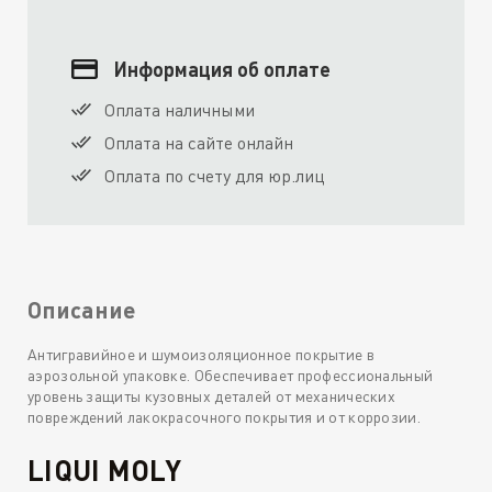
Информация об оплате
Оплата наличными
Оплата на сайте онлайн
Оплата по счету для юр.лиц
Описание
Антигравийное и шумоизоляционное покрытие в
аэрозольной упаковке. Обеспечивает профессиональный
уровень защиты кузовных деталей от механических
повреждений лакокрасочного покрытия и от коррозии.
LIQUI MOLY