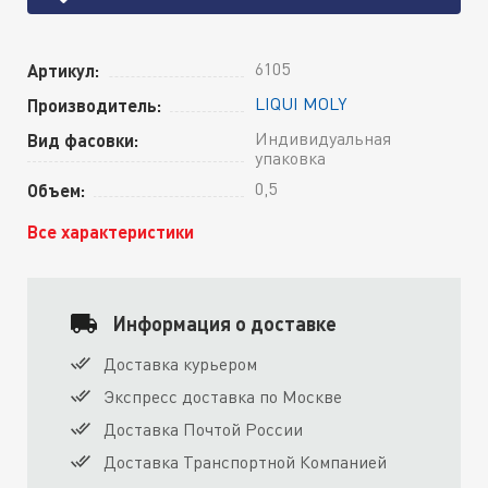
6105
Артикул:
LIQUI MOLY
Производитель:
Индивидуальная
Вид фасовки:
упаковка
0,5
Объем:
Все характеристики
Информация о доставке
Доставка курьером
Экспресс доставка по Москве
Доставка Почтой России
Доставка Транспортной Компанией