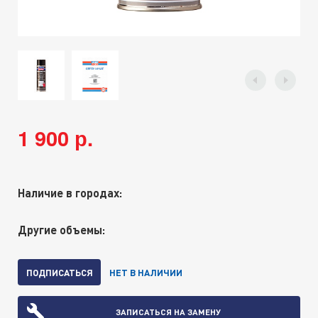
1 900 р.
Наличие в городах:
Другие объемы:
ПОДПИСАТЬСЯ
НЕТ В НАЛИЧИИ
ЗАПИСАТЬСЯ НА ЗАМЕНУ