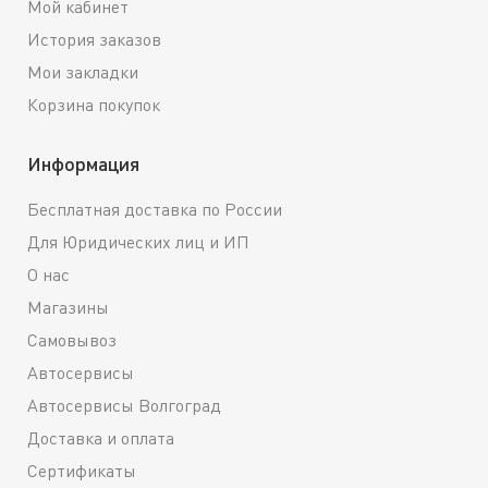
Мой кабинет
История заказов
Мои закладки
Корзина покупок
Информация
Бесплатная доставка по России
Для Юридических лиц и ИП
О нас
Магазины
Самовывоз
Автосервисы
Автосервисы Волгоград
Доставка и оплата
Сертификаты