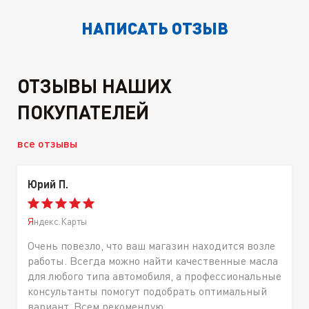
НАПИСАТЬ ОТЗЫВ
ОТЗЫВЫ НАШИХ
ПОКУПАТЕЛЕЙ
все отзывы
Юрий П.
Яндекс.Карты
Очень повезло, что ваш магазин находится возле
работы. Всегда можно найти качественные масла
для любого типа автомобиля, а профессиональные
консультанты помогут подобрать оптимальный
вариант. Всем рекомендую.