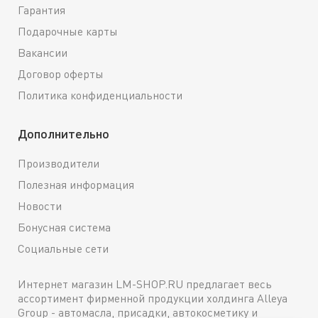
Гарантия
Подарочные карты
Вакансии
Договор оферты
Политика конфиденциальности
Дополнительно
Производители
Полезная информация
Новости
Бонусная система
Социальные сети
Интернет магазин LM-SHOP.RU предлагает весь
ассортимент фирменной продукции холдинга Alleya
Group - автомасла, присадки, автокосметику и