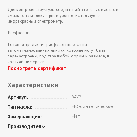
Для контроля структуры соединений в готовых маслах и
смазках на молекулярном уровне, используется
инфракрасный спектрометр.
Расфасовка
Готовая продукция расфасовывается на
автоматизированных линиях, которые могут быть
перенастроены, под тару любой формы и размера, в
кротчайшие сроки.
Посмотреть сертификат
Характеристики
6477
Артикул:
HC-синтетическое
Тип масла:
Нет
Замерзающий:
Производитель: