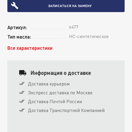
ЗАПИСАТЬСЯ НА ЗАМЕНУ
6477
Артикул:
HC-синтетическое
Тип масла:
Все характеристики
Информация о доставке
Доставка курьером
Экспресс доставка по Москве
Доставка Почтой России
Доставка Транспортной Компанией