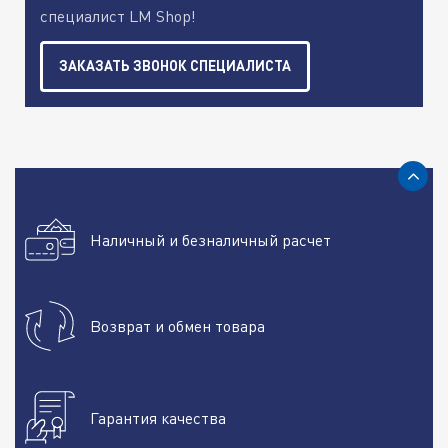
специалист LM Shop!
ЗАКАЗАТЬ ЗВОНОК СПЕЦИАЛИСТА
Наличный и безналичный расчет
Возврат и обмен товара
Гарантия качества