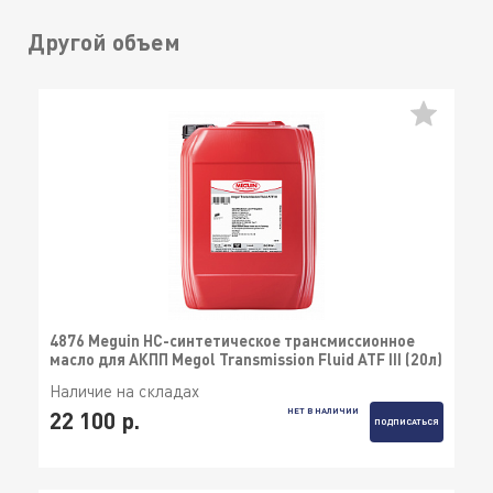
Другой объем
4876 Meguin НС-синтетическое трансмиссионное
масло для АКПП Megol Transmission Fluid ATF III (20л)
Наличие на складах
НЕТ В НАЛИЧИИ
22 100 р.
ПОДПИСАТЬСЯ