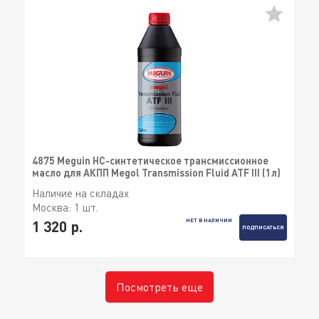
4875 Meguin НС-синтетическое трансмиссионное
масло для АКПП Megol Transmission Fluid ATF III (1л)
Наличие на складах
Москва:
1 шт.
НЕТ В НАЛИЧИИ
1 320 р.
ПОДПИСАТЬСЯ
Посмотреть еще