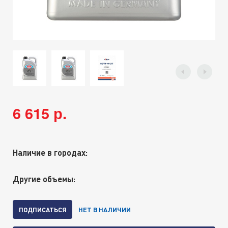
6 615 р.
Наличие в городах:
Другие объемы:
ПОДПИСАТЬСЯ
НЕТ В НАЛИЧИИ