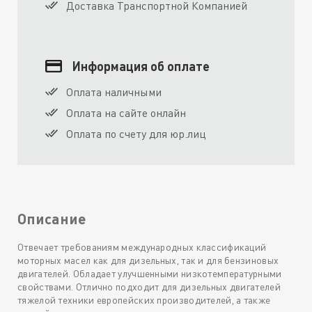
Доставка Транспортной Компанией
Информация об оплате
Оплата наличными
Оплата на сайте онлайн
Оплата по счету для юр.лиц
Описание
Отвечает требованиям международных классификаций
моторных масел как для дизельных, так и для бензиновых
двигателей. Обладает улучшенными низкотемпературными
свойствами. Отлично подходит для дизельных двигателей
тяжелой техники европейских производителей, а также