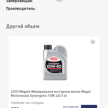
Нет
Замерзающий:
Производитель:
Другой объем
6332 Meguin Минеральное моторное масло Megol
Motorenoel Synergetic 10W-40 (1л)
Наличие на складах
НЕТ В НАЛИЧИИ