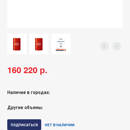
160 220 р.
Наличие в городах:
Другие объемы:
ПОДПИСАТЬСЯ
НЕТ В НАЛИЧИИ