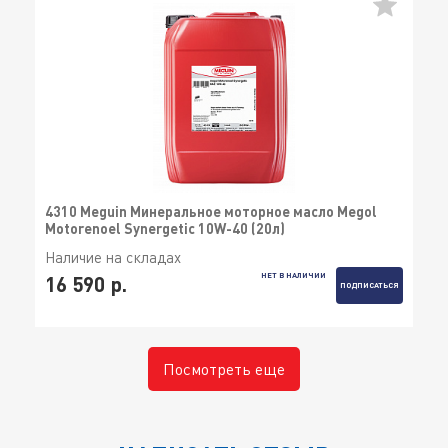
4310 Meguin Минеральное моторное масло Megol
Motorenoel Synergetic 10W-40 (20л)
Наличие на складах
НЕТ В НАЛИЧИИ
16 590 р.
ПОДПИСАТЬСЯ
Посмотреть еще