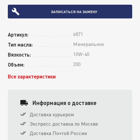
ЗАПИСАТЬСЯ НА ЗАМЕНУ
6871
Артикул:
Минеральное
Тип масла:
10W-40
Вязкость:
200
Объем:
Все характеристики
Информация о доставке
Доставка курьером
Экспресс доставка по Москве
Доставка Почтой России