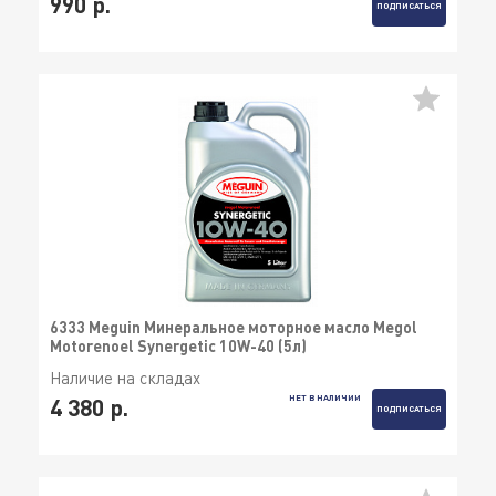
990 р.
ПОДПИСАТЬСЯ
6333 Meguin Минеральное моторное масло Megol
Motorenoel Synergetic 10W-40 (5л)
Наличие на складах
НЕТ В НАЛИЧИИ
4 380 р.
ПОДПИСАТЬСЯ