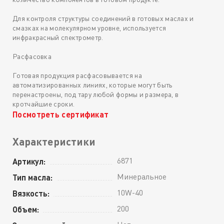
Для контроля структуры соединений в готовых маслах и
смазках на молекулярном уровне, используется
инфракрасный спектрометр.
Расфасовка
Готовая продукция расфасовывается на
автоматизированных линиях, которые могут быть
перенастроены, под тару любой формы и размера, в
кротчайшие сроки.
Посмотреть сертификат
Характеристики
6871
Артикул:
Минеральное
Тип масла:
10W-40
Вязкость:
200
Объем: