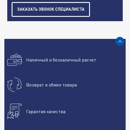
ЗАКАЗАТЬ ЗВОНОК СПЕЦИАЛИСТА
Наличный и безналичный расчет
Возврат и обмен товара
Гарантия качества