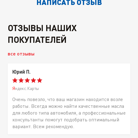
НАПИСАТЬ ОТЗЫВ
ОТЗЫВЫ НАШИХ
ПОКУПАТЕЛЕЙ
все отзывы
Юрий П.
Яндекс.Карты
Очень повезло, что ваш магазин находится возле
работы. Всегда можно найти качественные масла
для любого типа автомобиля, а профессиональные
консультанты помогут подобрать оптимальный
вариант. Всем рекомендую.