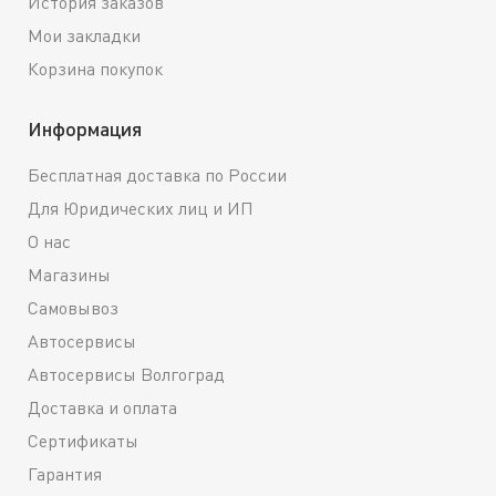
История заказов
Мои закладки
Корзина покупок
Информация
Бесплатная доставка по России
Для Юридических лиц и ИП
О нас
Магазины
Самовывоз
Автосервисы
Автосервисы Волгоград
Доставка и оплата
Сертификаты
Гарантия