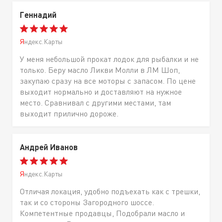
Геннадий
Яндекс.Карты
У меня небольшой прокат лодок для рыбалки и не
только. Беру масло Ликви Молли в ЛМ Шоп,
закупаю сразу на все моторы с запасом. По цене
выходит нормально и доставляют на нужное
место. Сравнивал с другими местами, там
выходит прилично дороже.
Андрей Иванов
Яндекс.Карты
Отличая локация, удобно подъехать как с трешки,
так и со стороны Загородного шоссе.
Компетентные продавцы, Подобрали масло и