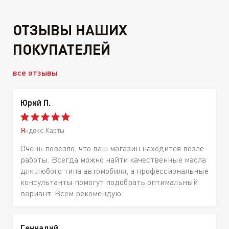
ОТЗЫВЫ НАШИХ
ПОКУПАТЕЛЕЙ
все отзывы
Юрий П.
Яндекс.Карты
Очень повезло, что ваш магазин находится возле
работы. Всегда можно найти качественные масла
для любого типа автомобиля, а профессиональные
консультанты помогут подобрать оптимальный
вариант. Всем рекомендую.
Геннадий