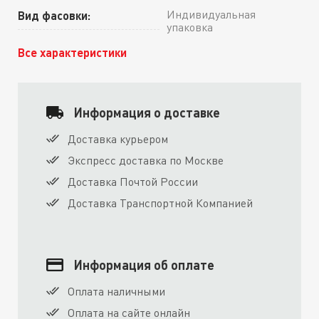
Индивидуальная
Вид фасовки:
упаковка
Все характеристики
Информация о доставке
Доставка курьером
Экспресс доставка по Москве
Доставка Почтой России
Доставка Транспортной Компанией
Информация об оплате
Оплата наличными
Оплата на сайте онлайн