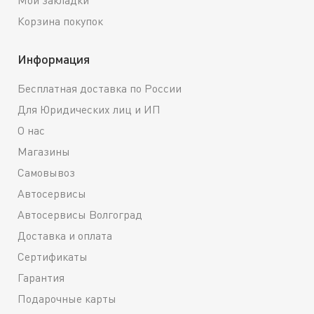
Корзина покупок
Информация
Бесплатная доставка по России
Для Юридических лиц и ИП
О нас
Магазины
Самовывоз
Автосервисы
Автосервисы Волгоград
Доставка и оплата
Сертификаты
Гарантия
Подарочные карты