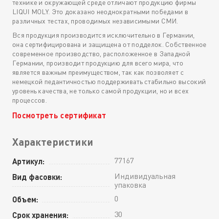
технике и окружающей среде отличают продукцию фирмы
LIQUI MOLY. Это доказано неоднократными победами в
различных тестах, проводимых независимыми СМИ.
Вся продукция производится исключительно в Германии,
она сертифицирована и защищена от подделок. Собственное
современное производство, расположенное в Западной
Германии, производит продукцию для всего мира, что
является важным преимуществом, так как позволяет с
немецкой педантичностью поддерживать стабильно высокий
уровень качества, не только самой продукции, но и всех
процессов.
Посмотреть сертификат
Характеристики
77167
Артикул:
Индивидуальная
Вид фасовки:
упаковка
0
Объем:
30
Срок хранения: