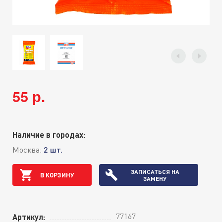
55 р.
Наличие в городах:
Москва:
2 шт.
ЗАПИСАТЬСЯ НА
В КОРЗИНУ
ЗАМЕНУ
77167
Артикул: