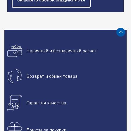
Наличный и безналичный расчет
Возврат и обмен товара
Гарантия качества
Бонусы за покупки