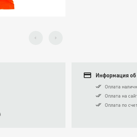
Информация об
Оплата налич
Оплата на сай
Оплата по сче
й