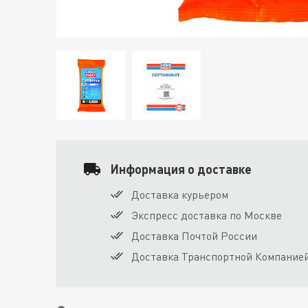
Информация о доставке
Доставка курьером
Экспресс доставка по Москве
Доставка Почтой России
Доставка Транспортной Компание