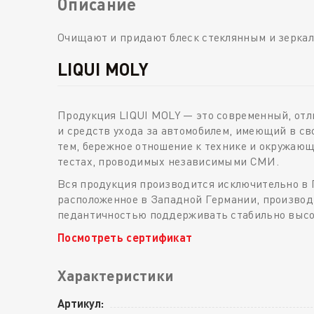
Описание
Очищают и придают блеск стеклянным и зеркал
LIQUI MOLY
Продукция LIQUI MOLY — это современный, от
и средств ухода за автомобилем, имеющий в св
тем, бережное отношение к технике и окружаю
тестах, проводимых независимыми СМИ.
Вся продукция производится исключительно в 
расположенное в Западной Германии, производи
педантичностью поддерживать стабильно высоки
Посмотреть сертификат
Характеристики
Артикул: