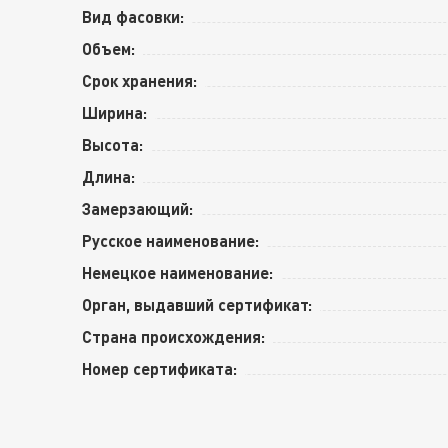
Вид фасовки:
Объем:
Срок хранения:
Ширина:
Высота:
Длина:
Замерзающий:
Русское наименование:
Немецкое наименование:
Орган, выдавший сертификат:
Страна происхождения:
Номер сертификата: