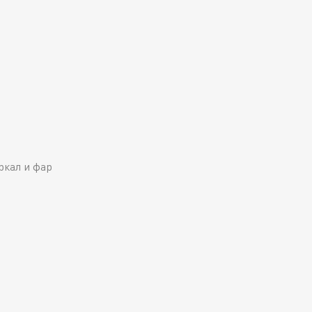
ркал и фар