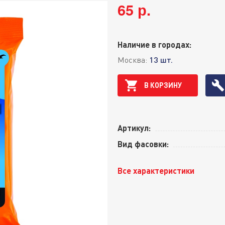
65 р.
Наличие в городах:
Москва:
13 шт.
В КОРЗИНУ
Артикул:
Вид фасовки:
Все характеристики