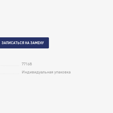
ЗАПИСАТЬСЯ НА ЗАМЕНУ
77168
Индивидуальная упаковка