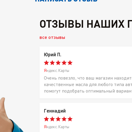
ОТЗЫВЫ НАШИХ 
все отзывы
Юрий П.
Яндекс.Карты
Очень повезло, что ваш магазин находит
качественные масла для любого типа ав
помогут подобрать оптимальный вариан
Геннадий
Яндекс.Карты