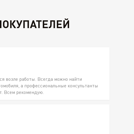
ПОКУПАТЕЛЕЙ
ся возле работы. Всегда можно найти
томобиля, а профессиональные консультанты
т. Всем рекомендую.