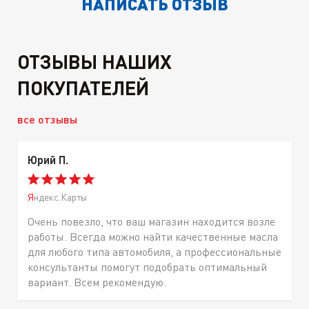
НАПИСАТЬ ОТЗЫВ
ОТЗЫВЫ НАШИХ
ПОКУПАТЕЛЕЙ
все отзывы
Юрий П.
Яндекс.Карты
Очень повезло, что ваш магазин находится возле
работы. Всегда можно найти качественные масла
для любого типа автомобиля, а профессиональные
консультанты помогут подобрать оптимальный
вариант. Всем рекомендую.