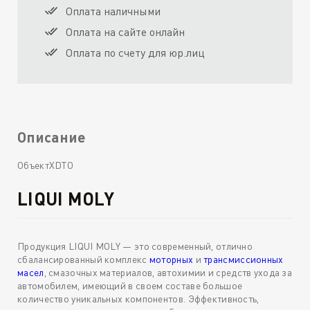
Оплата наличными
Оплата на сайте онлайн
Оплата по счету для юр.лиц
Описание
ОбъектXDTO
LIQUI MOLY
Продукция LIQUI MOLY — это современный, отлично
сбалансированный комплекс
моторных
и
трансмиссионных
масел
, смазочных материалов, автохимии и средств ухода за
автомобилем, имеющий в своем составе большое
количество уникальных компонентов. Эффективность,