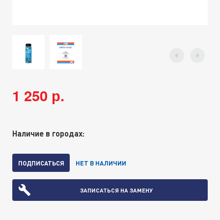
1 250 р.
Наличие в городах:
ПОДПИСАТЬСЯ
НЕТ В НАЛИЧИИ
ЗАПИСАТЬСЯ НА ЗАМЕНУ