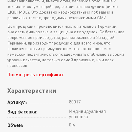
инновационность и, вместе с тем, бережное отношение к
технике и окружающей среде отличают продукцию фирмы
LIQUI MOLY. Это доказано неоднократными победами в
различных тестах, проводимых независимыми СМИ.
Вся продукция производится исключительно в Германии,
она сертифицирована и защищена от подделок. Собственное
современное производство, расположенное в Западной
Германии, производит продукцию для всего мира, что
является важным преимуществом, так как позволяет с
немецкой педантичностью поддерживать стабильно высокий
уровень качества, не только самой продукции, но и всех
процессов.
Посмотреть сертификат
Характеристики
80017
Артикул:
Индивидуальная
Вид фасовки:
упаковка
0,4
Объем: