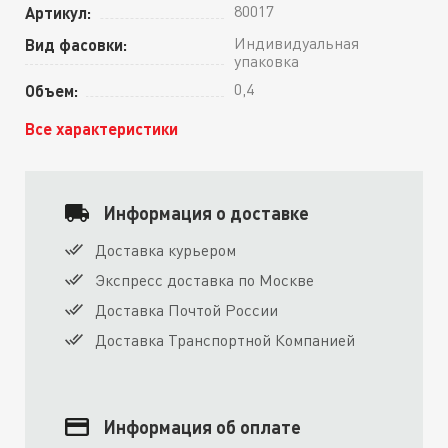
80017
Артикул:
Индивидуальная
Вид фасовки:
упаковка
0,4
Объем:
Все характеристики
Информация о доставке
Доставка курьером
Экспресс доставка по Москве
Доставка Почтой России
Доставка Транспортной Компанией
Информация об оплате