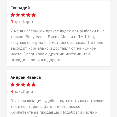
Геннадий
Яндекс.Карты
У меня небольшой прокат лодок для рыбалки и не
только. Беру масло Ликви Молли в ЛМ Шоп,
закупаю сразу на все моторы с запасом. По цене
выходит нормально и доставляют на нужное
место. Сравнивал с другими местами, там
выходит прилично дороже.
Андрей Иванов
Яндекс.Карты
Отличая локация, удобно подъехать как с трешки,
так и со стороны Загородного шоссе.
Компетентные продавцы, Подобрали масло и