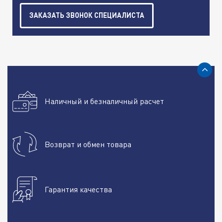
ЗАКАЗАТЬ ЗВОНОК СПЕЦИАЛИСТА
Наличный и безналичный расчет
Возврат и обмен товара
Гарантия качества