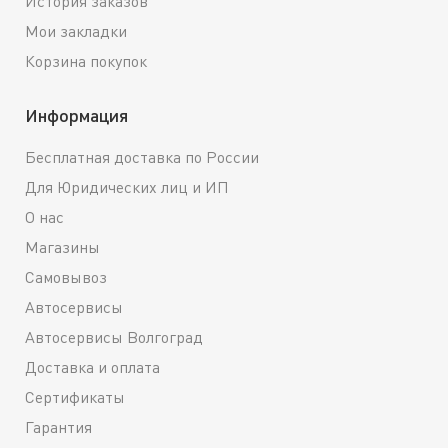
История заказов
Мои закладки
Корзина покупок
Информация
Бесплатная доставка по России
Для Юридических лиц и ИП
О нас
Магазины
Самовывоз
Автосервисы
Автосервисы Волгоград
Доставка и оплата
Сертификаты
Гарантия