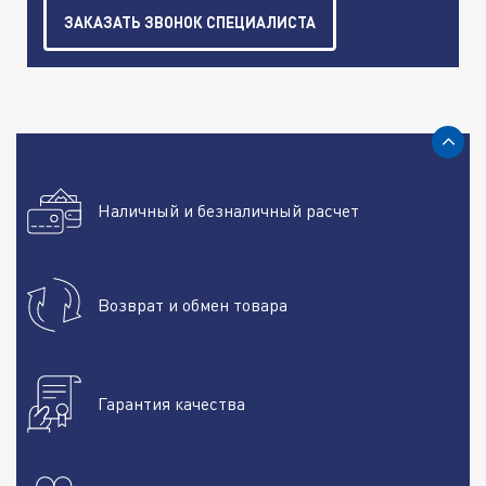
ЗАКАЗАТЬ ЗВОНОК СПЕЦИАЛИСТА
Наличный и безналичный расчет
Возврат и обмен товара
Гарантия качества