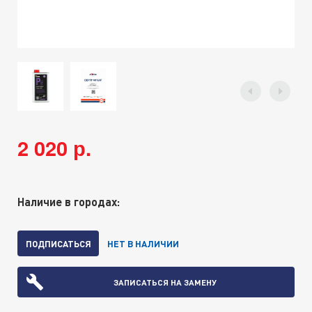
2 020 р.
Наличие в городах:
ПОДПИСАТЬСЯ
НЕТ В НАЛИЧИИ
ЗАПИСАТЬСЯ НА ЗАМЕНУ