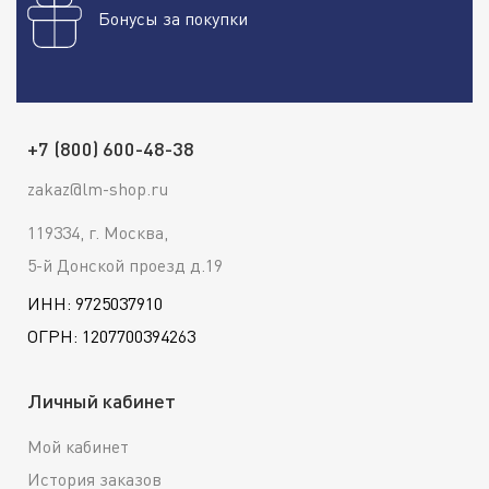
Бонусы за покупки
+7 (800) 600-48-38
zakaz@lm-shop.ru
119334, г. Москва,
5-й Донской проезд д.19
ИНН: 9725037910
ОГРН: 1207700394263
Личный кабинет
Мой кабинет
История заказов