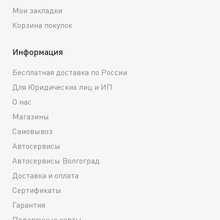
Мои закладки
Корзина покупок
Информация
Бесплатная доставка по России
Для Юридических лиц и ИП
О нас
Магазины
Самовывоз
Автосервисы
Автосервисы Волгоград
Доставка и оплата
Сертификаты
Гарантия
Подарочные карты