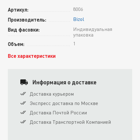
8006
Артикул:
Bizol
Производитель:
Индивидуальная
Вид фасовки:
упаковка
1
Объем:
Все характеристики
Информация о доставке
Доставка курьером
Экспресс доставка по Москве
Доставка Почтой России
Доставка Транспортной Компанией