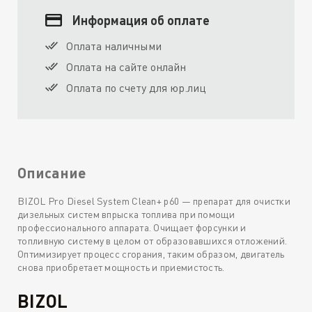
Информация об оплате
Оплата наличными
Оплата на сайте онлайн
Оплата по счету для юр.лиц
Описание
BIZOL Pro Diesel System Clean+ p60 — препарат для очистки
дизельных систем впрыска топлива при помощи
профессионального аппарата. Очищает форсунки и
топливную систему в целом от образовавшихся отложений.
Оптимизирует процесс сгорания, таким образом, двигатель
снова приобретает мощность и приемистость.
BIZOL