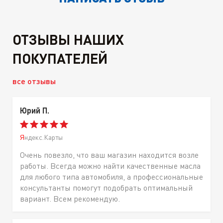
ОТЗЫВЫ НАШИХ
ПОКУПАТЕЛЕЙ
все отзывы
Юрий П.
Яндекс.Карты
Очень повезло, что ваш магазин находится возле
работы. Всегда можно найти качественные масла
для любого типа автомобиля, а профессиональные
консультанты помогут подобрать оптимальный
вариант. Всем рекомендую.