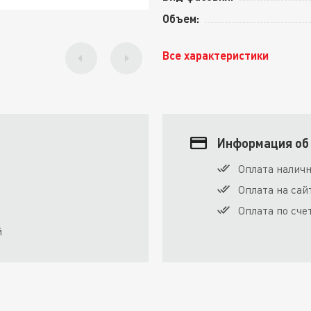
Объем:
Все характеристики
Информация об
Оплата налич
Оплата на сай
Оплата по сче
й