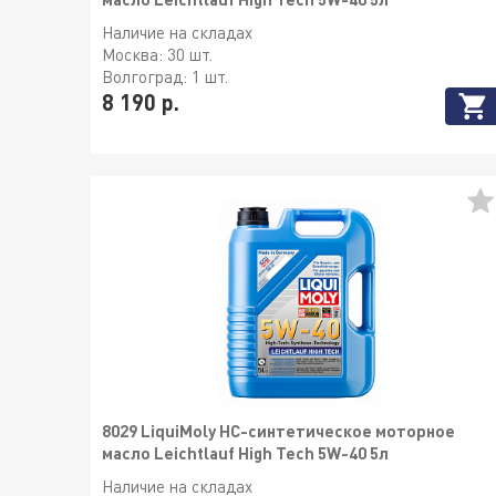
Наличие на складах
Москва:
30 шт.
Волгоград:
1 шт.
8 190 р.
8029 LiquiMoly НС-синтетическое моторное
масло Leichtlauf High Tech 5W-40 5л
Наличие на складах