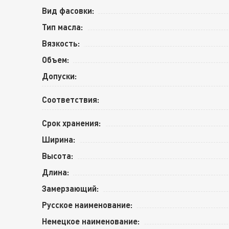
Вид фасовки:
Тип масла:
Вязкость:
Объем:
Допуски:
Соответствия:
Срок хранения:
Ширина:
Высота:
Длина:
Замерзающий:
Русское наименование:
Немецкое наименование: