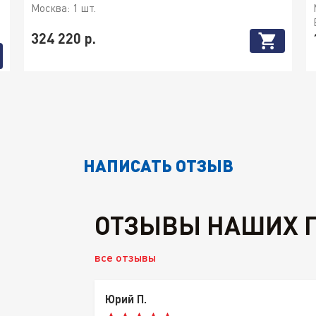
Москва:
1 шт.
324 220 р.
НАПИСАТЬ ОТЗЫВ
ОТЗЫВЫ НАШИХ 
все отзывы
Юрий П.