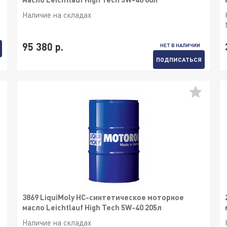
Наличие на складах
95 380 р.
НЕТ В НАЛИЧИИ
ПОДПИСАТЬСЯ
3869 LiquiMoly НС-синтетическое моторное
масло Leichtlauf High Tech 5W-40 205л
Наличие на складах