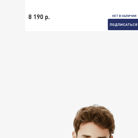
8 190 р.
НЕТ В НАЛИЧИИ
ПОДПИСАТЬСЯ