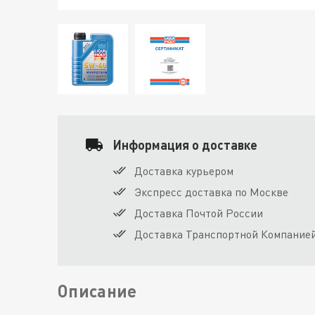
Информация о доставке
Доставка курьером
Экспресс доставка по Москве
Доставка Почтой России
Доставка Транспортной Компание
Описание