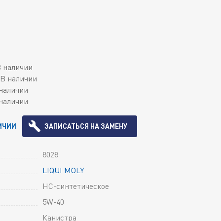
 наличии
В наличии
наличии
наличии
ИЧИИ
ЗАПИСАТЬСЯ НА ЗАМЕНУ
8028
LIQUI MOLY
HC-синтетическое
5W-40
Канистра