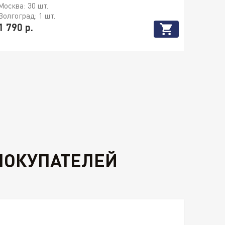
Москва:
30 шт.
Волгоград:
1 шт.
1 790 р.
ПОКУПАТЕЛЕЙ