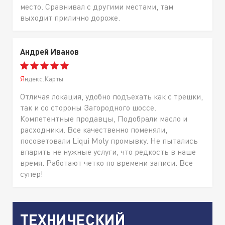
место. Сравнивал с другими местами, там
выходит прилично дороже.
Андрей Иванов
Яндекс.Карты
Отличая локация, удобно подъехать как с трешки,
так и со стороны Загородного шоссе.
Компетентные продавцы, Подобрали масло и
расходники. Все качественно поменяли,
посоветовали Liqui Moly промывку. Не пытались
впарить не нужные услуги, что редкость в наше
время. Работают четко по времени записи. Все
супер!
ТЕХНИЧЕСКИЙ