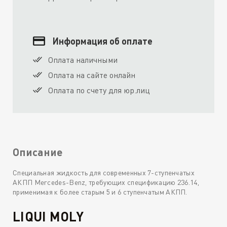
Информация об оплате
Оплата наличными
Оплата на сайте онлайн
Оплата по счету для юр.лиц
Описание
Специальная жидкость для современных 7-ступенчатых
АКПП Mercedes-Benz, требующих спецификацию 236.14,
применимая к более старым 5 и 6 ступенчатым АКПП.
LIQUI MOLY