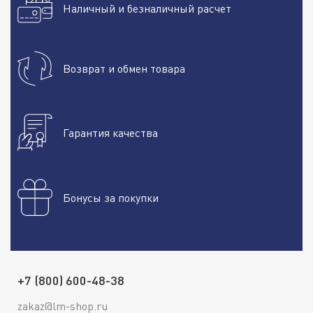
Наличный и безналичный расчет
Возврат и обмен товара
Гарантия качества
Бонусы за покупки
+7 (800) 600-48-38
zakaz@lm-shop.ru