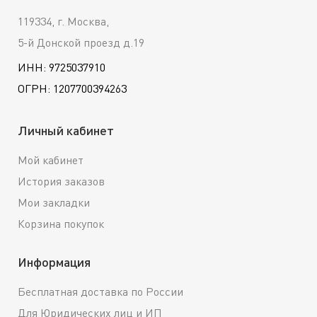
119334, г. Москва,
5-й Донской проезд д.19
ИНН: 9725037910
ОГРН: 1207700394263
Личный кабинет
Мой кабинет
История заказов
Мои закладки
Корзина покупок
Информация
Бесплатная доставка по России
Для Юридических лиц и ИП