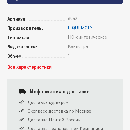
8042
Артикул:
LIQUI MOLY
Производитель:
HC-синтетическое
Тип масла:
Канистра
Вид фасовки:
1
Объем:
Все характеристики
Информация о доставке
Доставка курьером
Экспресс доставка по Москве
Доставка Почтой России
Доставка Транспортной Компанией