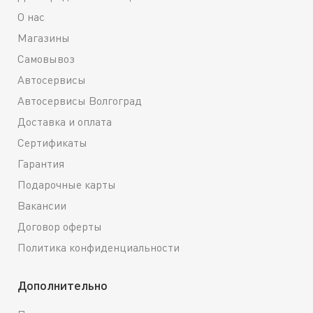
О нас
Магазины
Самовывоз
Автосервисы
Автосервисы Волгоград
Доставка и оплата
Сертификаты
Гарантия
Подарочные карты
Вакансии
Договор оферты
Политика конфиденциальности
Дополнительно