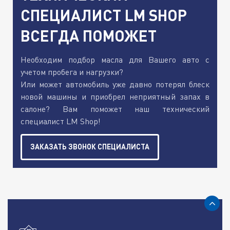
СПЕЦИАЛИСТ LM SHOP
ВСЕГДА ПОМОЖЕТ
Необходим подбор масла для Вашего авто с
учетом пробега и нагрузки?
Или может автомобиль уже давно потерял блеск
новой машины и приобрел неприятный запах в
салоне? Вам поможет наш технический
специалист LM Shop!
ЗАКАЗАТЬ ЗВОНОК СПЕЦИАЛИСТА