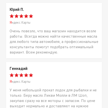
Юрий П.
Яндекс.Карты
Очень повезло, что ваш магазин находится возле
работы. Всегда можно найти качественные масла
для любого типа автомобиля, а профессиональные
консультанты помогут подобрать оптимальный
вариант. Всем рекомендую.
Геннадий
Яндекс.Карты
У меня небольшой прокат лодок для рыбалки и не
только. Беру масло Ликви Молли в ЛМ Шоп,
закупаю сразу на все моторы с запасом. По цене
выходит нормально и доставляют на нужное