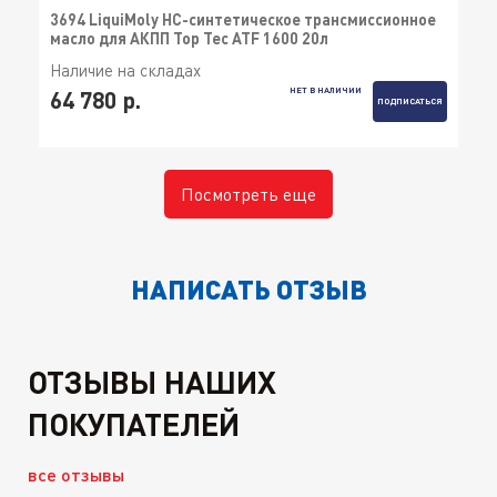
3694 LiquiMoly НС-синтетическое трансмиссионное
масло для АКПП Top Tec ATF 1600 20л
Наличие на складах
НЕТ В НАЛИЧИИ
64 780 р.
ПОДПИСАТЬСЯ
Посмотреть еще
НАПИСАТЬ ОТЗЫВ
ОТЗЫВЫ НАШИХ
ПОКУПАТЕЛЕЙ
все отзывы