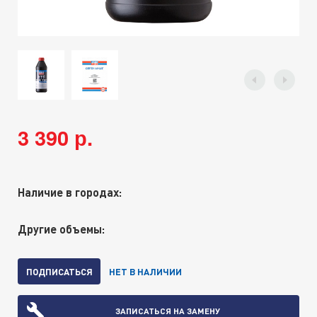
3 390 р.
Наличие в городах:
Другие объемы:
ПОДПИСАТЬСЯ
НЕТ В НАЛИЧИИ
ЗАПИСАТЬСЯ НА ЗАМЕНУ