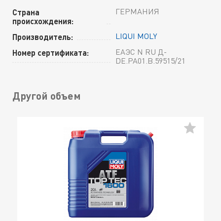
ГЕРМАНИЯ
Страна
происхождения:
LIQUI MOLY
Производитель:
ЕАЭС N RU Д-
Номер сертификата:
DE.РА01.В.59515/21
Другой объем