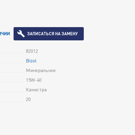
ИЧИИ
ЗАПИСАТЬСЯ НА ЗАМЕНУ
82012
Bizol
Минеральное
15W-40
Канистра
20