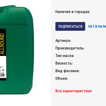
Наличие в городах:
ПОДПИСАТЬСЯ
НЕТ В НАЛ
Артикул:
Производитель:
Тип масла:
Вязкость:
Вид фасовки:
Объем:
Все характеристики