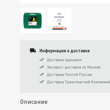
Информация о доставке
Доставка курьером
Экспресс доставка по Москве
Доставка Почтой России
Доставка Транспортной Компание
Описание