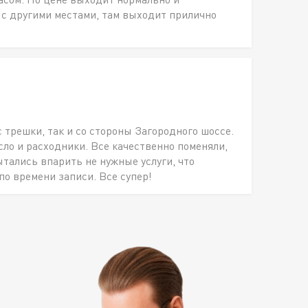
 с другими местами, там выходит прилично
с трешки, так и со стороны Загородного шоссе.
о и расходники. Все качественно поменяли,
ытались впарить не нужные услуги, что
по времени записи. Все супер!