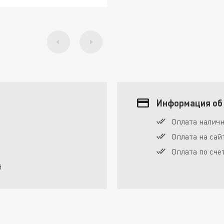
Информация об
Оплата налич
Оплата на сай
Оплата по сче
й