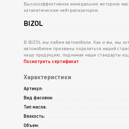
Высокоэффективное минеральное моторное масл
каталитическим нейтрализатором.
BIZOL
В BIZOL мы любим автомобили. Как и вы, мы хо
автомобилем призваны поделиться нашей страс
нашу продукцию, поднимая наши стандарты еще
Посмотреть сертификат
Характеристики
Артикул:
Вид фасовки:
Тип масла:
Вязкость:
Объем: