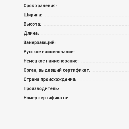
Срок хранения:
Ширина:
Высота:
Длина:
Замерзающий:
Русское наименование:
Немецкое наименование:
Орган, выдавший сертификат:
Страна происхождения:
Производитель:
Номер сертификата: