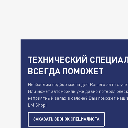
ТЕХНИЧЕСКИЙ СПЕЦИАЛ
ВСЕГДА ПОМОЖЕТ
Необходим подбор масла для Вашего авто с уче
Или может автомобиль уже давно потерял блес
неприятный запах в салоне? Вам поможет наш 
LM Shop!
ЗАКАЗАТЬ ЗВОНОК СПЕЦИАЛИСТА