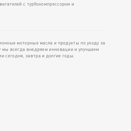
вигателей с турбокомпрессором и
ионные моторные масла и продукты по уходу за
у мы всегда внедряем инновации и улучшаем
 сегодня, завтра и долгие годы.