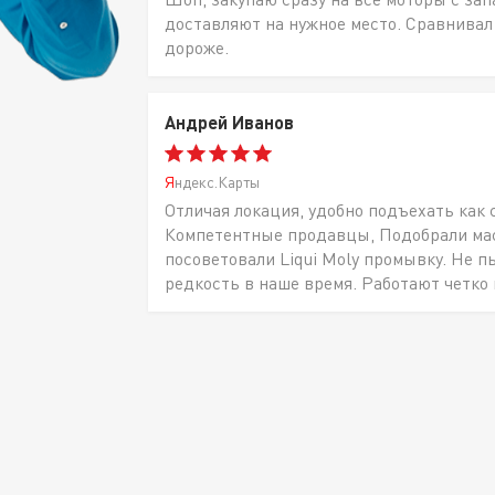
доставляют на нужное место. Сравнивал
дороже.
Андрей Иванов
Яндекс.Карты
Отличая локация, удобно подъехать как 
Компетентные продавцы, Подобрали масл
посоветовали Liqui Moly промывку. Не п
редкость в наше время. Работают четко 