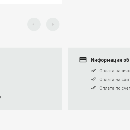
Информация об
Оплата налич
Оплата на сай
Оплата по сче
й