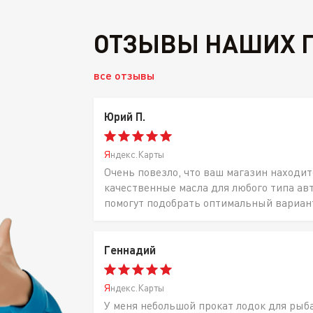
ОТЗЫВЫ НАШИХ 
все отзывы
Юрий П.
Яндекс.Карты
Очень повезло, что ваш магазин находит
качественные масла для любого типа ав
помогут подобрать оптимальный вариан
Геннадий
Яндекс.Карты
У меня небольшой прокат лодок для рыб