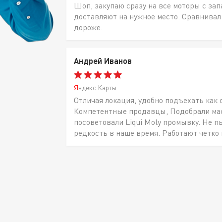
Шоп, закупаю сразу на все моторы с за
доставляют на нужное место. Сравнивал
дороже.
Андрей Иванов
Яндекс.Карты
Отличая локация, удобно подъехать как 
Компетентные продавцы, Подобрали масл
посоветовали Liqui Moly промывку. Не п
редкость в наше время. Работают четко 