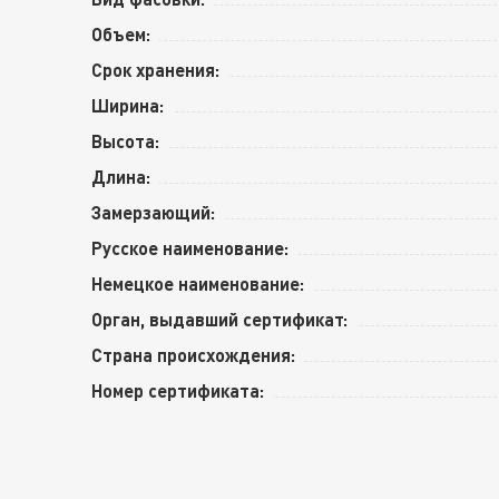
Объем:
Срок хранения:
Ширина:
Высота:
Длина:
Замерзающий:
Русское наименование:
Немецкое наименование:
Орган, выдавший сертификат:
Страна происхождения:
Номер сертификата: