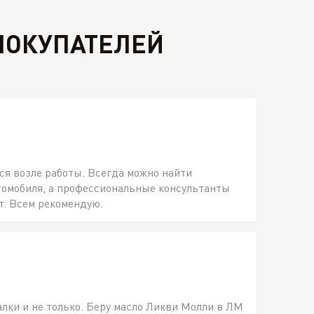
ПОКУПАТЕЛЕЙ
ся возле работы. Всегда можно найти
томобиля, а профессиональные консультанты
т. Всем рекомендую.
алки и не только. Беру масло Ликви Молли в ЛМ