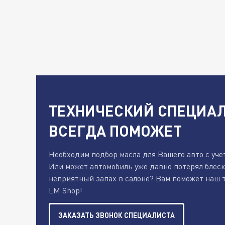
ТЕХНИЧЕСКИЙ СПЕЦИАЛ
ВСЕГДА ПОМОЖЕТ
Необходим подбор масла для Вашего авто с уче
Или может автомобиль уже давно потерял блес
неприятный запах в салоне? Вам поможет наш 
LM Shop!
ЗАКАЗАТЬ ЗВОНОК СПЕЦИАЛИСТА