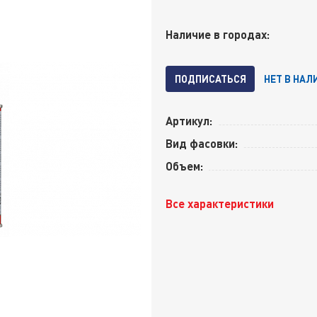
Наличие в городах:
ПОДПИСАТЬСЯ
НЕТ В НАЛ
Артикул:
Вид фасовки:
Объем:
Все характеристики