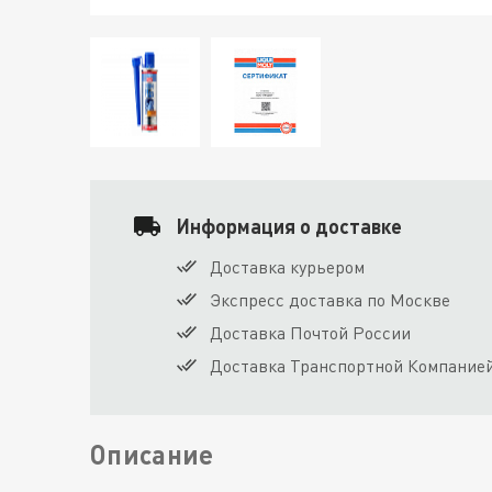
Информация о доставке
Доставка курьером
Экспресс доставка по Москве
Доставка Почтой России
Доставка Транспортной Компание
Описание