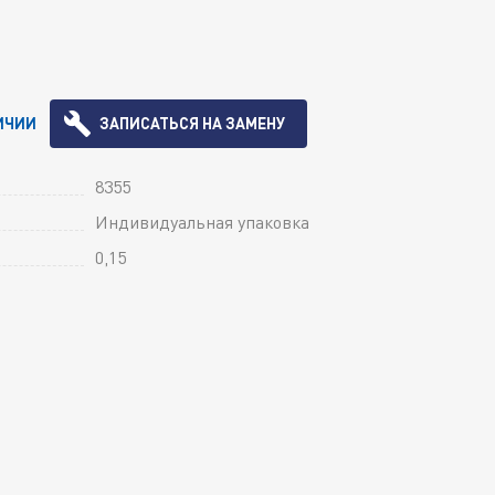
ИЧИИ
ЗАПИСАТЬСЯ НА ЗАМЕНУ
8355
Индивидуальная упаковка
0,15