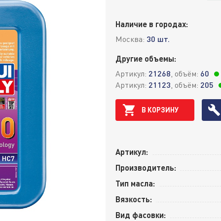
Наличие в городах:
Москва:
30 шт.
Другие объемы:
Артикул:
21268
, объём:
60
Артикул:
21123
, объём:
205
В КОРЗИНУ
Артикул:
Производитель:
Тип масла:
Вязкость:
Вид фасовки: