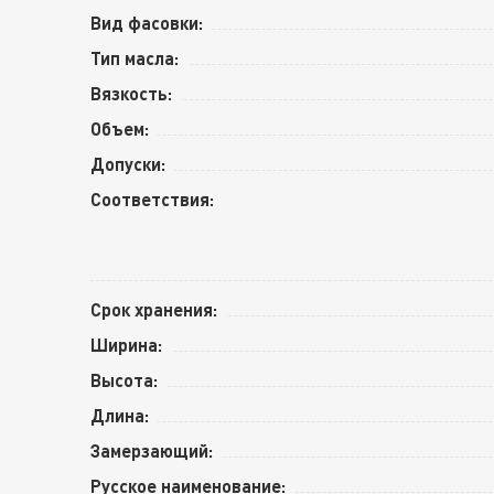
Вид фасовки:
Тип масла:
Вязкость:
Объем:
Допуски:
Соответствия:
Срок хранения:
Ширина:
Высота:
Длина:
Замерзающий:
Русское наименование: