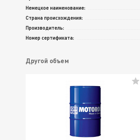
Немецкое наименование:
Страна происхождения:
Производитель:
Номер сертификата:
Другой объем