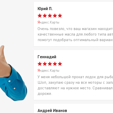
Юрий П.
Яндекс.Карты
Очень повезло, что ваш магазин находит
качественные масла для любого типа ав
помогут подобрать оптимальный вариан
Геннадий
Яндекс.Карты
У меня небольшой прокат лодок для рыб
Шоп, закупаю сразу на все моторы с за
доставляют на нужное место. Сравнивал
дороже.
Андрей Иванов