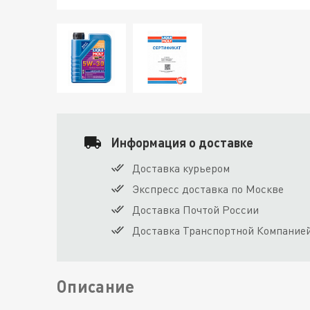
Информация о доставке
Доставка курьером
Экспресс доставка по Москве
Доставка Почтой России
Доставка Транспортной Компание
Описание