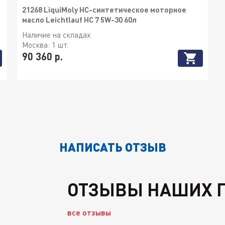
21268 LiquiMoly НС-синтетическое моторное
масло Leichtlauf HC 7 5W-30 60л
Наличие на складах
Москва:
1 шт.
90 360 р.
НАПИСАТЬ ОТЗЫВ
ОТЗЫВЫ НАШИХ 
все отзывы