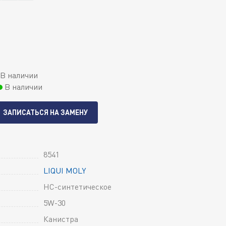
В наличии
В наличии
ЗАПИСАТЬСЯ НА ЗАМЕНУ
8541
LIQUI MOLY
HC-синтетическое
5W-30
Канистра