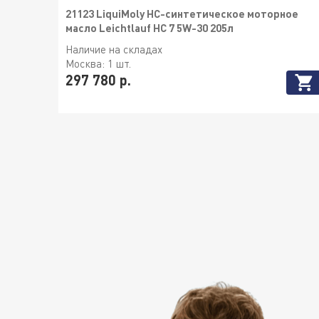
21123 LiquiMoly НС-синтетическое моторное
масло Leichtlauf HC 7 5W-30 205л
Наличие на складах
Москва:
1 шт.
297 780 р.