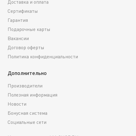
Доставка и оплата
Сертификаты
Гарантия
Подарочные карты
Вакансии
Договор оферты
Политика конфиденциальности
Дополнительно
Производители
Полезная информация
Новости
Бонусная система
Социальные сети