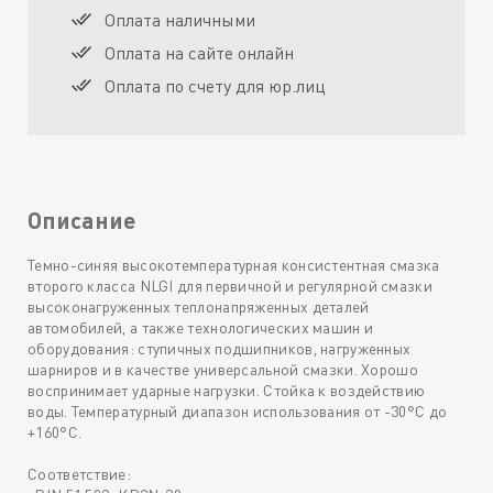
Оплата наличными
Оплата на сайте онлайн
Оплата по счету для юр.лиц
Описание
Темно-синяя высокотемпературная консистентная смазка
второго класса NLGI для первичной и регулярной смазки
высоконагруженных теплонапряженных деталей
автомобилей, а также технологических машин и
оборудования: ступичных подшипников, нагруженных
шарниров и в качестве универсальной смазки. Хорошо
воспринимает ударные нагрузки. Стойка к воздействию
воды. Температурный диапазон использования от -30°С до
+160°С.
Соответствие: