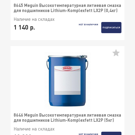
8645 Meguin Высокотемпературная литиевая смазка
для подшипников Lithium-Komplexfett LX2P (0,4кг)
Наличие на складах
НЕТ В НАЛИЧИИ
1 140 р.
ПОДПИСАТЬСЯ
8646 Meguin Высокотемпературная литиевая смазка
для подшипников Lithium-Komplexfett LX2P (5кг)
Наличие на складах
НЕТ В НАЛИЧИИ