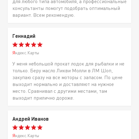
для любого типа автомобиля, а профессиональные
консультанты помогут подобрать оптимальный
вариант. Всем рекомендую.
Геннадий
Яндекс.Карты
У меня небольшой прокат лодок для рыбалки и не
только. Беру масло Ликви Молли в ЛМ Шоп,
закупаю сразу на все моторы с запасом. По цене
выходит нормально и доставляют на нужное
место. Сравнивал с другими местами, там
выходит прилично дороже.
Андрей Иванов
Яндекс.Карты