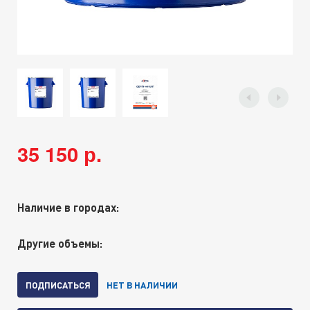
35 150 р.
Наличие в городах:
Другие объемы:
ПОДПИСАТЬСЯ
НЕТ В НАЛИЧИИ