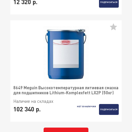
12 320 р.
ПОДПИСАТЬСЯ
8649 Meguin Высокотемпературная литиевая смазка
для подшипников Lithium-Komplexfett LX2P (50кг)
Наличие на складах
НЕТ В НАЛИЧИИ
102 340 р.
ПОДПИСАТЬСЯ