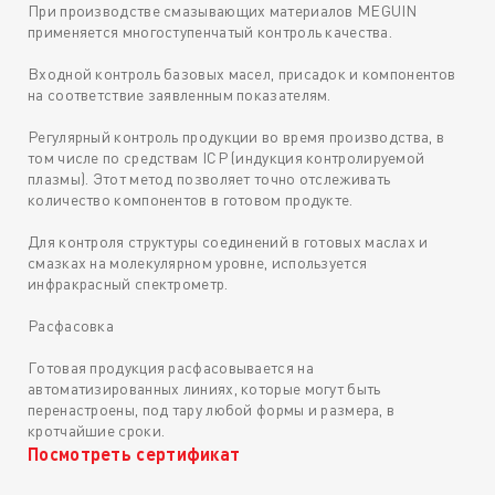
При производстве смазывающих материалов MEGUIN
применяется многоступенчатый контроль качества.
Входной контроль базовых масел, присадок и компонентов
на соответствие заявленным показателям.
Регулярный контроль продукции во время производства, в
том числе по средствам ICP (индукция контролируемой
плазмы). Этот метод позволяет точно отслеживать
количество компонентов в готовом продукте.
Для контроля структуры соединений в готовых маслах и
смазках на молекулярном уровне, используется
инфракрасный спектрометр.
Расфасовка
Готовая продукция расфасовывается на
автоматизированных линиях, которые могут быть
перенастроены, под тару любой формы и размера, в
кротчайшие сроки.
Посмотреть сертификат