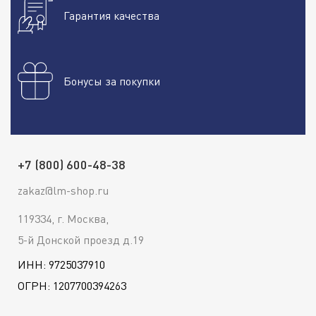
Гарантия качества
Бонусы за покупки
+7 (800) 600-48-38
zakaz@lm-shop.ru
119334, г. Москва,
5-й Донской проезд д.19
ИНН: 9725037910
ОГРН: 1207700394263