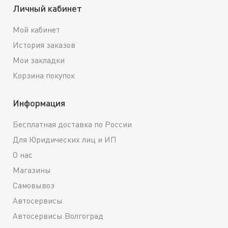
Личный кабинет
Мой кабинет
История заказов
Мои закладки
Корзина покупок
Информация
Бесплатная доставка по России
Для Юридических лиц и ИП
О нас
Магазины
Самовывоз
Автосервисы
Автосервисы Волгоград