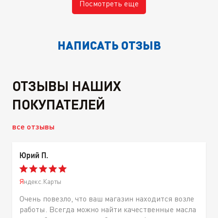
Посмотреть еще
НАПИСАТЬ ОТЗЫВ
ОТЗЫВЫ НАШИХ
ПОКУПАТЕЛЕЙ
все отзывы
Юрий П.
Яндекс.Карты
Очень повезло, что ваш магазин находится возле
работы. Всегда можно найти качественные масла