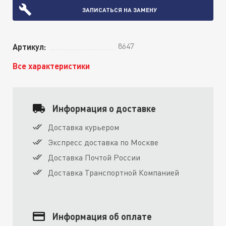
ЗАПИСАТЬСЯ НА ЗАМЕНУ
8647
Артикул:
Все характеристики
Информация о доставке
Доставка курьером
Экспресс доставка по Москве
Доставка Почтой России
Доставка Транспортной Компанией
Информация об оплате