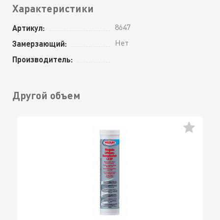
Характеристики
8647
Артикул:
Нет
Замерзающий:
Производитель:
Другой объем