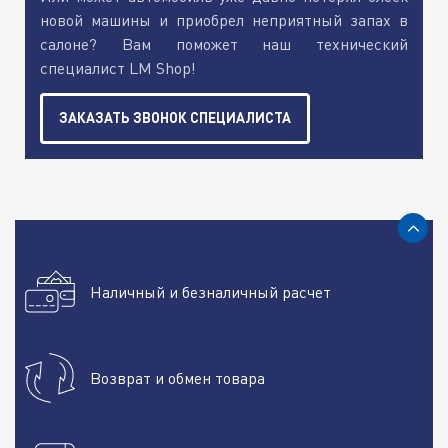
новой машины и приобрел неприятный запах в
салоне? Вам поможет наш технический
специалист LM Shop!
ЗАКАЗАТЬ ЗВОНОК СПЕЦИАЛИСТА
Наличный и безналичный расчет
Возврат и обмен товара