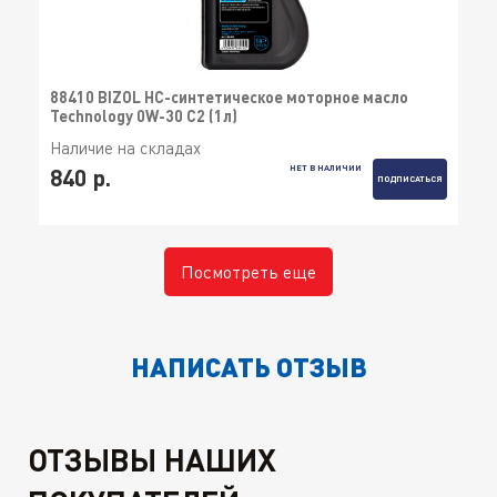
88410 BIZOL НС-синтетическое моторное масло
Technology 0W-30 C2 (1л)
Наличие на складах
НЕТ В НАЛИЧИИ
840 р.
ПОДПИСАТЬСЯ
Посмотреть еще
НАПИСАТЬ ОТЗЫВ
ОТЗЫВЫ НАШИХ