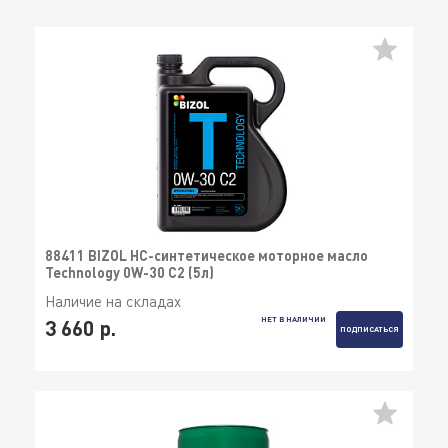
88411 BIZOL НС-синтетическое моторное масло
Technology 0W-30 C2 (5л)
Наличие на складах
НЕТ В НАЛИЧИИ
3 660 р.
ПОДПИСАТЬСЯ