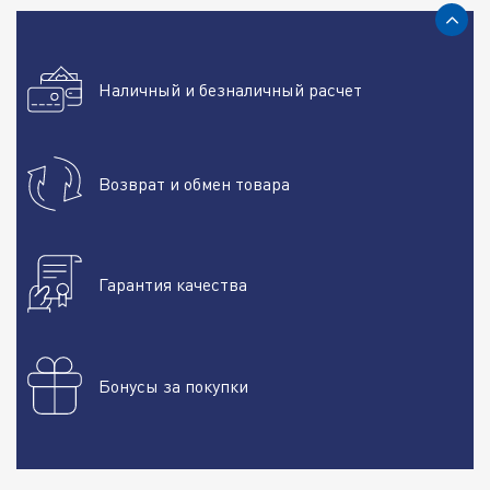
Наличный и безналичный расчет
Возврат и обмен товара
Гарантия качества
Бонусы за покупки