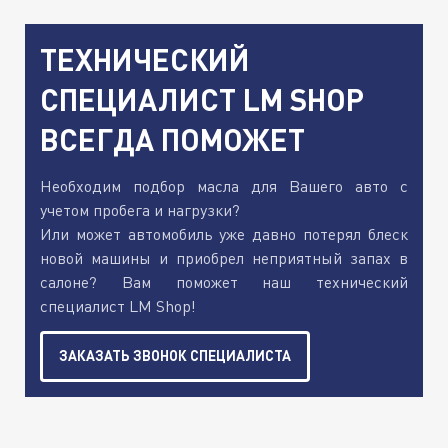
ТЕХНИЧЕСКИЙ
СПЕЦИАЛИСТ LM SHOP
ВСЕГДА ПОМОЖЕТ
Необходим подбор масла для Вашего авто с
учетом пробега и нагрузки?
Или может автомобиль уже давно потерял блеск
новой машины и приобрел неприятный запах в
салоне? Вам поможет наш технический
специалист LM Shop!
ЗАКАЗАТЬ ЗВОНОК СПЕЦИАЛИСТА