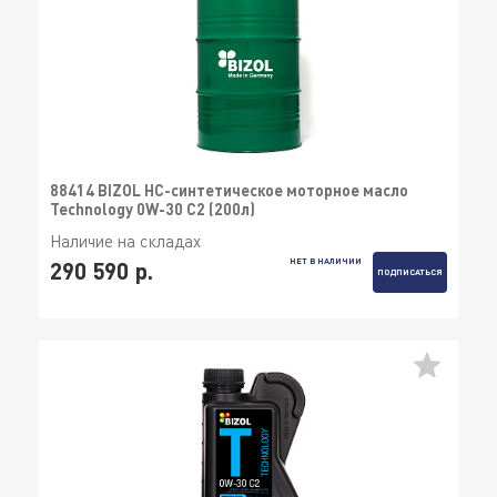
88414 BIZOL НС-синтетическое моторное масло
Technology 0W-30 C2 (200л)
Наличие на складах
НЕТ В НАЛИЧИИ
290 590 р.
ПОДПИСАТЬСЯ