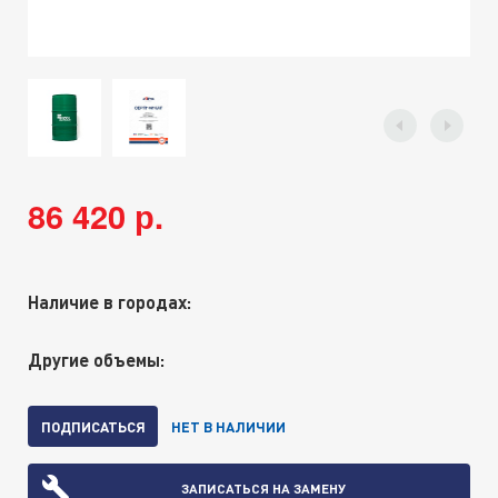
86 420 р.
Наличие в городах:
Другие объемы:
ПОДПИСАТЬСЯ
НЕТ В НАЛИЧИИ
ЗАПИСАТЬСЯ НА ЗАМЕНУ