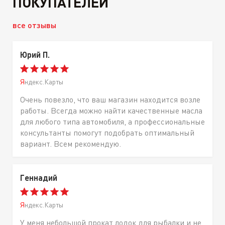
ПОКУПАТЕЛЕЙ
все отзывы
Юрий П.
Яндекс.Карты
Очень повезло, что ваш магазин находится возле
работы. Всегда можно найти качественные масла
для любого типа автомобиля, а профессиональные
консультанты помогут подобрать оптимальный
вариант. Всем рекомендую.
Геннадий
Яндекс.Карты
У меня небольшой прокат лодок для рыбалки и не