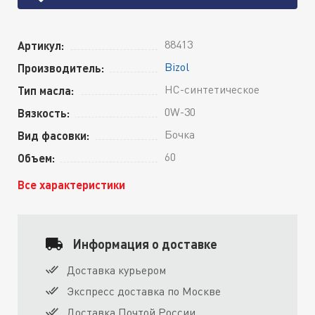
88413
Артикул:
Bizol
Производитель:
HC-синтетическое
Тип масла:
0W-30
Вязкость:
Бочка
Вид фасовки:
60
Объем:
Все характеристики
Информация о доставке
Доставка курьером
Экспресс доставка по Москве
Доставка Почтой России