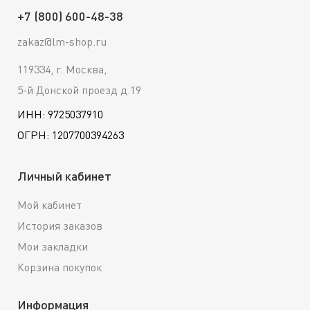
+7 (800) 600-48-38
zakaz@lm-shop.ru
119334, г. Москва,
5-й Донской проезд д.19
ИНН: 9725037910
ОГРН: 1207700394263
Личный кабинет
Мой кабинет
История заказов
Мои закладки
Корзина покупок
Информация