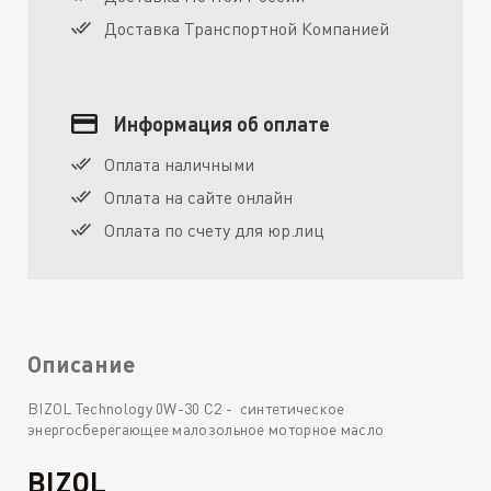
Доставка Транспортной Компанией
Информация об оплате
Оплата наличными
Оплата на сайте онлайн
Оплата по счету для юр.лиц
Описание
BIZOL Technology 0W-30 C2 - синтетическое
энергосберегающее малозольное моторное масло
BIZOL