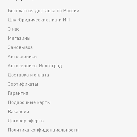
Бесплатная доставка по России
Для Юридических лиц и ИП
О нас
Магазины
Самовывоз
Автосервисы
Автосервисы Волгоград
Доставка и оплата
Сертификаты
Гарантия
Подарочные карты
Вакансии
Договор оферты
Политика конфиденциальности