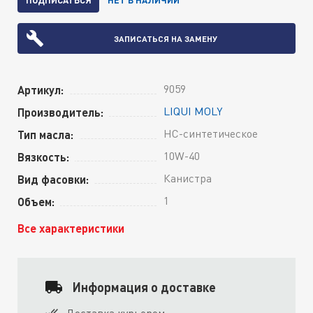
ЗАПИСАТЬСЯ НА ЗАМЕНУ
9059
Артикул:
LIQUI MOLY
Производитель:
HC-синтетическое
Тип масла:
10W-40
Вязкость:
Канистра
Вид фасовки:
1
Объем:
Все характеристики
Информация о доставке