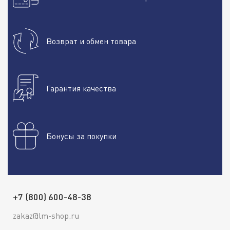
Возврат и обмен товара
Гарантия качества
Бонусы за покупки
+7 (800) 600-48-38
zakaz@lm-shop.ru