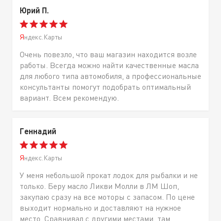
Юрий П.
Яндекс.Карты
Очень повезло, что ваш магазин находится возле
работы. Всегда можно найти качественные масла
для любого типа автомобиля, а профессиональные
консультанты помогут подобрать оптимальный
вариант. Всем рекомендую.
Геннадий
Яндекс.Карты
У меня небольшой прокат лодок для рыбалки и не
только. Беру масло Ликви Молли в ЛМ Шоп,
закупаю сразу на все моторы с запасом. По цене
выходит нормально и доставляют на нужное
место. Сравнивал с другими местами, там