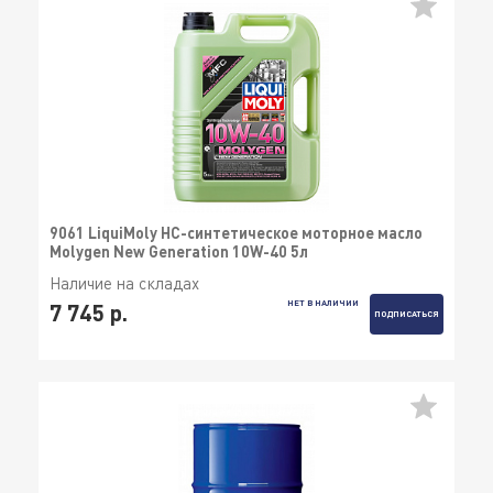
9061 LiquiMoly НС-синтетическое моторное масло
Molygen New Generation 10W-40 5л
Наличие на складах
НЕТ В НАЛИЧИИ
7 745 р.
ПОДПИСАТЬСЯ