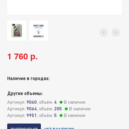
1 760 р.
Наличие в городах:
Другие объемы:
Артикул:
9060
, объём:
4
В наличии
Артикул:
9064
, объём:
205
В наличии
Артикул:
9951
, объём:
5
В наличии
ПОДПИСАТЬСЯ
НЕТ В НАЛИЧИИ