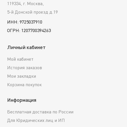
119334, г. Москва,
5-й Донской проезд д.19
ИНН: 9725037910
ОГРН: 1207700394263
Личный кабинет
Мой кабинет
История заказов
Мои закладки
Корзина покупок
Информация
Бесплатная доставка по России
Для Юридических лиц и ИП