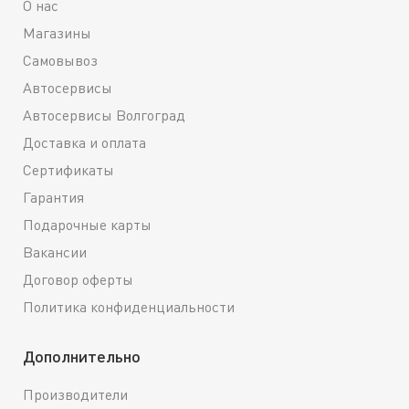
О нас
Магазины
Самовывоз
Автосервисы
Автосервисы Волгоград
Доставка и оплата
Сертификаты
Гарантия
Подарочные карты
Вакансии
Договор оферты
Политика конфиденциальности
Дополнительно
Производители