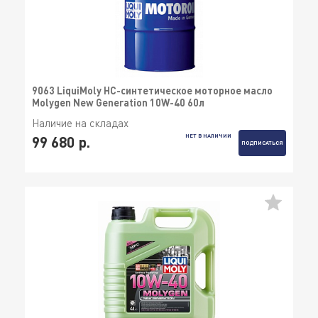
9063 LiquiMoly НС-синтетическое моторное масло
Molygen New Generation 10W-40 60л
Наличие на складах
НЕТ В НАЛИЧИИ
99 680 р.
ПОДПИСАТЬСЯ