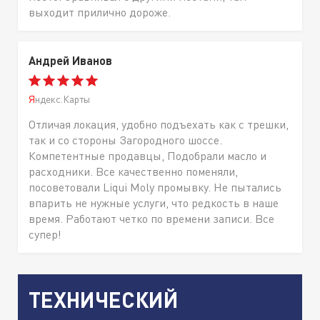
выходит прилично дороже.
Андрей Иванов
Яндекс.Карты
Отличая локация, удобно подъехать как с трешки,
так и со стороны Загородного шоссе.
Компетентные продавцы, Подобрали масло и
расходники. Все качественно поменяли,
посоветовали Liqui Moly промывку. Не пытались
впарить не нужные услуги, что редкость в наше
время. Работают четко по времени записи. Все
супер!
ТЕХНИЧЕСКИЙ