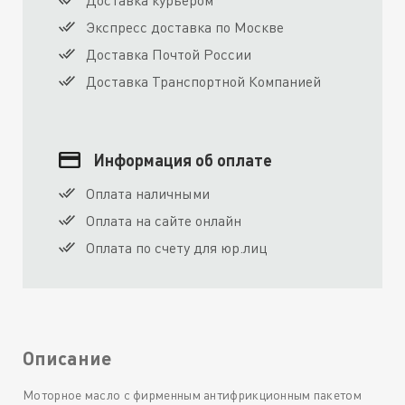
Доставка курьером
Экспресс доставка по Москве
Доставка Почтой России
Доставка Транспортной Компанией
Информация об оплате
Оплата наличными
Оплата на сайте онлайн
Оплата по счету для юр.лиц
Описание
Моторное масло с фирменным антифрикционным пакетом