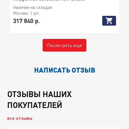
Наличие на складах
Москва:
1 шт.
317 840 р.
Посмотреть еще
НАПИСАТЬ ОТЗЫВ
ОТЗЫВЫ НАШИХ
ПОКУПАТЕЛЕЙ
все отзывы