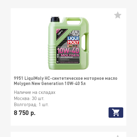
9951 LiquiMoly НС-синтетическое моторное масло
Molygen New Generation 10W-40 5л
Наличие на складах
Москва:
30 шт.
Волгоград:
1 шт.
8 750 р.