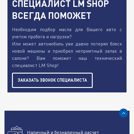
СПЕЦИАЛИСТ LM SHOP
ВСЕГДА ПОМОЖЕТ
Необходим подбор масла для Вашего авто с
учетом пробега и нагрузки?
Или может автомобиль уже давно потерял блеск
новой машины и приобрел неприятный запах в
салоне? Вам поможет наш технический
специалист LM Shop!
ЗАКАЗАТЬ ЗВОНОК СПЕЦИАЛИСТА
Наличный и безналичный расчет