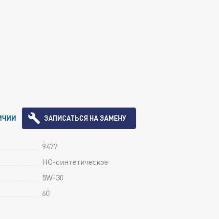
ИЧИИ
ЗАПИСАТЬСЯ НА ЗАМЕНУ
9477
HC-синтетическое
5W-30
60