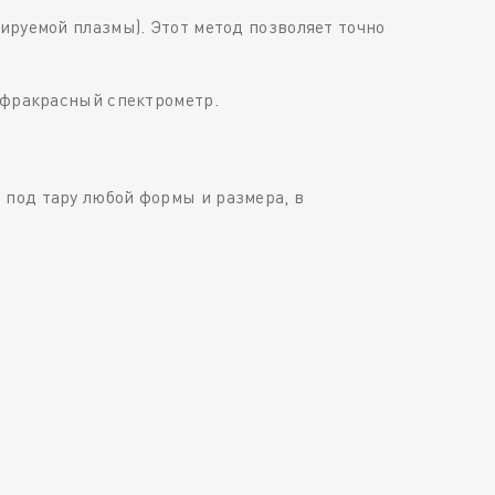
ируемой плазмы). Этот метод позволяет точно
инфракрасный спектрометр.
 под тару любой формы и размера, в