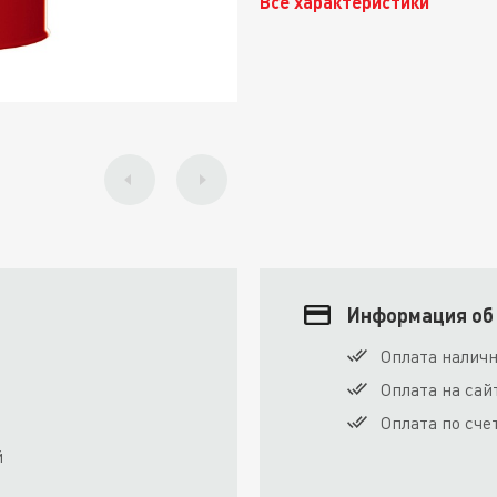
Все характеристики
Информация об
Оплата налич
Оплата на сай
Оплата по сче
й