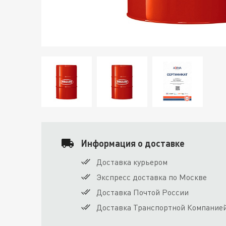
Информация о доставке
Доставка курьером
Экспресс доставка по Москве
Доставка Почтой России
Доставка Транспортной Компание