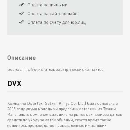
Оплата наличными
Оплата на сайте онлайн
Оплата по счету для юр.лиц
Описание
Безмасляный очиститель электрических контактов
DVX
Компания Divortex (Setkim Kimya Co. Ltd.) была основана в
2005 году двумя молодыми предпринимателями из Турции.
Изначально компания выходила на рынок как производитель
средств по уходу за автомобилями, спустя время также
появилось производство промышленных и чистящих