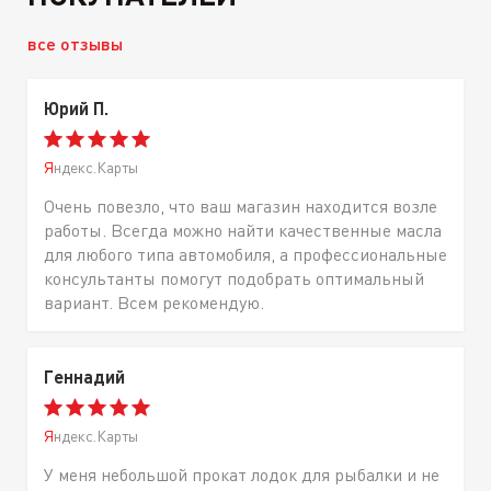
все отзывы
Юрий П.
Яндекс.Карты
Очень повезло, что ваш магазин находится возле
работы. Всегда можно найти качественные масла
для любого типа автомобиля, а профессиональные
консультанты помогут подобрать оптимальный
вариант. Всем рекомендую.
Геннадий
Яндекс.Карты
У меня небольшой прокат лодок для рыбалки и не