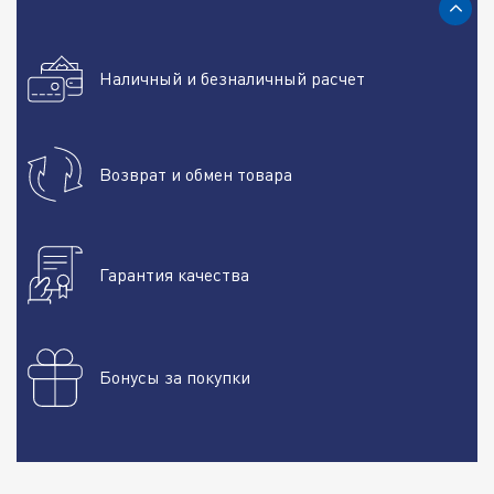
Наличный и безналичный расчет
Возврат и обмен товара
Гарантия качества
Бонусы за покупки