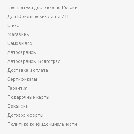
Бесплатная доставка по России
Для Юридических лиц и ИП
О нас
Магазины
Самовывоз
Автосервисы
Автосервисы Волгоград
Доставка и оплата
Сертификаты
Гарантия
Подарочные карты
Вакансии
Договор оферты
Политика конфиденциальности