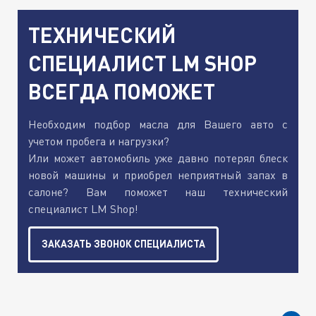
ТЕХНИЧЕСКИЙ
СПЕЦИАЛИСТ LM SHOP
ВСЕГДА ПОМОЖЕТ
Необходим подбор масла для Вашего авто с
учетом пробега и нагрузки?
Или может автомобиль уже давно потерял блеск
новой машины и приобрел неприятный запах в
салоне? Вам поможет наш технический
специалист LM Shop!
ЗАКАЗАТЬ ЗВОНОК СПЕЦИАЛИСТА