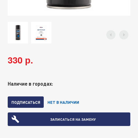
330 р.
Наличие в городах:
ПОДПИСАТЬСЯ
НЕТ В НАЛИЧИИ
ЗАПИСАТЬСЯ НА ЗАМЕНУ