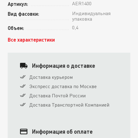
AER1400
Артикул:
Индивидуальная
Вид фасовки:
упаковка
0,4
Объем:
Все характеристики
Информация о доставке
Доставка курьером
Экспресс доставка по Москве
Доставка Почтой России
Доставка Транспортной Компанией
Информация об оплате