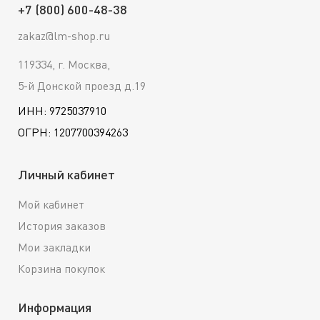
+7 (800) 600-48-38
zakaz@lm-shop.ru
119334, г. Москва,
5-й Донской проезд д.19
ИНН: 9725037910
ОГРН: 1207700394263
Личный кабинет
Мой кабинет
История заказов
Мои закладки
Корзина покупок
Информация