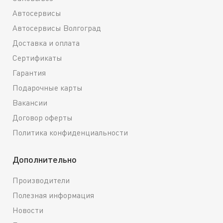
Автосервисы
Автосервисы Волгоград
Доставка и оплата
Сертификаты
Гарантия
Подарочные карты
Вакансии
Договор оферты
Политика конфиденциальности
Дополнительно
Производители
Полезная информация
Новости