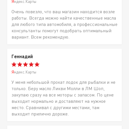
Яндекс.Карты
Очень повезло, что ваш магазин находится возле
работы. Всегда можно найти качественные масла
для любого типа автомобиля, а профессиональные
консультанты помогут подобрать оптимальный
вариант. Всем рекомендую.
Геннадий
Яндекс.Карты
У меня небольшой прокат лодок для рыбалки и не
только. Беру масло Ликви Молли в ЛМ Шоп,
закупаю сразу на все моторы с запасом. По цене
выходит нормально и доставляют на нужное
место. Сравнивал с другими местами, там
выходит прилично дороже.