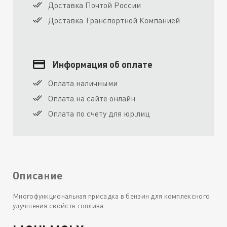
Доставка Почтой России
Доставка Транспортной Компанией
Информация об оплате
Оплата наличными
Оплата на сайте онлайн
Оплата по счету для юр.лиц
Описание
Многофункциональная присадка в бензин для комплексного
улучшения свойств топлива.