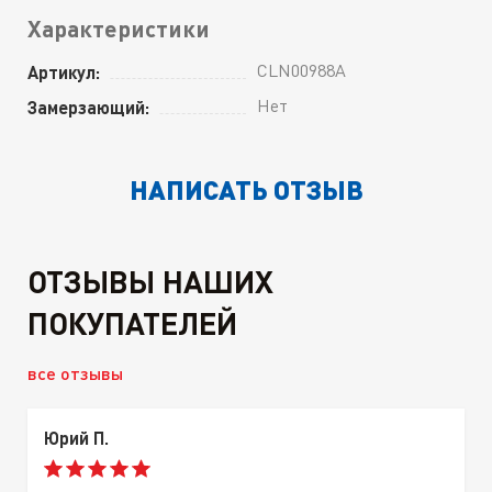
Характеристики
CLN00988A
Артикул:
Нет
Замерзающий:
НАПИСАТЬ ОТЗЫВ
ОТЗЫВЫ НАШИХ
ПОКУПАТЕЛЕЙ
все отзывы
Юрий П.