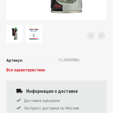
CLN00988A
Артикул:
Все характеристики
Информация о доставке
Доставка курьером
Экспресс доставка по Москве