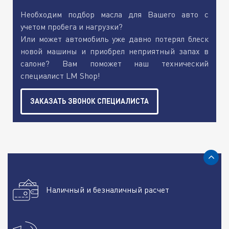
Необходим подбор масла для Вашего авто с
учетом пробега и нагрузки?
Или может автомобиль уже давно потерял блеск
новой машины и приобрел неприятный запах в
салоне? Вам поможет наш технический
специалист LM Shop!
ЗАКАЗАТЬ ЗВОНОК СПЕЦИАЛИСТА
Наличный и безналичный расчет