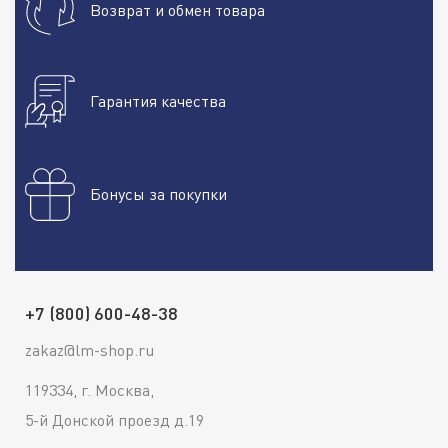
Возврат и обмен товара
Гарантия качества
Бонусы за покупки
+7 (800) 600-48-38
zakaz@lm-shop.ru
119334, г. Москва,
5-й Донской проезд д.19