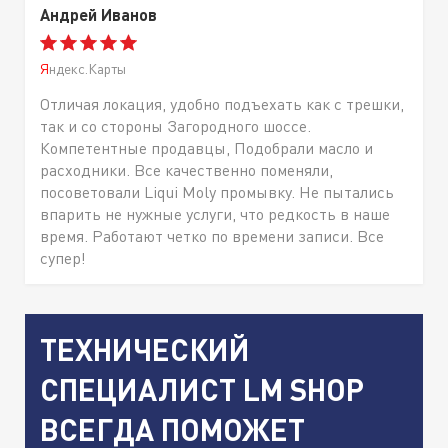
Андрей Иванов
Яндекс.Карты
Отличая локация, удобно подъехать как с трешки,
так и со стороны Загородного шоссе.
Компетентные продавцы, Подобрали масло и
расходники. Все качественно поменяли,
посоветовали Liqui Moly промывку. Не пытались
впарить не нужные услуги, что редкость в наше
время. Работают четко по времени записи. Все
супер!
ТЕХНИЧЕСКИЙ
СПЕЦИАЛИСТ LM SHOP
ВСЕГДА ПОМОЖЕТ