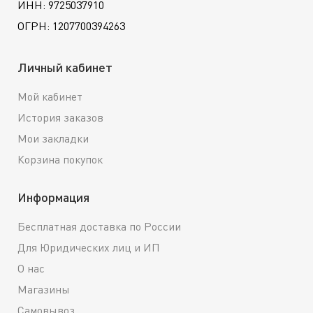
ИНН: 9725037910
ОГРН: 1207700394263
Личный кабинет
Мой кабинет
История заказов
Мои закладки
Корзина покупок
Информация
Бесплатная доставка по России
Для Юридических лиц и ИП
О нас
Магазины
Самовывоз