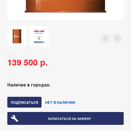
139 500 р.
Наличие в городах:
ПОДПИСАТЬСЯ
НЕТ В НАЛИЧИИ
ЗАПИСАТЬСЯ НА ЗАМЕНУ