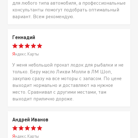
для любого типа автомобиля, а профессиональные
консультанты помогут подобрать оптимальный
вариант. Всем рекомендую.
Геннадий
Яндекс.Карты
У меня небольшой прокат лодок для рыбалки и не
только. Беру масло Ликви Молли в ЛМ Шоп,
закупаю сразу на все моторы с запасом. По цене
выходит нормально и доставляют на нужное
место. Сравнивал с другими местами, там
выходит прилично дороже.
Андрей Иванов
Яндекс.Карты