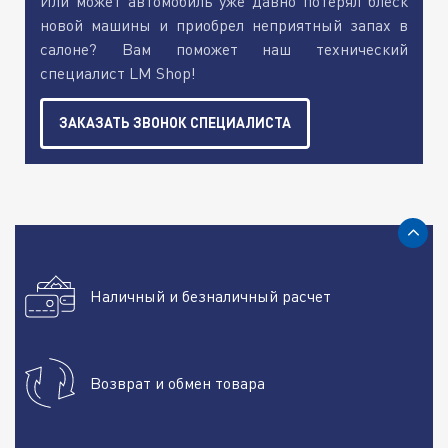
Или может автомобиль уже давно потерял блеск
новой машины и приобрел неприятный запах в
салоне? Вам поможет наш технический
специалист LM Shop!
ЗАКАЗАТЬ ЗВОНОК СПЕЦИАЛИСТА
Наличный и безналичный расчет
Возврат и обмен товара