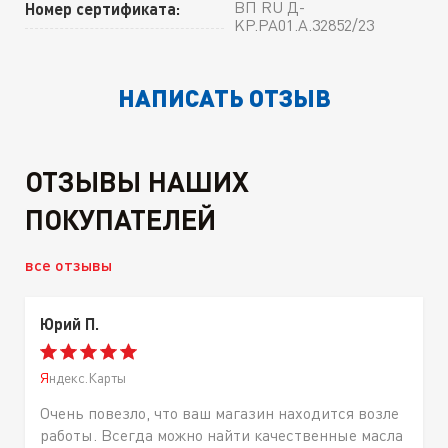
ВП RU Д-
Номер сертификата:
KP.РА01.А.32852/23
НАПИСАТЬ ОТЗЫВ
ОТЗЫВЫ НАШИХ
ПОКУПАТЕЛЕЙ
все отзывы
Юрий П.
Яндекс.Карты
Очень повезло, что ваш магазин находится возле
работы. Всегда можно найти качественные масла