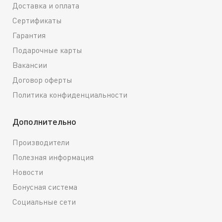
Доставка и оплата
Сертификаты
Гарантия
Подарочные карты
Вакансии
Договор оферты
Политика конфиденциальности
Дополнительно
Производители
Полезная информация
Новости
Бонусная система
Социальные сети