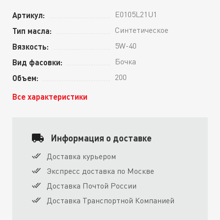
E0105L21U1
Артикул:
Синтетическое
Тип масла:
5W-40
Вязкость:
Бочка
Вид фасовки:
200
Объем:
Все характеристики
Информация о доставке
Доставка курьером
Экспресс доставка по Москве
Доставка Почтой России
Доставка Транспортной Компанией