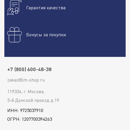
Гарантия качества
Бонусы за покупки
+7 (800) 600-48-38
zakaz@lm-shop.ru
119334, г. Москва,
5-й Донской проезд д.19
ИНН: 9725037910
ОГРН: 1207700394263