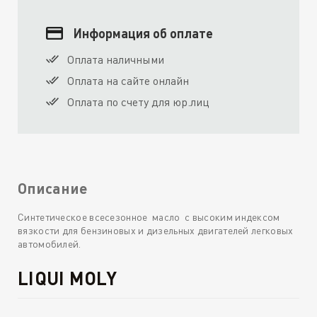
Информация об оплате
Оплата наличными
Оплата на сайте онлайн
Оплата по счету для юр.лиц
Описание
Синтетическое всесезонное масло с высоким индексом
вязкости для бензиновых и дизельных двигателей легковых
автомобилей.
LIQUI MOLY