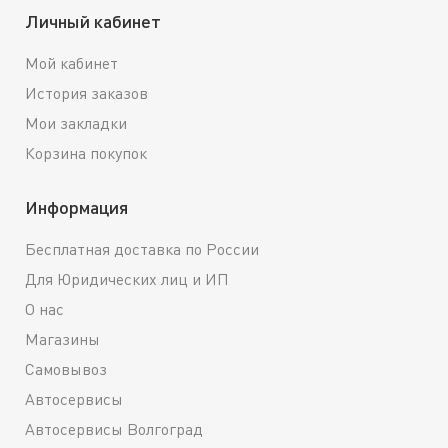
Личный кабинет
Мой кабинет
История заказов
Мои закладки
Корзина покупок
Информация
Бесплатная доставка по России
Для Юридических лиц и ИП
О нас
Магазины
Самовывоз
Автосервисы
Автосервисы Волгоград