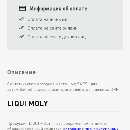
Информация об оплате
Оплата наличными
Оплата на сайте онлайн
Оплата по счету для юр.лиц
Описание
Синтетическое моторное масло Low SAPS, для
автомобилей с дизельными двигателями, оснащенных DPF.
LIQUI MOLY
Продукция LIQUI MOLY — это современный, отлично
сбалансированный комплекс
моторных
и
трансмиссионных