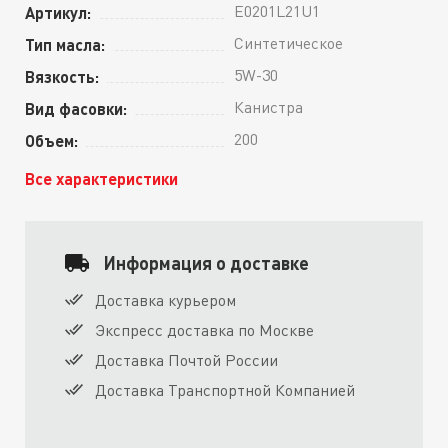
E0201L21U1
Артикул:
Синтетическое
Тип масла:
5W-30
Вязкость:
Канистра
Вид фасовки:
200
Объем:
Все характеристики
Информация о доставке
Доставка курьером
Экспресс доставка по Москве
Доставка Почтой России
Доставка Транспортной Компанией