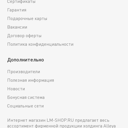
Сертификаты
Гарантия
Подарочные карты
Вакансии
Договор оферты
Политика конфиденциальности
Дополнительно
Производители
Полезная информация
Новости
Бонусная система
Социальные сети
Интернет магазин LM-SHOP.RU предлагает весь
ассортимент фирменной продукции холдинга Alleya