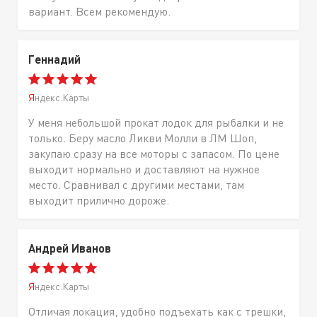
вариант. Всем рекомендую.
Геннадий
Яндекс.Карты
У меня небольшой прокат лодок для рыбалки и не
только. Беру масло Ликви Молли в ЛМ Шоп,
закупаю сразу на все моторы с запасом. По цене
выходит нормально и доставляют на нужное
место. Сравнивал с другими местами, там
выходит прилично дороже.
Андрей Иванов
Яндекс.Карты
Отличая локация, удобно подъехать как с трешки,