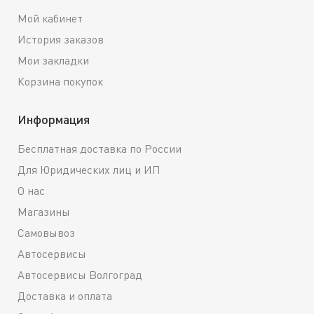
Мой кабинет
История заказов
Мои закладки
Корзина покупок
Информация
Бесплатная доставка по России
Для Юридических лиц и ИП
О нас
Магазины
Самовывоз
Автосервисы
Автосервисы Волгоград
Доставка и оплата