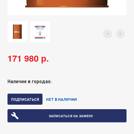
171 980 р.
Наличие в городах:
ПОДПИСАТЬСЯ
НЕТ В НАЛИЧИИ
ЗАПИСАТЬСЯ НА ЗАМЕНУ