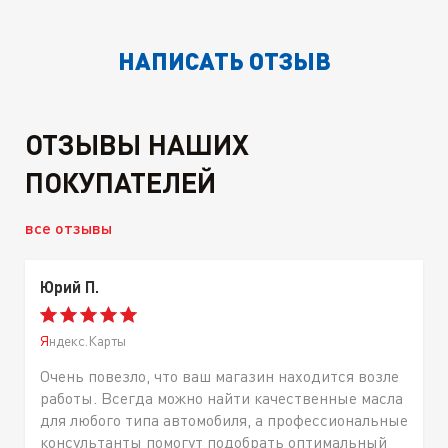
НАПИСАТЬ ОТЗЫВ
ОТЗЫВЫ НАШИХ
ПОКУПАТЕЛЕЙ
все отзывы
Юрий П.
Яндекс.Карты
Очень повезло, что ваш магазин находится возле
работы. Всегда можно найти качественные масла
для любого типа автомобиля, а профессиональные
консультанты помогут подобрать оптимальный