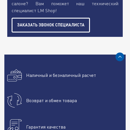
салоне? Вам поможет наш технический
специалист LM Shop!
ЗАКАЗАТЬ ЗВОНОК СПЕЦИАЛИСТА
Наличный и безналичный расчет
Возврат и обмен товара
Гарантия качества