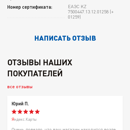
ЕАЭС KZ
Номер сертификата:
7500447.13.12.01258 (+
01259)
НАПИСАТЬ ОТЗЫВ
ОТЗЫВЫ НАШИХ
ПОКУПАТЕЛЕЙ
все отзывы
Юрий П.
Яндекс.Карты
Очень повезло, что ваш магазин находится возле