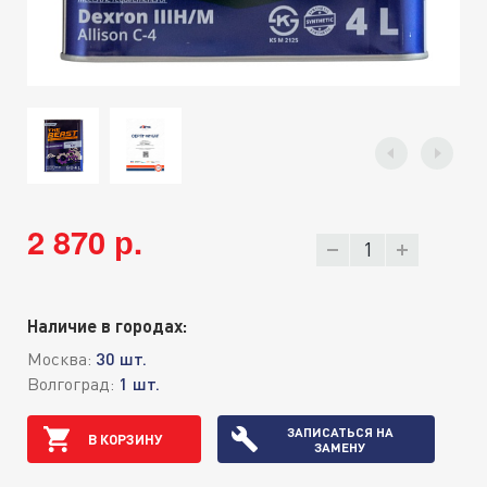
2 870 р.
Наличие в городах:
Москва:
30 шт.
Волгоград:
1 шт.
ЗАПИСАТЬСЯ НА
В КОРЗИНУ
ЗАМЕНУ