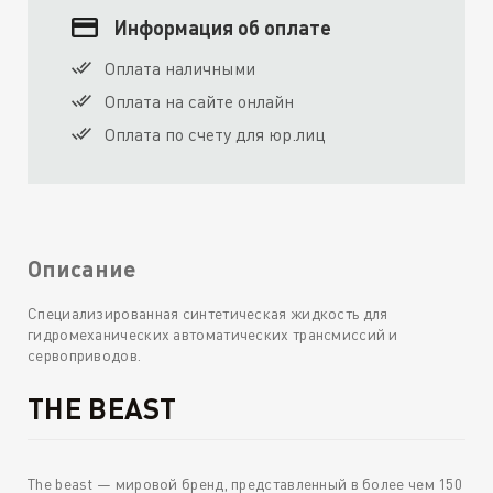
Информация об оплате
Оплата наличными
Оплата на сайте онлайн
Оплата по счету для юр.лиц
Описание
Специализированная синтетическая жидкость для
гидромеханических автоматических трансмиссий и
сервоприводов.
THE BEAST
The beast — мировой бренд, представленный в более чем 150