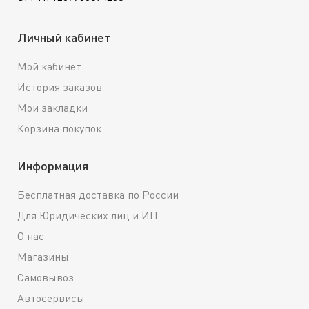
Личный кабинет
Мой кабинет
История заказов
Мои закладки
Корзина покупок
Информация
Бесплатная доставка по России
Для Юридических лиц и ИП
О нас
Магазины
Самовывоз
Автосервисы