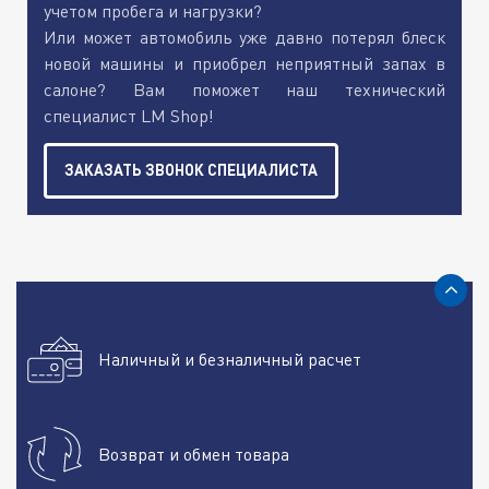
учетом пробега и нагрузки?
Или может автомобиль уже давно потерял блеск
новой машины и приобрел неприятный запах в
салоне? Вам поможет наш технический
специалист LM Shop!
ЗАКАЗАТЬ ЗВОНОК СПЕЦИАЛИСТА
Наличный и безналичный расчет
Возврат и обмен товара