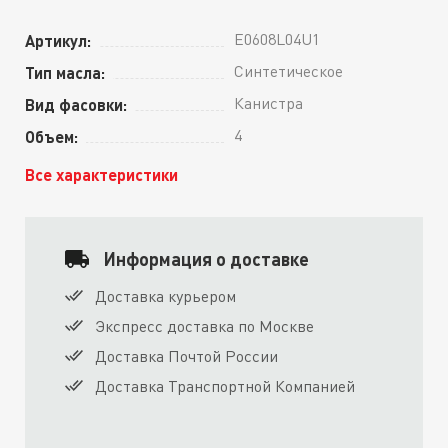
E0608L04U1
Артикул:
Синтетическое
Тип масла:
Канистра
Вид фасовки:
4
Объем:
Все характеристики
Информация о доставке
Доставка курьером
Экспресс доставка по Москве
Доставка Почтой России
Доставка Транспортной Компанией