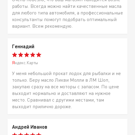
работы. Всегда можно найти качественные масла
для любого типа автомобиля, а профессиональные
консультанты помогут подобрать оптимальный
вариант. Всем рекомендую.
Геннадий
Яндекс.Карты
У меня небольшой прокат лодок для рыбалки и не
только. Беру масло Ликви Молли в ЛМ Шоп,
закупаю сразу на все моторы с запасом. По цене
выходит нормально и доставляют на нужное
место. Сравнивал с другими местами, там
выходит прилично дороже.
Андрей Иванов