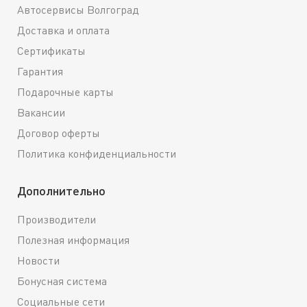
Автосервисы Волгоград
Доставка и оплата
Сертификаты
Гарантия
Подарочные карты
Вакансии
Договор оферты
Политика конфиденциальности
Дополнительно
Производители
Полезная информация
Новости
Бонусная система
Социальные сети