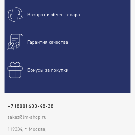
Возврат и обмен товара
Гарантия качества
Бонусы за покупки
+7 (800) 600-48-38
zakaz@lm-shop.ru
119334, г. Москва,