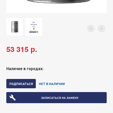
53 315 р.
Наличие в городах:
ПОДПИСАТЬСЯ
НЕТ В НАЛИЧИИ
ЗАПИСАТЬСЯ НА ЗАМЕНУ