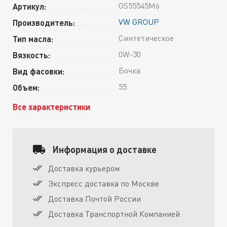
GS55545M6
Артикул:
VW GROUP
Производитель:
Синтетическое
Тип масла:
0W-30
Вязкость:
Бочка
Вид фасовки:
55
Объем:
Все характеристики
Информация о доставке
Доставка курьером
Экспресс доставка по Москве
Доставка Почтой России
Доставка Транспортной Компанией