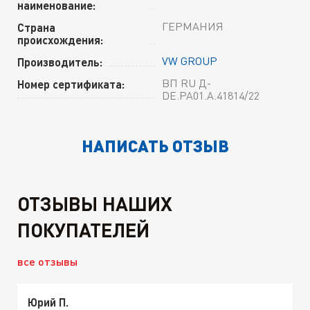
наименование:
ГЕРМАНИЯ
Страна
происхождения:
VW GROUP
Производитель:
ВП RU Д-
Номер сертификата:
DE.РА01.А.41814/22
НАПИСАТЬ ОТЗЫВ
ОТЗЫВЫ НАШИХ
ПОКУПАТЕЛЕЙ
все отзывы
Юрий П.