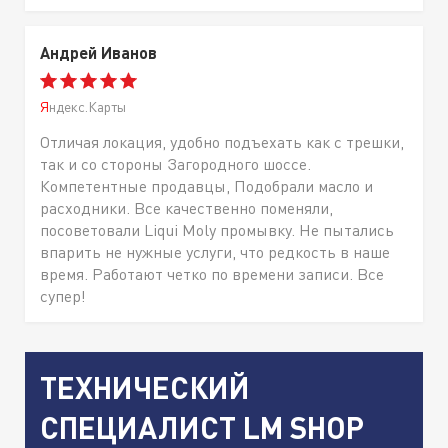
Андрей Иванов
Яндекс.Карты
Отличая локация, удобно подъехать как с трешки,
так и со стороны Загородного шоссе.
Компетентные продавцы, Подобрали масло и
расходники. Все качественно поменяли,
посоветовали Liqui Moly промывку. Не пытались
впарить не нужные услуги, что редкость в наше
время. Работают четко по времени записи. Все
супер!
ТЕХНИЧЕСКИЙ
СПЕЦИАЛИСТ LM SHOP