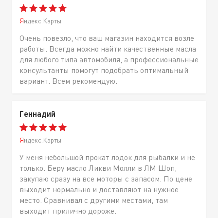
Яндекс.Карты
Очень повезло, что ваш магазин находится возле
работы. Всегда можно найти качественные масла
для любого типа автомобиля, а профессиональные
консультанты помогут подобрать оптимальный
вариант. Всем рекомендую.
Геннадий
Яндекс.Карты
У меня небольшой прокат лодок для рыбалки и не
только. Беру масло Ликви Молли в ЛМ Шоп,
закупаю сразу на все моторы с запасом. По цене
выходит нормально и доставляют на нужное
место. Сравнивал с другими местами, там
выходит прилично дороже.