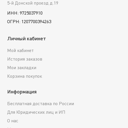
5-й Донской проезд д.19
ИНН: 9725037910
ОГРН: 1207700394263
Личный кабинет
Мой кабинет
История заказов
Мои закладки
Корзина покупок
Информация
Бесплатная доставка по России
Для Юридических лиц и ИП
О нас