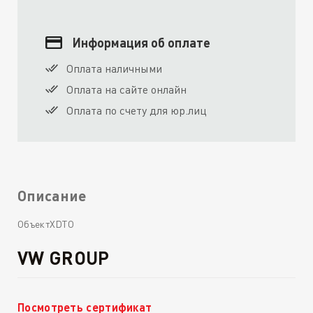
Информация об оплате
Оплата наличными
Оплата на сайте онлайн
Оплата по счету для юр.лиц
Описание
ОбъектXDTO
VW GROUP
Посмотреть сертификат