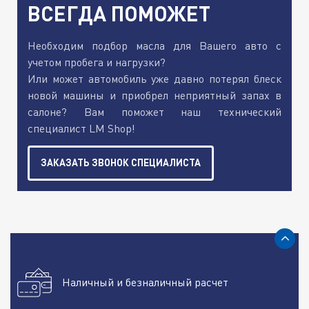
ВСЕГДА ПОМОЖЕТ
Необходим подбор масла для Вашего авто с
учетом пробега и нагрузки?
Или может автомобиль уже давно потерял блеск
новой машины и приобрел неприятный запах в
салоне? Вам поможет наш технический
специалист LM Shop!
ЗАКАЗАТЬ ЗВОНОК СПЕЦИАЛИСТА
Наличный и безналичный расчет