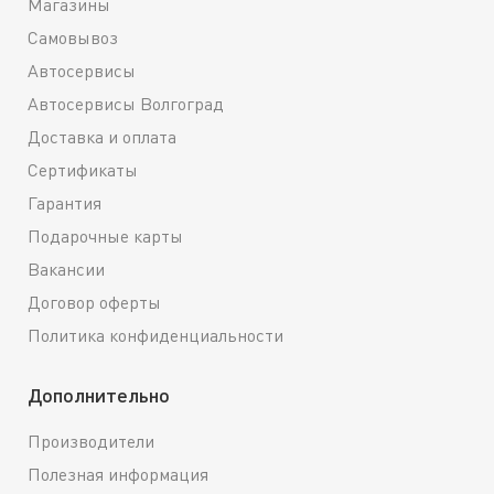
Магазины
Самовывоз
Автосервисы
Автосервисы Волгоград
Доставка и оплата
Сертификаты
Гарантия
Подарочные карты
Вакансии
Договор оферты
Политика конфиденциальности
Дополнительно
Производители
Полезная информация